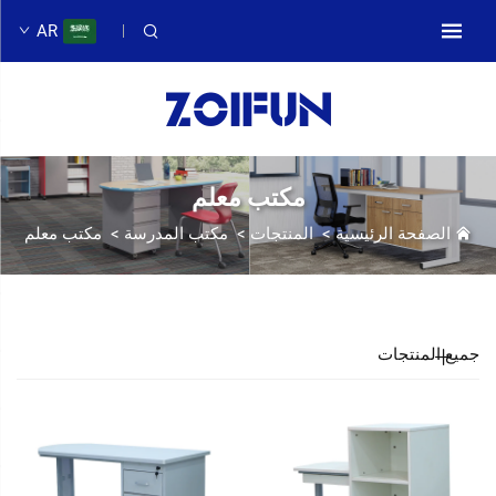
AR
مكتب معلم
الصفحة الرئيسية
>
المنتجات
>
مكتب المدرسة
>
مكتب معلم
جميع المنتجات