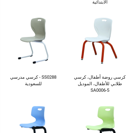
الابتدائية
كرسي روضة أطفال، كرسي
SS0288 - كرسي مدرسي
طلابي للأطفال، الموديل
للسعودية
SA0006-5