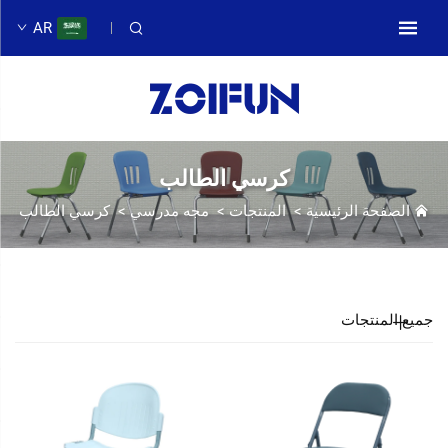
AR
كرسي الطالب
الصفحة الرئيسية
>
المنتجات
>
مجه مدرسي
>
كرسي الطالب
جميع المنتجات