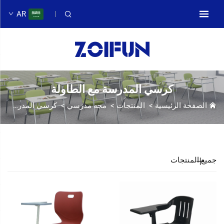
AR
كرسي المدرسة مع الطاولة
الصفحة الرئيسية
>
المنتجات
>
مجه مدرسي
>
كرسي المدرسة مع الطاولة
جميع المنتجات