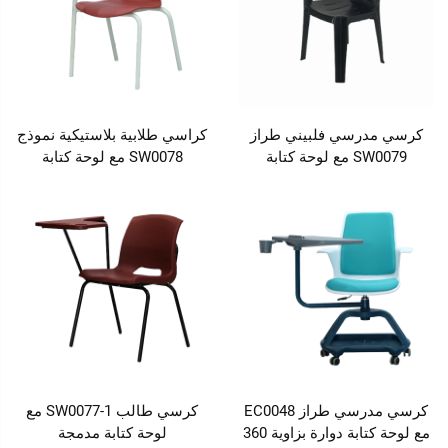
كرسي مدرسي فلبيني طراز
كراسي طلابية بلاستيكية نموذج
SW0079 مع لوحة كتابة
SW0078 مع لوحة كتابة
كرسي مدرسي طراز EC0048
كرسي طالب SW0077-1 مع
مع لوحة كتابة دوارة بزاوية 360
لوحة كتابة مدمجة