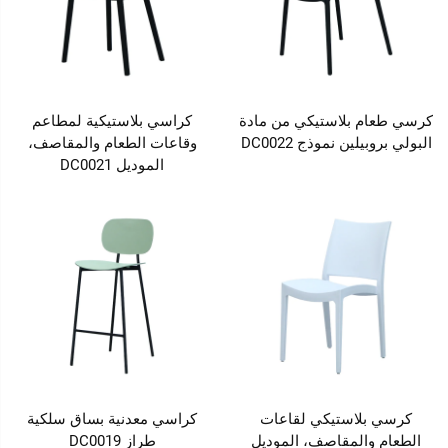
كرسي طعام بلاستيكي من مادة
كراسي بلاستيكية لمطاعم
البولي بروبيلين نموذج DC0022
وقاعات الطعام والمقاصف،
الموديل DC0021
كرسي بلاستيكي لقاعات
كراسي معدنية بساق سلكية
الطعام والمقاصف، الموديل
طراز DC0019