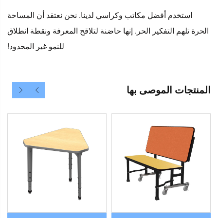
استخدم أفضل مكاتب وكراسي لدينا. نحن نعتقد أن المساحة
الحرة تلهم التفكير الحر. إنها حاضنة لتلاقح المعرفة ونقطة انطلاق
للنمو غير المحدود!
المنتجات الموصى بها