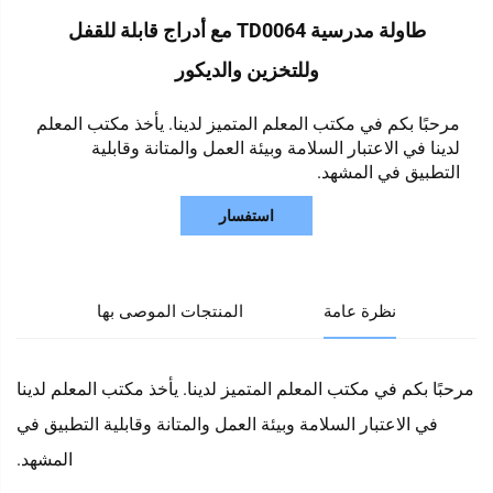
طاولة مدرسية TD0064 مع أدراج قابلة للقفل
وللتخزين والديكور
مرحبًا بكم في مكتب المعلم المتميز لدينا. يأخذ مكتب المعلم
لدينا في الاعتبار السلامة وبيئة العمل والمتانة وقابلية
التطبيق في المشهد.
استفسار
نظرة عامة
المنتجات الموصى بها
مرحبًا بكم في مكتب المعلم المتميز لدينا. يأخذ مكتب المعلم لدينا
في الاعتبار السلامة وبيئة العمل والمتانة وقابلية التطبيق في
المشهد.