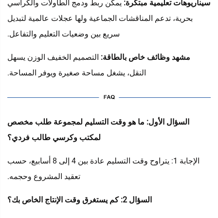
سيناريوهات تعليمية مبتكرة:
يمكن ربط ودمج الطاولات والكراسي
بحرية، تدعم المناقشات الجماعية ولها عجلات عالمية لتبديل
سريع بين وضعيات التعليم والتفاعل.
مشهد وظائف خاص بالطاقة:
التصميم الخفيف الوزن يسهل
النقل، يشغل مساحة صغيرة ويوفر المساحة.
السؤال الأول: ما هو وقت التسليم لمجموعة طلب مخصص
لمكتب وكرسي طالب فردي؟
الإجابة 1: يتراوح وقت التسليم عادة بين 4 إلى 8 أسابيع، حسب
تعقيد المشروع وحجمه.
السؤال 2: كم يستغرق وقت الإنتاج الخاص بك؟