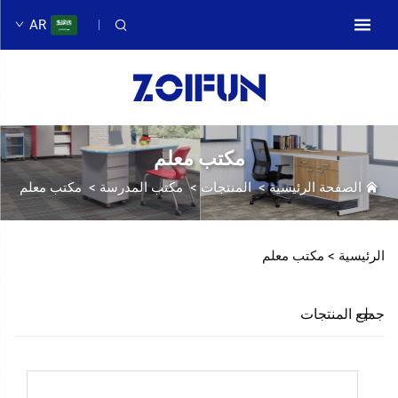
AR
مكتب معلم
الصفحة الرئيسية
>
المنتجات
>
مكتب المدرسة
>
مكتب معلم
الرئيسية >
مكتب معلم
جميع المنتجات