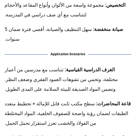
التخصيص:
مجموعة واسعة من الألوان وأنواع المقاعد والأحجام
لتتناسب مع أي صف دراسي في المدرسة.
صيانة منخفضة:
سهل التنظيف والصيانة، أقصى فترة ضمان 5
سنوات.
‌
الغرف الدراسية القياسية:
تتناسب مع مدرسين من أعمار
مختلفة، وتحمي من تشوهات العمود الفقري وضعف النظر.
وتضمن المواد الصديقة للبيئة السلامة على المدى الطويل.
قاعة المحاضرات:
سطح مكتب ثابت قابل للإمالة + تخطيط متعدد
الطبقات لضمان رؤية واضحة للصفوف الخلفية، المواد المختلطة
من الفولاذ والخشب تعزز استقرار تحمل الحمل.