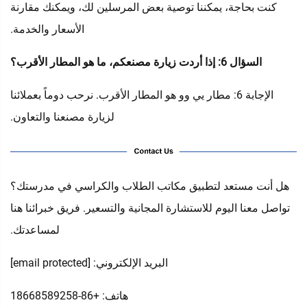
كنت بحاجة، يمكننا توصية بعض المرسلين لك، ويمكنك مقارنة
الأسعار والخدمة.
السؤال 6: إذا أردت زيارة مصنعكم، ما هو المطار الأقرب؟
الإجابة 6: مطار يي وو هو المطار الأقرب. نرحب دوماً بعملائنا
لزيارة مصنعنا والتعاون.
هل أنت مستعد لتطبيق مكاتب الطلاب والكراسي في مدرستك؟
تواصل معنا اليوم للاستشارة المجانية والتسعير. فريق خبرائنا هنا
لمساعدتك.
البريد الإلكتروني:
[email protected]
هاتف: +86-18668589258