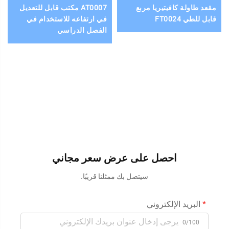
مقعد طاولة كافيتيريا مربع
AT0007 مكتب قابل للتعديل
قابل للطي FT0024
في ارتفاعه للاستخدام في
الفصل الدراسي
احصل على عرض سعر مجاني
سيتصل بك ممثلنا قريبًا.
البريد الإلكتروني
0/100