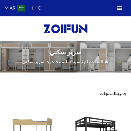
AR
سرير سكني
الصفحة الرئيسية
>
المنتجات
>
سرير سكني
جميع المنتجات