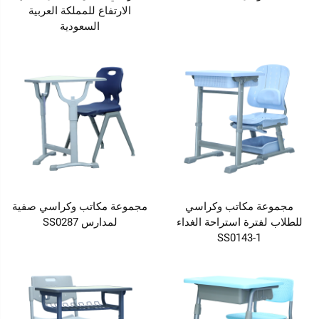
الارتفاع للمملكة العربية
السعودية
مجموعة مكاتب وكراسي
مجموعة مكاتب وكراسي صفية
للطلاب لفترة استراحة الغداء
لمدارس SS0287
SS0143-1