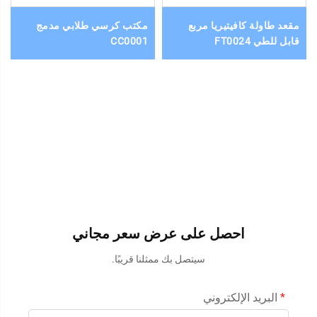
مقعد طاولة كافيتيريا مربع
مكتب كرسي طلابي مدمج
قابل للطي FT0024
CC0001
احصل على عرض سعر مجاني
سيتصل بك ممثلنا قريبًا.
البريد الإلكتروني