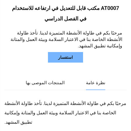
AT0007 مكتب قابل للتعديل في ارتفاعه للاستخدام
في الفصل الدراسي
مرحبًا بكم في طاولة الأنشطة المتميزة لدينا. تأخذ طاولة
الأنشطة الخاصة بنا في الاعتبار السلامة وبيئة العمل والمتانة
وإمكانية تطبيق المشهد.
استفسار
نظرة عامة
المنتجات الموصى بها
مرحبًا بكم في طاولة الأنشطة المتميزة لدينا. تأخذ طاولة الأنشطة
الخاصة بنا في الاعتبار السلامة وبيئة العمل والمتانة وإمكانية
تطبيق المشهد.