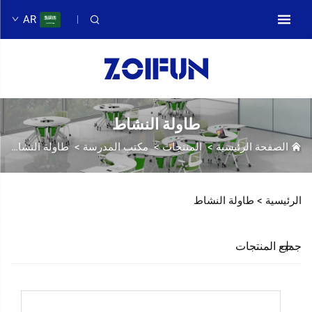
AR
طاولة النشاط
الصفحة الرئيسية
>
المنتجات
>
مكتب المدرسة
>
طاولة النشاط
الرئيسية >
طاولة النشاط
جميع المنتجات