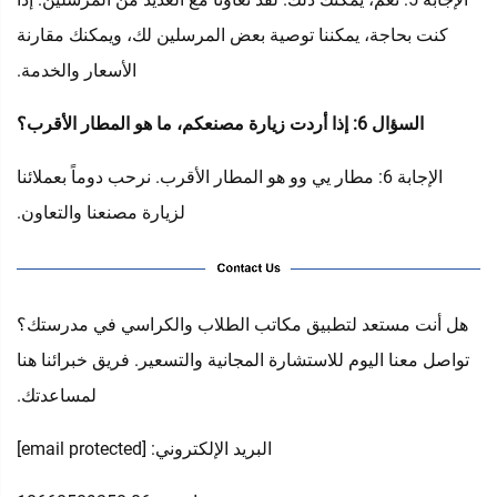
كنت بحاجة، يمكننا توصية بعض المرسلين لك، ويمكنك مقارنة
الأسعار والخدمة.
السؤال 6: إذا أردت زيارة مصنعكم، ما هو المطار الأقرب؟
الإجابة 6: مطار يي وو هو المطار الأقرب. نرحب دوماً بعملائنا
لزيارة مصنعنا والتعاون.
هل أنت مستعد لتطبيق مكاتب الطلاب والكراسي في مدرستك؟
تواصل معنا اليوم للاستشارة المجانية والتسعير. فريق خبرائنا هنا
لمساعدتك.
البريد الإلكتروني:
[email protected]