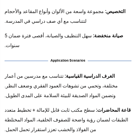
التخصيص:
مجموعة واسعة من الألوان وأنواع المقاعد والأحجام
لتتناسب مع أي صف دراسي في المدرسة.
صيانة منخفضة:
سهل التنظيف والصيانة، أقصى فترة ضمان 5
سنوات.
‌
الغرف الدراسية القياسية:
تتناسب مع مدرسين من أعمار
مختلفة، وتحمي من تشوهات العمود الفقري وضعف النظر.
وتضمن المواد الصديقة للبيئة السلامة على المدى الطويل.
قاعة المحاضرات:
سطح مكتب ثابت قابل للإمالة + تخطيط متعدد
الطبقات لضمان رؤية واضحة للصفوف الخلفية، المواد المختلطة
من الفولاذ والخشب تعزز استقرار تحمل الحمل.