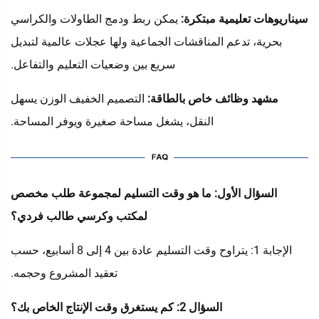
سيناريوهات تعليمية مبتكرة:
يمكن ربط ودمج الطاولات والكراسي
بحرية، تدعم المناقشات الجماعية ولها عجلات عالمية لتبديل
سريع بين وضعيات التعليم والتفاعل.
مشهد وظائف خاص بالطاقة:
التصميم الخفيف الوزن يسهل
النقل، يشغل مساحة صغيرة ويوفر المساحة.
السؤال الأول: ما هو وقت التسليم لمجموعة طلب مخصص
لمكتب وكرسي طالب فردي؟
الإجابة 1: يتراوح وقت التسليم عادة بين 4 إلى 8 أسابيع، حسب
تعقيد المشروع وحجمه.
السؤال 2: كم يستغرق وقت الإنتاج الخاص بك؟