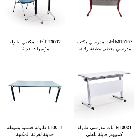
MD0107 أثاث مدرسي مكتب
ET0032 أثاث مكتبي طاولة
مدرسي مغطى بطبقة رقيقة
مؤتمرات حديثة
ET0031 أثاث مدرسي طاولة
LT0011 طاولة خشبية بسيطة
كمبيوتر قابلة للطي
حديثة لغرفة المكتبة