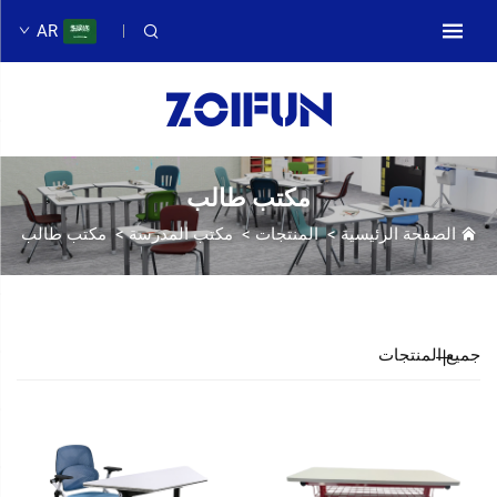
AR
مكتب طالب
الصفحة الرئيسية
>
المنتجات
>
مكتب المدرسة
>
مكتب طالب
جميع المنتجات