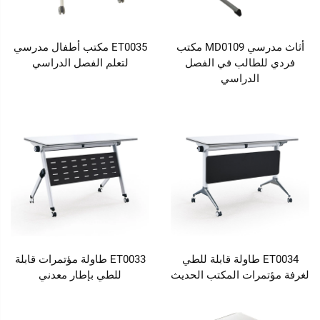
أثاث مدرسي MD0109 مكتب
ET0035 مكتب أطفال مدرسي
فردي للطالب في الفصل
لتعلم الفصل الدراسي
الدراسي
ET0034 طاولة قابلة للطي
ET0033 طاولة مؤتمرات قابلة
لغرفة مؤتمرات المكتب الحديث
للطي بإطار معدني