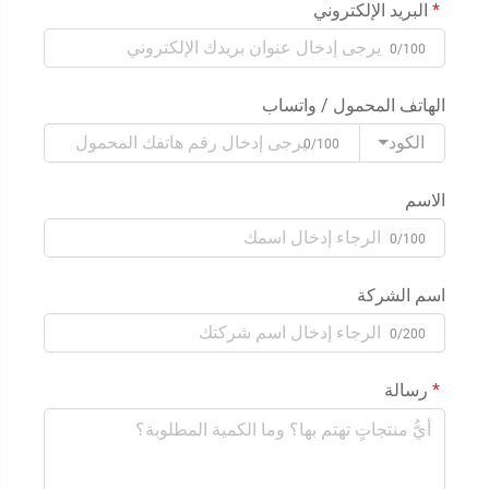
البريد الإلكتروني
0/100
الهاتف المحمول / واتساب
الكود
0/100
الاسم
0/100
اسم الشركة
0/200
رسالة