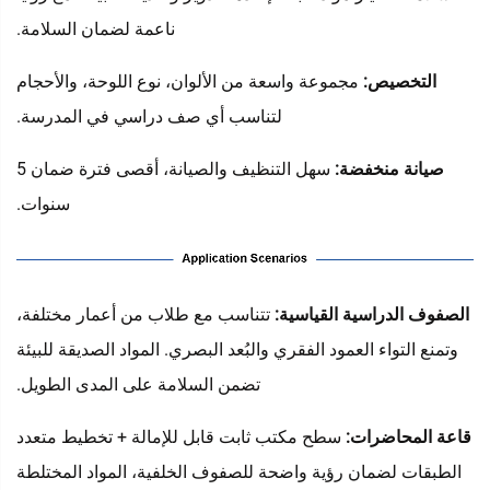
ناعمة لضمان السلامة.
التخصيص:
مجموعة واسعة من الألوان، نوع اللوحة، والأحجام
لتناسب أي صف دراسي في المدرسة.
صيانة منخفضة:
سهل التنظيف والصيانة، أقصى فترة ضمان 5
سنوات.
الصفوف الدراسية القياسية:
تتناسب مع طلاب من أعمار مختلفة،
وتمنع التواء العمود الفقري والبُعد البصري. المواد الصديقة للبيئة
تضمن السلامة على المدى الطويل.
قاعة المحاضرات:
سطح مكتب ثابت قابل للإمالة + تخطيط متعدد
الطبقات لضمان رؤية واضحة للصفوف الخلفية، المواد المختلطة