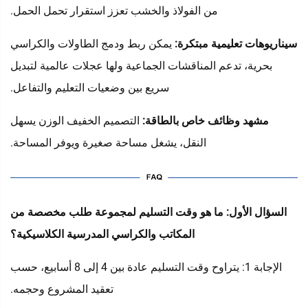
من الفولاذ والخشب تعزز استقرار تحمل الحمل.
سيناريوهات تعليمية مبتكرة:
يمكن ربط ودمج الطاولات والكراسي
بحرية، تدعم المناقشات الجماعية ولها عجلات عالمية لتبديل
سريع بين وضعيات التعليم والتفاعل.
مشهد وظائف خاص بالطاقة:
التصميم الخفيف الوزن يسهل
النقل، يشغل مساحة صغيرة ويوفر المساحة.
السؤال الأول: ما هو وقت التسليم لمجموعة طلب مخصصة من
المكاتب والكراسي المدرسية الكلاسيكية؟
الإجابة 1: يتراوح وقت التسليم عادة بين 4 إلى 8 أسابيع، حسب
تعقيد المشروع وحجمه.