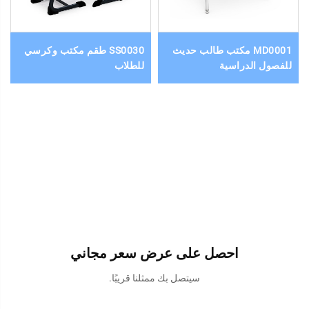
MD0001 مكتب طالب حديث
SS0030 طقم مكتب وكرسي
للفصول الدراسية
للطلاب
احصل على عرض سعر مجاني
سيتصل بك ممثلنا قريبًا.