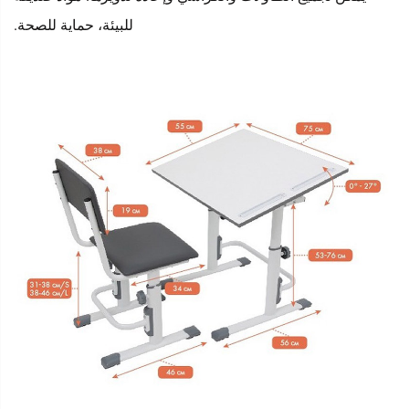
للبيئة، حماية للصحة.