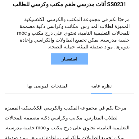
SS0231 أثاث مدرسي طقم مكتب وكرسي للطالب
مرحبًا بكم في مجموعة المكتب والكرسي الكلاسيكية
المميزة لطلاب المدارس. مكاتب وكراسي ذكية مصممة
للمجالات التعليمية النامية، تحتوي على درج مكتب و móc
حقيبة مدرسية. يمكن تجميع الطاولات والكراسي وإعادة
تدويرها. مواد صديقة للبيئة، حماية للصحة.
استفسار
نظرة عامة
المنتجات الموصى بها
مرحبًا بكم في مجموعة المكتب والكرسي الكلاسيكية المميزة
لطلاب المدارس. مكاتب وكراسي ذكية مصممة للمجالات
التعليمية النامية، تحتوي على درج مكتب و móc حقيبة مدرسية.
يمكن تجميع الطاولات والكراسي وإعادة تدويرها. مواد صديقة