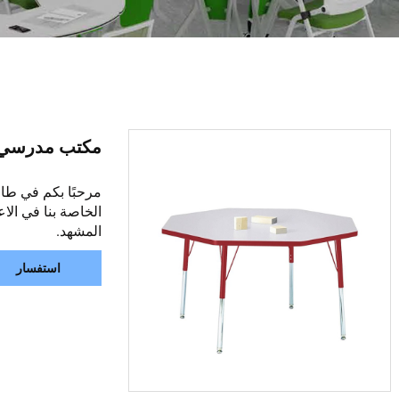
مكتب مدرسي قابل
مرحبًا بكم في طاو
الخاصة بنا في الاع
المشهد.
استفسار