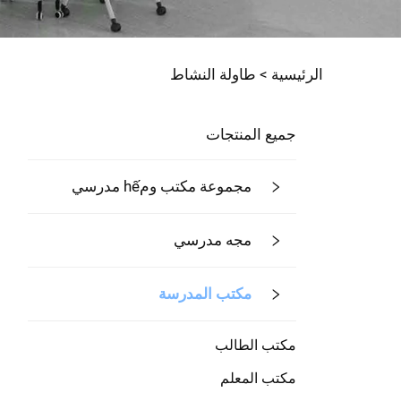
الرئيسية >
طاولة النشاط
جميع المنتجات
مجموعة مكتب ومhế مدرسي
مجه مدرسي
مكتب المدرسة
مكتب الطالب
مكتب المعلم