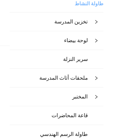
طاولة النشاط
تخزين المدرسة
لوحة بيضاء
سرير النزلة
ملحقات أثاث المدرسة
المختبر
قاعة المحاضرات
طاولة الرسم الهندسي