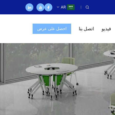
AR
فيديو
اتصل بنا
احصل على عرض
أسعار