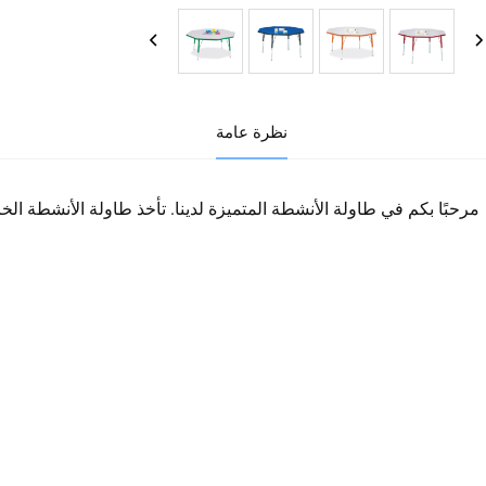
نظرة عامة
مرحبًا بكم في طاولة الأنشطة المتميزة لدينا. تأخذ طاولة الأنشطة الخاص