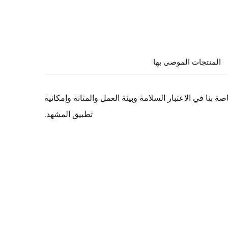
المنتجات الموصى بها
ة بنا في الاعتبار السلامة وبيئة العمل والمتانة وإمكانية
تطبيق المشهد.