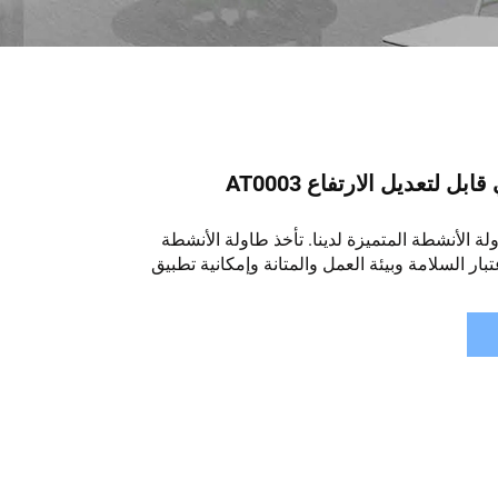
 لتعديل الارتفاع AT0003
لة الأنشطة المتميزة لدينا. تأخذ طاولة الأنشطة
تبار السلامة وبيئة العمل والمتانة وإمكانية تطبيق