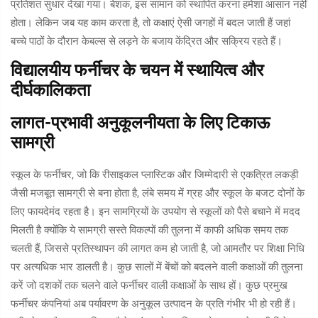
प्रतिशत सुधार देखा गया। बेशक, इस सामान को स्थापित करना हमेशा आसान नहीं
होता। लेकिन जब यह काम करता है, तो कक्षाएं ऐसी जगहों में बदल जाती हैं जहां
बच्चे पाठों के दौरान केबल्स से लड़ने के बजाय केंद्रित और सक्रिय रहते हैं।
विद्यालयीय फर्नीचर के चयन में स्थायित्व और
दीर्घकालिकता
लागत-प्रभावी अनुकूलनीयता के लिए टिकाऊ
सामग्री
स्कूल के फर्नीचर, जो कि रीसाइकल प्लास्टिक और जिम्मेदारी से एकत्रित लकड़ी
जैसी मजबूत सामग्री से बना होता है, लंबे समय में ग्रह और स्कूल के बजट दोनों के
लिए फायदेमंद रहता है। इन सामग्रियों के उपयोग से स्कूलों को पैसे बचाने में मदद
मिलती है क्योंकि ये सामग्री सस्ते विकल्पों की तुलना में काफी अधिक समय तक
चलती हैं, जिससे प्रतिस्थापन की लागत कम हो जाती है, जो आमतौर पर शिक्षा निधि
पर अत्यधिक भार डालती है। कुछ सालों में बेंचों को बदलने वाली कक्षाओं की तुलना
करें जो दशकों तक चलने वाले फर्नीचर वाली कक्षाओं के साथ हों। कुछ प्रमुख
फर्नीचर कंपनियां अब पर्यावरण के अनुकूल उत्पादन के प्रति गंभीर भी हो रही हैं।