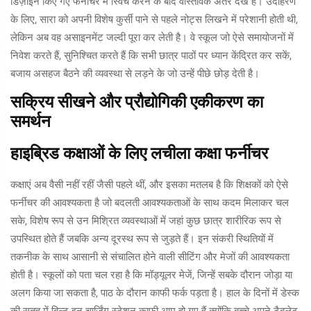
डिज़ाइन किए गए फर्नीचर में स्विच करने के बाद वास्तविक अंतर देखे हैं। उदाहरण
के लिए, सारा को अपनी विशेष कुर्सी पाने से पहले नोट्स लिखने में परेशानी होती थी,
लेकिन अब वह असाइनमेंट जल्दी पूरा कर लेती है। वे स्कूल जो ऐसे समायोजनों में
निवेश करते हैं, सुनिश्चित करते हैं कि सभी छात्र पाठों पर ध्यान केंद्रित कर सकें,
बजाय असहज बैठने की व्यवस्था से लड़ने के जो उन्हें पीछे छोड़ देती है।
सक्रिय सीखने और प्रौद्योगिकी एकीकरण का
समर्थन
हाइब्रिड कक्षाओं के लिए लचीला कक्षा फर्नीचर
कक्षाएं अब वैसी नहीं रहीं जैसी पहले थीं, और इसका मतलब है कि शिक्षकों को ऐसे
फर्नीचर की आवश्यकता है जो बदलती आवश्यकताओं के साथ कदम मिलाकर चल
सके, विशेष रूप से उन मिश्रित व्यवस्थाओं में जहां कुछ छात्र शारीरिक रूप से
उपस्थित होते हैं जबकि अन्य दूरस्थ रूप से जुड़ते हैं। इन संकरी स्थितियों में
तकनीक के साथ आसानी से संचालित होने वाली सीटिंग और मेजों की आवश्यकता
होती है। स्कूलों को पता चल रहा है कि मॉड्यूलर मेजें, जिन्हें सबके दौरान जोड़ा या
अलग किया जा सकता है, पाठ के दौरान काफी फर्क पड़ता है। हाल के दिनों में डेस्क