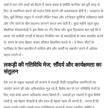
चर्चा में भाग लेने वालों को बैठाने में समय बचता है क्योंकि फर्नीचर को पूरी तरह से
फिर से व्यवस्थित करने की बजाय सिर्फ हटाने की आवश्यकता होती है। उदाहरण के
लिए, पूर्वी मिडिल स्कूल में उनकी रोलिंग टेबल और स्टैकेबल कुर्सियां व्यक्तिगत कार्य
और टीम कार्य के बीच बदलना लगभग सरल बना देती हैं। कुछ महीने पहले कुछ
शैक्षणिक शोधकर्ताओं ने इस विषय पर गौर किया और कुछ दिलचस्प बात पाई कि वे
छात्र जो लचीली जगहों में बैठकर नियमित रूप से सहपाठियों के साथ बातचीत करते
थे, समय के साथ बेहतर संचार कौशल विकसित करते थे। वे स्थिर सीटों के
प्रतिबंध के बिना बातचीत में शामिल होने और कार्यों पर सहयोग करने में अधिक
सहज लगते थे।
लकड़ी की गतिविधि मेज: सौंदर्य और कार्यक्षमता का
संतुलन
देश भर के स्कूल कक्षाओं को सजाने में लकड़ी जैसी प्राकृतिक सामग्रियों का
उपयोग करने की ओर अधिकाधिक मुड़ रहे हैं, विशेष रूप से उन गतिविधि मेजों के
लिए जहां बच्चे अपना अधिकांश समय बिताते हैं। लकड़ी इन स्थानों में कुछ विशेष
लाती है, यह बेहतर दिखती है और साथ ही बेहतर काम भी करती है। लगता है कि
छात्र उनके प्रति अच्छी तरह प्रतिक्रिया करते हैं, शायद इसलिए क्योंकि वे