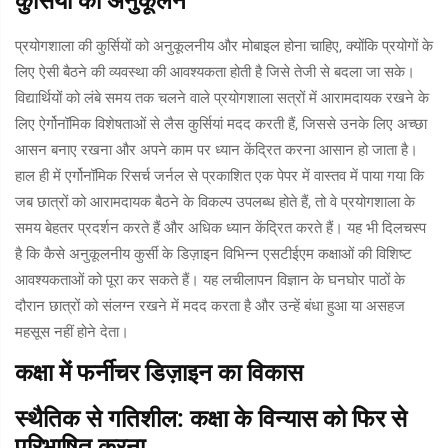
कुर्सियों का अनुकूलन
प्रयोगशाला की कुर्सियों को अनुकूलनीय और मोबाइल होना चाहिए, क्योंकि प्रयोगों के
लिए ऐसी बैठने की व्यवस्था की आवश्यकता होती है जिसे तेजी से बदला जा सके।
विद्यार्थियों को लंबे समय तक चलने वाले प्रयोगशाला सत्रों में आरामदायक रखने के
लिए ऐर्गोनॉमिक विशेषताओं से लैस कुर्सियां मदद करती हैं, जिससे उनके लिए अच्छा
आसन बनाए रखना और अपने काम पर ध्यान केंद्रित करना आसान हो जाता है।
हाल ही में एर्गोनॉमिक रिसर्च जर्नल से प्रकाशित एक पेपर में वास्तव में पाया गया कि
जब छात्रों को आरामदायक बैठने के विकल्प उपलब्ध होते हैं, तो वे प्रयोगशाला के
समय बेहतर प्रदर्शन करते हैं और अधिक ध्यान केंद्रित करते हैं। यह भी दिलचस्प
है कि कैसे अनुकूलनीय कुर्सी के डिज़ाइन विभिन्न एसटीईएम कक्षाओं की विशिष्ट
आवश्यकताओं को पूरा कर सकते हैं। यह लचीलापन विज्ञान के घनघोर पाठों के
दौरान छात्रों को संलग्न रखने में मदद करता है और उन्हें बंधा हुआ या असहज
महसूस नहीं होने देता।
कक्षा में फर्नीचर डिज़ाइन का विकास
स्थैतिक से गतिशील: कक्षा के विन्यास को फिर से
परिभाषित करना