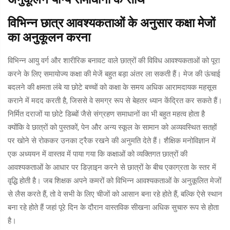
विभिन्न छात्र आवश्यकताओं के अनुसार कक्षा मेजों
का अनुकूलन करना
विभिन्न आयु वर्ग और शारीरिक बनावट वाले छात्रों की विविध आवश्यकताओं को पूरा
करने के लिए समायोज्य कक्षा की मेजें बहुत बड़ा अंतर ला सकती हैं। मेज की ऊंचाई
बदलने की क्षमता लंबे या छोटे बच्चों को कक्षा के समय अधिक आरामदायक महसूस
कराने में मदद करती है, जिससे वे समग्र रूप से बेहतर ध्यान केंद्रित कर सकते हैं।
निर्मित दराजों या छोटे डिब्बों जैसे संग्रहण समाधानों का भी बहुत महत्व होता है
क्योंकि वे छात्रों को पुस्तकों, पेन और अन्य स्कूल के सामान को अव्यवस्थित सतहों
पर खोने से रोककर उनका ट्रैक रखने की अनुमति देते हैं। शैक्षिक मनोविज्ञान में
एक अध्ययन में वास्तव में पाया गया कि कक्षाओं को व्यक्तिगत छात्रों की
आवश्यकताओं के आधार पर डिज़ाइन करने से छात्रों के बीच एकाग्रता के स्तर में
वृद्धि होती है। जब शिक्षक अपने कमरों को विभिन्न आवश्यकताओं के अनुकूलित मेजों
से लैस करते हैं, तो वे सभी के लिए चीजों को आसान बना रहे होते हैं, बल्कि ऐसे स्थान
बना रहे होते हैं जहां पूरे दिन के दौरान वास्तविक सीखना अधिक सुचारु रूप से होता
है।