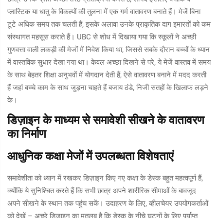
प्लास्टिक या धातु के विकल्पों की तुलना में एक गर्म वातावरण बनाते हैं। मेजें बिना
टूटे अधिक समय तक चलती हैं, इसके अलावा उनके प्राकृतिक दाग इमारतों को कम
संस्थागत महसूस कराते हैं। UBC से शोध में दिखाया गया कि स्कूलों ने अच्छी
गुणवत्ता वाली लकड़ी की मेजों में निवेश किया था, जिससे सबके दौरान बच्चों के ध्यान
में वास्तविक सुधार देखा गया था। केवल अच्छा दिखने से परे, ये मेजें वास्तव में समय
के साथ बेहतर शिक्षा अनुभवों में योगदान देती हैं, ऐसे वातावरण बनाने में मदद करती
हैं जहां बच्चे काम के साथ जुड़ना चाहते हैं बजाय ठंडे, निजी सतहों के खिलाफ लड़ने
के।
डिज़ाइन के माध्यम से समावेशी सीखने के वातावरण
का निर्माण
आधुनिक कक्षा मेजों में उपलब्धता विशेषताएं
समावेशीता को ध्यान में रखकर डिज़ाइन किए गए कक्षा के डेस्क बहुत महत्वपूर्ण हैं,
क्योंकि ये सुनिश्चित करते हैं कि सभी छात्र अपने शारीरिक सीमाओं के बावजूद
अपने सीखने के स्थान तक पहुंच सकें। उदाहरण के लिए, व्हीलचेयर उपयोगकर्ताओं
को देखें – अच्छे डिज़ाइन का मतलब है कि डेस्क के नीचे घुटनों के लिए पर्याप्त