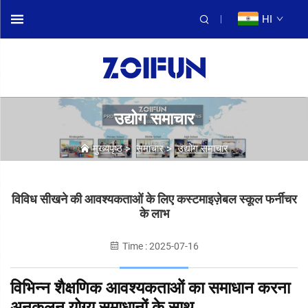
HI
उद्योग समाचार
मुख्यपृष्ठ
>
समाचार
>
उद्योग समाचार
विविध सीखने की आवश्यकताओं के लिए कस्टमाइज़ेबल स्कूल फर्नीचर
के लाभ
Time : 2025-07-16
विभिन्न शैक्षणिक आवश्यकताओं का समाधान करना
अनुकूलन योग्य समाधानों के साथ