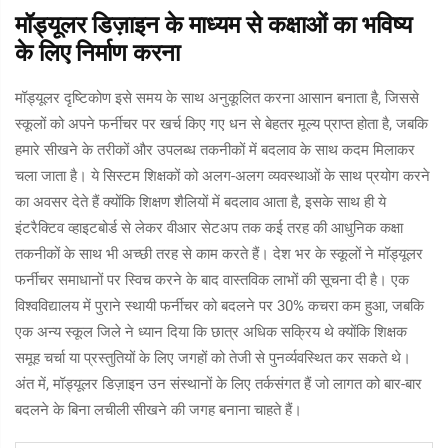
मॉड्यूलर डिज़ाइन के माध्यम से कक्षाओं का भविष्य
के लिए निर्माण करना
मॉड्यूलर दृष्टिकोण इसे समय के साथ अनुकूलित करना आसान बनाता है, जिससे
स्कूलों को अपने फर्नीचर पर खर्च किए गए धन से बेहतर मूल्य प्राप्त होता है, जबकि
हमारे सीखने के तरीकों और उपलब्ध तकनीकों में बदलाव के साथ कदम मिलाकर
चला जाता है। ये सिस्टम शिक्षकों को अलग-अलग व्यवस्थाओं के साथ प्रयोग करने
का अवसर देते हैं क्योंकि शिक्षण शैलियों में बदलाव आता है, इसके साथ ही ये
इंटरैक्टिव व्हाइटबोर्ड से लेकर वीआर सेटअप तक कई तरह की आधुनिक कक्षा
तकनीकों के साथ भी अच्छी तरह से काम करते हैं। देश भर के स्कूलों ने मॉड्यूलर
फर्नीचर समाधानों पर स्विच करने के बाद वास्तविक लाभों की सूचना दी है। एक
विश्वविद्यालय में पुराने स्थायी फर्नीचर को बदलने पर 30% कचरा कम हुआ, जबकि
एक अन्य स्कूल जिले ने ध्यान दिया कि छात्र अधिक सक्रिय थे क्योंकि शिक्षक
समूह चर्चा या प्रस्तुतियों के लिए जगहों को तेजी से पुनर्व्यवस्थित कर सकते थे।
अंत में, मॉड्यूलर डिज़ाइन उन संस्थानों के लिए तर्कसंगत हैं जो लागत को बार-बार
बदलने के बिना लचीली सीखने की जगह बनाना चाहते हैं।