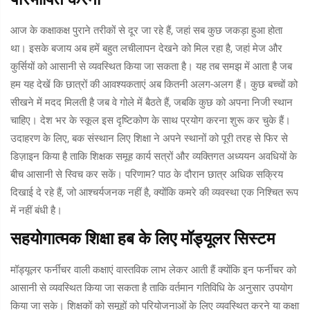
आज के कक्षाकक्ष पुराने तरीकों से दूर जा रहे हैं, जहां सब कुछ जकड़ा हुआ होता
था। इसके बजाय अब हमें बहुत लचीलापन देखने को मिल रहा है, जहां मेज और
कुर्सियों को आसानी से व्यवस्थित किया जा सकता है। यह तब समझ में आता है जब
हम यह देखें कि छात्रों की आवश्यकताएं अब कितनी अलग-अलग हैं। कुछ बच्चों को
सीखने में मदद मिलती है जब वे गोले में बैठते हैं, जबकि कुछ को अपना निजी स्थान
चाहिए। देश भर के स्कूल इस दृष्टिकोण के साथ प्रयोग करना शुरू कर चुके हैं।
उदाहरण के लिए, बक संस्थान लिए शिक्षा ने अपने स्थानों को पूरी तरह से फिर से
डिज़ाइन किया है ताकि शिक्षक समूह कार्य सत्रों और व्यक्तिगत अध्ययन अवधियों के
बीच आसानी से स्विच कर सकें। परिणाम? पाठ के दौरान छात्र अधिक सक्रिय
दिखाई दे रहे हैं, जो आश्चर्यजनक नहीं है, क्योंकि कमरे की व्यवस्था एक निश्चित रूप
में नहीं बंधी है।
सहयोगात्मक शिक्षा हब के लिए मॉड्यूलर सिस्टम
मॉड्यूलर फर्नीचर वाली कक्षाएं वास्तविक लाभ लेकर आती हैं क्योंकि इन फर्नीचर को
आसानी से व्यवस्थित किया जा सकता है ताकि वर्तमान गतिविधि के अनुसार उपयोग
किया जा सके। शिक्षकों को समूहों को परियोजनाओं के लिए व्यवस्थित करने या कक्षा