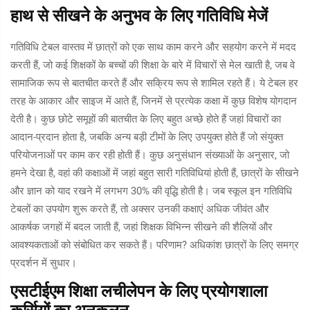
हाथ से सीखने के अनुभव के लिए गतिविधि मेजें
गतिविधि टेबल वास्तव में छात्रों को एक साथ काम करने और सहयोग करने में मदद
करती हैं, जो कई शिक्षकों के बच्चों की शिक्षा के बारे में विचारों से मेल खाती है, जब वे
सामाजिक रूप से बातचीत करते हैं और सक्रिय रूप से शामिल रहते हैं। ये टेबल हर
तरह के आकार और साइज में आते हैं, जिनमें से प्रत्येक कक्षा में कुछ विशेष योगदान
देती है। कुछ छोटे समूहों की बातचीत के लिए बहुत अच्छे होते हैं जहां विचारों का
आदान-प्रदान होता है, जबकि अन्य बड़ी टीमों के लिए उपयुक्त होते हैं जो संयुक्त
परियोजनाओं पर काम कर रही होती हैं। कुछ अनुसंधान संख्याओं के अनुसार, जो
हमने देखा है, वहां की कक्षाओं में जहां बहुत सारी गतिविधियां होती हैं, छात्रों के सीखने
और ज्ञान को याद रखने में लगभग 30% की वृद्धि होती है। जब स्कूल इन गतिविधि
टेबलों का उपयोग शुरू करते हैं, तो अक्सर उनकी कक्षाएं अधिक जीवंत और
आकर्षक जगहों में बदल जाती हैं, जहां शिक्षक विभिन्न सीखने की शैलियों और
आवश्यकताओं को संबोधित कर सकते हैं। परिणाम? अधिकांश छात्रों के लिए समग्र
प्रदर्शन में सुधार।
एसटीईएम शिक्षा लचीलेपन के लिए प्रयोगशाला