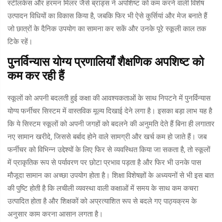
स्टीलकेस और हरमन मिलर जैसे ब्रांड्स ने अपशिष्ट को कम करने वाली विशेष
उत्पादन विधियों का विकास किया है, जबकि फिर भी ऐसे कुर्सियां और मेज बनाते हैं
जो छात्रों के दैनिक उपयोग का सामना कर सकें और उनके पूरे स्कूली काल तक
टिके रहें।
पुनर्विन्यास योग्य प्रणालियाँ शैक्षणिक अपशिष्ट को
कम कर रही हैं
स्कूलों को अपनी बदलती हुई कक्षा की आवश्यकताओं के साथ निपटने में पुनर्विन्यास
योग्य फर्नीचर सिस्टम में वास्तविक मूल्य दिखाई देने लगा है। इसका बड़ा लाभ यह है
कि ये सिस्टम स्कूलों को अपनी जगहों को बदलने की अनुमति देते हैं बिना ही लगातार
नए सामान खरीदे, जिससे बर्बाद होने वाले सामग्री और खर्च कम हो जाते हैं। जब
फर्नीचर को विभिन्न उद्देश्यों के लिए फिर से व्यवस्थित किया जा सकता है, तो स्कूलों
में प्राकृतिक रूप से पर्यावरण पर छोटा प्रभाव पड़ता है और फिर भी उनके पास
मौजूदा सामान का अच्छा उपयोग होता है। शिक्षा विशेषज्ञों के अध्ययनों से भी इस बात
की पुष्टि होती है कि लचीली व्यवस्था वाली कक्षाओं में समय के साथ कम कचरा
उत्पादित होता है और शिक्षकों को अप्रत्याशित रूप से बदले गए पाठ्यक्रम के
अनुसार काम करना आसान लगता है।