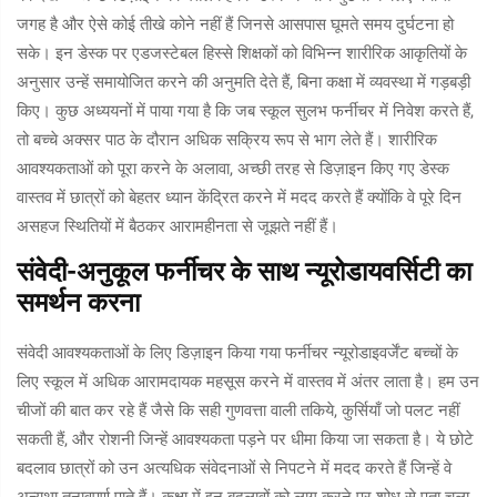
जगह है और ऐसे कोई तीखे कोने नहीं हैं जिनसे आसपास घूमते समय दुर्घटना हो
सके। इन डेस्क पर एडजस्टेबल हिस्से शिक्षकों को विभिन्न शारीरिक आकृतियों के
अनुसार उन्हें समायोजित करने की अनुमति देते हैं, बिना कक्षा में व्यवस्था में गड़बड़ी
किए। कुछ अध्ययनों में पाया गया है कि जब स्कूल सुलभ फर्नीचर में निवेश करते हैं,
तो बच्चे अक्सर पाठ के दौरान अधिक सक्रिय रूप से भाग लेते हैं। शारीरिक
आवश्यकताओं को पूरा करने के अलावा, अच्छी तरह से डिज़ाइन किए गए डेस्क
वास्तव में छात्रों को बेहतर ध्यान केंद्रित करने में मदद करते हैं क्योंकि वे पूरे दिन
असहज स्थितियों में बैठकर आरामहीनता से जूझते नहीं हैं।
संवेदी-अनुकूल फर्नीचर के साथ न्यूरोडायवर्सिटी का
समर्थन करना
संवेदी आवश्यकताओं के लिए डिज़ाइन किया गया फर्नीचर न्यूरोडाइवर्जेंट बच्चों के
लिए स्कूल में अधिक आरामदायक महसूस करने में वास्तव में अंतर लाता है। हम उन
चीजों की बात कर रहे हैं जैसे कि सही गुणवत्ता वाली तकिये, कुर्सियाँ जो पलट नहीं
सकती हैं, और रोशनी जिन्हें आवश्यकता पड़ने पर धीमा किया जा सकता है। ये छोटे
बदलाव छात्रों को उन अत्यधिक संवेदनाओं से निपटने में मदद करते हैं जिन्हें वे