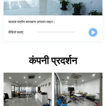
चालाक यंत्रीय कारखाना उत्पादन लाइन।
वीडियो चलाएं
कंपनी प्रदर्शन