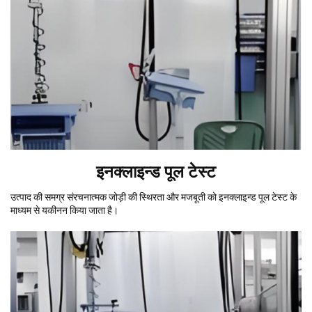
इनक्लाइन्ड पूल टेस्ट
उत्पाद की समग्र संरचनात्मक जोड़ी की स्थिरता और मजबूती को इनक्लाइन्ड पूल टेस्ट के
माध्यम से यकीनन किया जाता है।