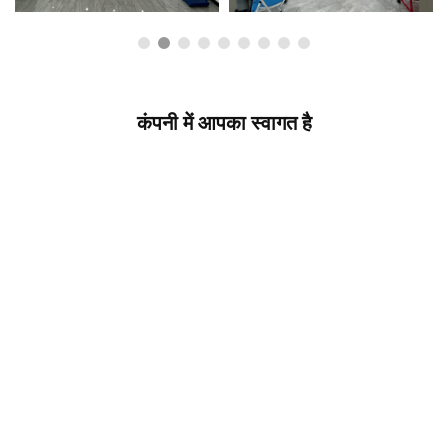
कंपनी में आपका स्वागत है