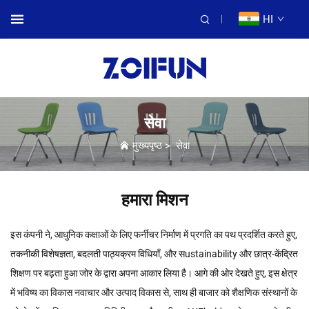
HI
सेवा
मुख्यपृष्ठ
>
सेवा
हमारा मिशन
इस कंपनी ने, आधुनिक कक्षाओं के लिए फर्नीचर निर्माण में प्रगति का पथ प्रदर्शित करते हुए,
तकनीकी विशेषज्ञता, बदलती पाठ्यक्रम विधियाँ, और सustainability और छात्र-केंद्रित
शिक्षण पर बढ़ता हुआ जोर के द्वारा अपना आकार लिया है। आगे की ओर देखते हुए, इस क्षेत्र
में भविष्य का विकास नवाचार और उत्पाद विकास से, साथ ही बाजार को शैक्षणिक संस्थानों के