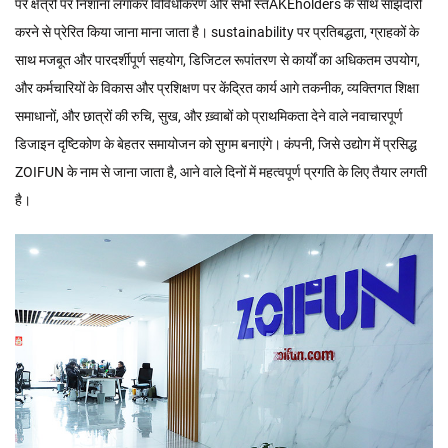
परे क्षेत्रों पर निशाना लगाकर विविधीकरण और सभी स्तAKEholders के साथ साझेदारी
करने से प्रेरित किया जाना माना जाता है। sustainability पर प्रतिबद्धता, ग्राहकों के
साथ मजबूत और पारदर्शीपूर्ण सहयोग, डिजिटल रूपांतरण से कार्यों का अधिकतम उपयोग,
और कर्मचारियों के विकास और प्रशिक्षण पर केंद्रित कार्य आगे तकनीक, व्यक्तिगत शिक्षा
समाधानों, और छात्रों की रुचि, सुख, और ख़्वाबों को प्राथमिकता देने वाले नवाचारपूर्ण
डिजाइन दृष्टिकोण के बेहतर समायोजन को सुगम बनाएंगे। कंपनी, जिसे उद्योग में प्रसिद्ध
ZOIFUN के नाम से जाना जाता है, आने वाले दिनों में महत्वपूर्ण प्रगति के लिए तैयार लगती
है।