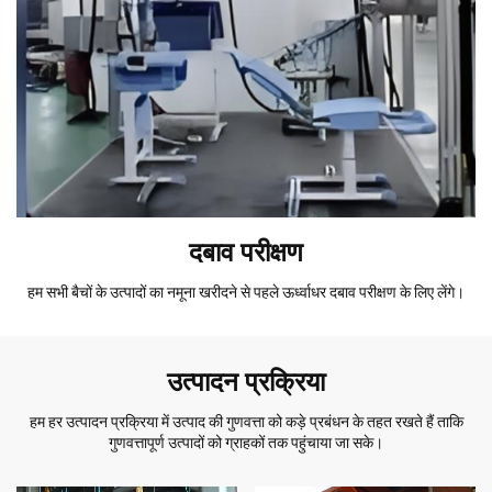
दबाव परीक्षण
हम सभी बैचों के उत्पादों का नमूना खरीदने से पहले ऊर्ध्वाधर दबाव परीक्षण के लिए लेंगे।
उत्पादन प्रक्रिया
हम हर उत्पादन प्रक्रिया में उत्पाद की गुणवत्ता को कड़े प्रबंधन के तहत रखते हैं ताकि
गुणवत्तापूर्ण उत्पादों को ग्राहकों तक पहुंचाया जा सके।