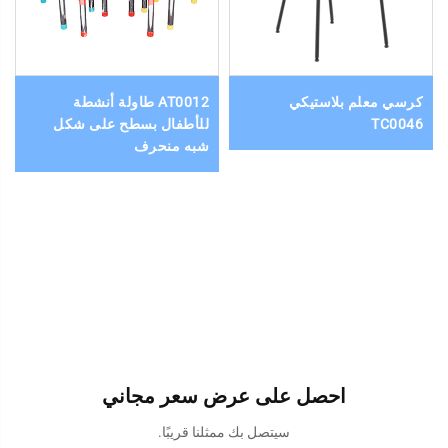
كرسي معلم بلاستيكي
AT0012 طاولة أنشطة
TC0046
للأطفال بسطح على شكل
شبه منحرف
احصل على عرض سعر مجاني
سيتصل بك ممثلنا قريبًا.