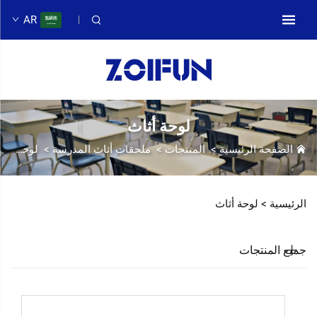
AR
لوحة أثاث
الصفحة الرئيسية
>
المنتجات
>
ملحقات أثاث المدرسة
>
لوحة أثاث
الرئيسية >
لوحة أثاث
جميع المنتجات