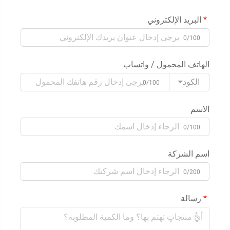
البريد الإلكتروني
0/100
الهاتف المحمول / واتساب
الكود
0/100
الاسم
0/100
اسم الشركة
0/200
رسالة