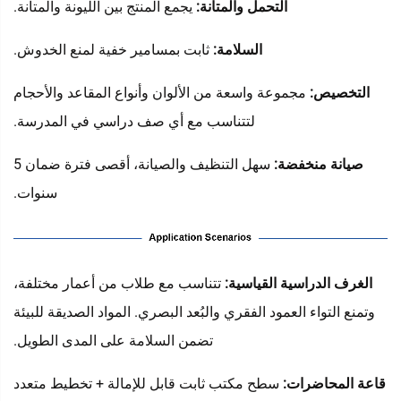
التحمل والمتانة:
يجمع المنتج بين الليونة والمتانة.
السلامة:
ثابت بمسامير خفية لمنع الخدوش.
التخصيص:
مجموعة واسعة من الألوان وأنواع المقاعد والأحجام
لتتناسب مع أي صف دراسي في المدرسة.
صيانة منخفضة:
سهل التنظيف والصيانة، أقصى فترة ضمان 5
سنوات.
‌
الغرف الدراسية القياسية:
تتناسب مع طلاب من أعمار مختلفة،
وتمنع التواء العمود الفقري والبُعد البصري. المواد الصديقة للبيئة
تضمن السلامة على المدى الطويل.
قاعة المحاضرات:
سطح مكتب ثابت قابل للإمالة + تخطيط متعدد