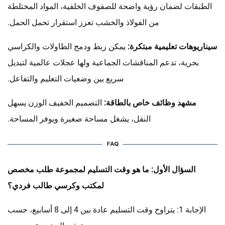
الطبقات لضمان رؤية واضحة للصفوف الخلفية، المواد المختلطة
من الفولاذ والخشب تعزز استقرار تحمل الحمل.
سيناريوهات تعليمية مبتكرة:
يمكن ربط ودمج الطاولات والكراسي
بحرية، تدعم المناقشات الجماعية ولها عجلات عالمية لتبديل
سريع بين وضعيات التعليم والتفاعل.
مشهد وظائف خاص بالطاقة:
التصميم الخفيف الوزن يسهل
النقل، يشغل مساحة صغيرة ويوفر المساحة.
السؤال الأول: ما هو وقت التسليم لمجموعة طلب مخصص
لمكتب وكرسي طالب فردي؟
الإجابة 1: يتراوح وقت التسليم عادة بين 4 إلى 8 أسابيع، حسب