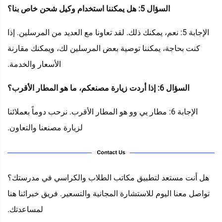
السؤال 5: هل يمكننا استخدام وكيل شحن خاص بنا؟
الإجابة 5: نعم، يمكنك ذلك. لقد تعاونا مع العديد من المرسلين. إذا
كنت بحاجة، يمكننا توصية بعض المرسلين لك، ويمكنك مقارنة
الأسعار والخدمة.
السؤال 6: إذا أردت زيارة مصنعكم، ما هو المطار الأقرب؟
الإجابة 6: مطار يي وو هو المطار الأقرب. نرحب دوماً بعملائنا
لزيارة مصنعنا والتعاون.
هل أنت مستعد لتطبيق مكاتب الطلاب والكراسي في مدرستك؟
تواصل معنا اليوم للاستشارة المجانية والتسعير. فريق خبرائنا هنا
لمساعدتك.