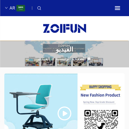
AR
الفيديو
الصفحة الرئيسية
>
الفيديو