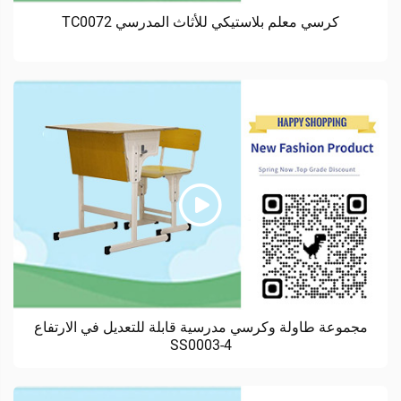
كرسي معلم بلاستيكي للأثاث المدرسي TC0072
مجموعة طاولة وكرسي مدرسية قابلة للتعديل في الارتفاع
SS0003-4