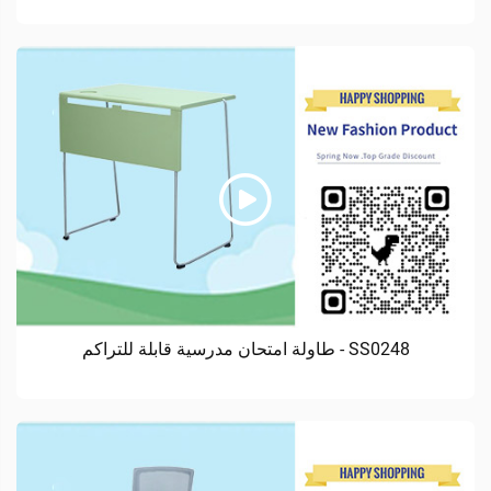
SS0248 - طاولة امتحان مدرسية قابلة للتراكم