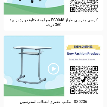
كرسي مدرسي طراز EC0048 مع لوحة كتابة دوارة بزاوية
360 درجة
SS0236 - مكتب عصري للطلاب المدرسيين