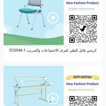
كرسي قابل للطي لغرف الاجتماعات والتدريب EC0046-1