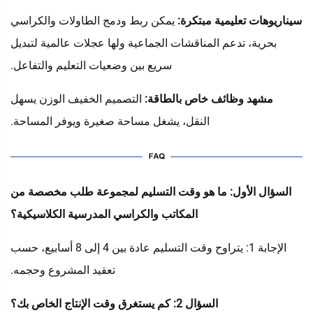
سيناريوهات تعليمية مبتكرة:
يمكن ربط ودمج الطاولات والكراسي
بحرية، تدعم المناقشات الجماعية ولها عجلات عالمية لتبديل
سريع بين وضعيات التعليم والتفاعل.
مشهد وظائف خاص بالطاقة:
التصميم الخفيف الوزن يسهل
النقل، يشغل مساحة صغيرة ويوفر المساحة.
السؤال الأول: ما هو وقت التسليم لمجموعة طلب مخصصة من
المكاتب والكراسي المدرسية الكلاسيكية؟
الإجابة 1: يتراوح وقت التسليم عادة بين 4 إلى 8 أسابيع، حسب
تعقيد المشروع وحجمه.
السؤال 2: كم يستغرق وقت الإنتاج الخاص بك؟