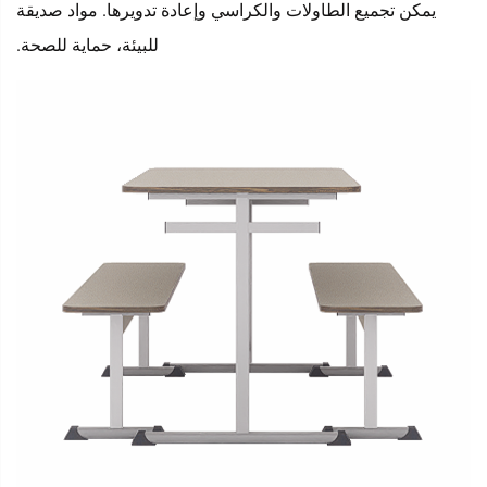
يمكن تجميع الطاولات والكراسي وإعادة تدويرها. مواد صديقة
للبيئة، حماية للصحة.