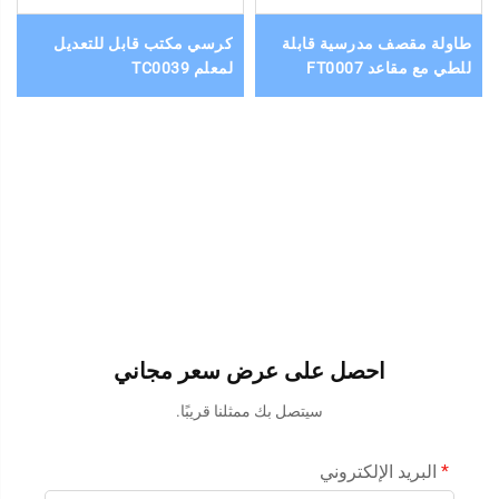
طاولة مقصف مدرسية قابلة
كرسي مكتب قابل للتعديل
للطي مع مقاعد FT0007
لمعلم TC0039
احصل على عرض سعر مجاني
سيتصل بك ممثلنا قريبًا.
البريد الإلكتروني