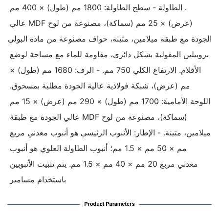
1. الطاولة - سطح الطاولة: 1800 مم (طول) × 400 مم 
(عرض) × 25 مم (سماكة)، مصنوعة من لوح MDF عالي 
الجودة مع طبقة ميلامين، متينة، حواف مصنوعة من مادة البولي 
بروبيلين المقولبة بشكل دائري، مقاومة للماء مع مساحة لوضع 
الأقلام. الارتفاع الكلي 750 مم. - الرف: 1680 مم (طول) × 
250 مم (عرض)، شبكة فولاذية عالية الجودة مطلية بمسحوق. 
اللوحة الأمامية: 1700 مم (طول) × 290 مم (عرض) × 15 مم 
(سماكة)، مصنوعة من لوح MDF عالي الجودة مع طبقة 
ميلامين، متينة. - الإطار: الأنبوب الرئيسي هو أنبوب معدني مربع 
25 مم × 50 مم × 1.5 مم؛ أنبوب الطاولة العلوي هو أنبوب 
معدني مربع 20 مم × 40 مم × 1.5 مم. يتم تثبيت الأنبوبين 
باستخدام مسامير 