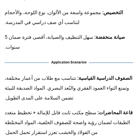
التخصيص:
مجموعة واسعة من الألوان، نوع اللوحة، والأحجام
لتناسب أي صف دراسي في المدرسة.
صيانة منخفضة:
سهل التنظيف والصيانة، أقصى فترة ضمان 5
سنوات.
الصفوف الدراسية القياسية:
تتناسب مع طلاب من أعمار مختلفة،
وتمنع التواء العمود الفقري والبُعد البصري. المواد الصديقة للبيئة
تضمن السلامة على المدى الطويل.
قاعة المحاضرات:
سطح مكتب ثابت قابل للإمالة + تخطيط متعدد
الطبقات لضمان رؤية واضحة للصفوف الخلفية، المواد المختلطة
من الفولاذ والخشب تعزز استقرار تحمل الحمل.