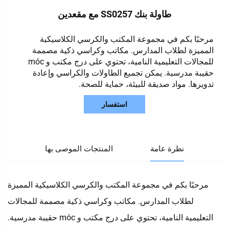
طاولة بنك SS0257 مع مقعدين
مرحبًا بكم في مجموعة المكتب والكرسي الكلاسيكية
المميزة لطلاب المدارس. مكاتب وكراسي ذكية مصممة
للمجالات التعليمية النامية، تحتوي على درج مكتب و móc
حقيبة مدرسية. يمكن تجميع الطاولات والكراسي وإعادة
تدويرها. مواد صديقة للبيئة، حماية للصحة.
استفسار
نظرة عامة
المنتجات الموصى بها
مرحبًا بكم في مجموعة المكتب والكرسي الكلاسيكية المميزة
لطلاب المدارس. مكاتب وكراسي ذكية مصممة للمجالات
التعليمية النامية، تحتوي على درج مكتب و móc حقيبة مدرسية.