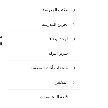
مكتب المدرسة
تخزين المدرسة
مر
لوحة بيضاء
سرير النزلة
ملحقات أثاث المدرسة
المختبر
قاعة المحاضرات