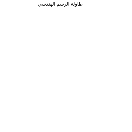
طاولة الرسم الهندسي