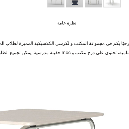
نظرة عامة
حبًا بكم في مجموعة المكتب والكرسي الكلاسيكية المميزة لطلاب ال
النامية، تحتوي على درج مكتب و móc حقيبة مدرس