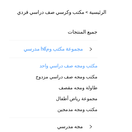
الرئيسية >
مكتب وكرسي صف دراسي فردي
جميع المنتجات
مجموعة مكتب ومhế مدرسي
مكتب ومجه صف دراسي واحد
مكتب ومجه صف دراسي مزدوج
طاولة ومجه مقصف
مجموعة رياض أطفال
مكتب ومجه مدمجين
مجه مدرسي