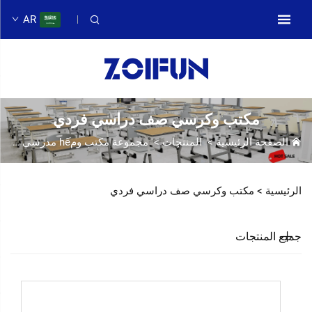
AR
مكتب وكرسي صف دراسي فردي
الصفحة الرئيسية
>
المنتجات
>
مجموعة مكتب ومhế مدرسي
>
مك
الرئيسية >
مكتب وكرسي صف دراسي فردي
جميع المنتجات