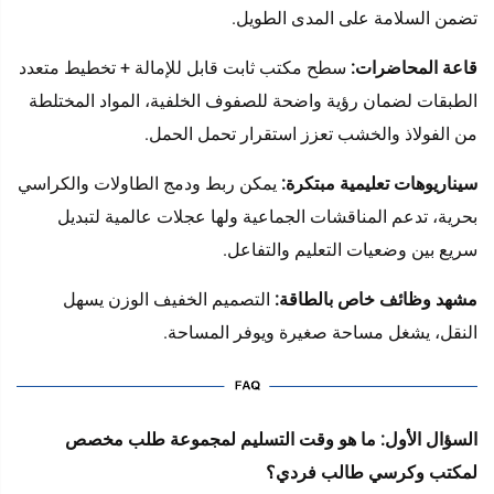
تضمن السلامة على المدى الطويل.
قاعة المحاضرات:
سطح مكتب ثابت قابل للإمالة + تخطيط متعدد
الطبقات لضمان رؤية واضحة للصفوف الخلفية، المواد المختلطة
من الفولاذ والخشب تعزز استقرار تحمل الحمل.
سيناريوهات تعليمية مبتكرة:
يمكن ربط ودمج الطاولات والكراسي
بحرية، تدعم المناقشات الجماعية ولها عجلات عالمية لتبديل
سريع بين وضعيات التعليم والتفاعل.
مشهد وظائف خاص بالطاقة:
التصميم الخفيف الوزن يسهل
النقل، يشغل مساحة صغيرة ويوفر المساحة.
السؤال الأول: ما هو وقت التسليم لمجموعة طلب مخصص
لمكتب وكرسي طالب فردي؟