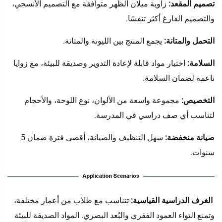
تصميم المقعد:
زاوية ميلان الظهر متوافقة مع التصميم الأنسجي،
والتصميم الفارغ أكثر تنفسًا.
التحمل والمتانة:
يجمع المنتج بين الليونة والمتانة.
السلامة:
اختيار مواد قابلة لإعادة التدوير وصديقة للبيئة، مع زوايا
ناعمة لضمان السلامة.
التخصيص:
مجموعة واسعة من الألوان، نوع اللوحة، والأحجام
لتناسب أي صف دراسي في المدرسة.
صيانة منخفضة:
سهل التنظيف والصيانة، أقصى فترة ضمان 5
سنوات.
الغرف الدراسية القياسية:
تتناسب مع طلاب من أعمار مختلفة،
‌
وتمنع التواء العمود الفقري والبُعد البصري. المواد الصديقة للبيئة