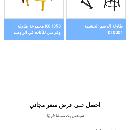
طاولة الرسم الخشبية
KG1050 مجموعة طاولة
DT0001
وكرسي للأثاث في الروضة
احصل على عرض سعر مجاني
سيتصل بك ممثلنا قريبًا.