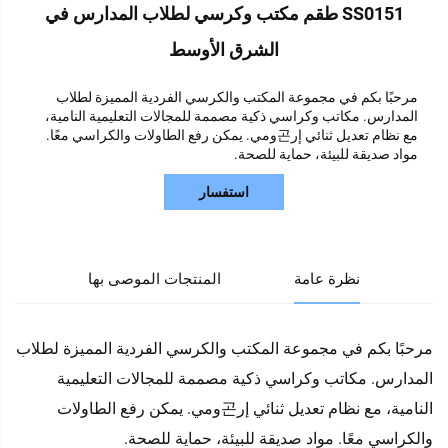
SS0151 طقم مكتب وكرسي لطلاب المدارس في
الشرق الأوسط
مرحبًا بكم في مجموعة المكتب والكرسي الفردية المميزة لطلاب
المدارس. مكاتب وكراسي ذكية مصممة للمجالات التعليمية النامية،
مع نظام تعديل ثنائي إر곤ومي. يمكن رفع الطاولات والكراسي معًا.
مواد صديقة للبيئة، حماية للصحة.
استفسار
نظرة عامة
المنتجات الموصى بها
مرحبًا بكم في مجموعة المكتب والكرسي الفردية المميزة لطلاب
المدارس. مكاتب وكراسي ذكية مصممة للمجالات التعليمية
النامية، مع نظام تعديل ثنائي إر곤ومي. يمكن رفع الطاولات
والكراسي معًا. مواد صديقة للبيئة، حماية للصحة.