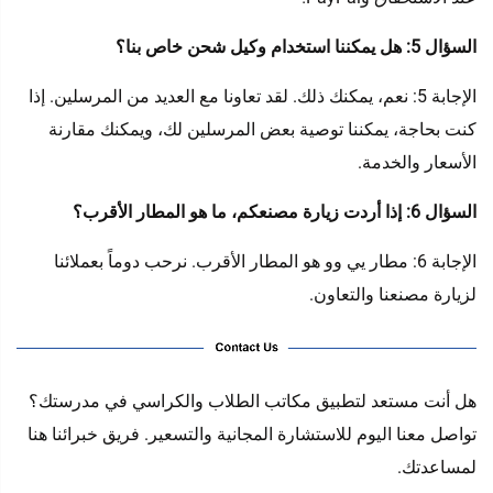
السؤال 5: هل يمكننا استخدام وكيل شحن خاص بنا؟
الإجابة 5: نعم، يمكنك ذلك. لقد تعاونا مع العديد من المرسلين. إذا
كنت بحاجة، يمكننا توصية بعض المرسلين لك، ويمكنك مقارنة
الأسعار والخدمة.
السؤال 6: إذا أردت زيارة مصنعكم، ما هو المطار الأقرب؟
الإجابة 6: مطار يي وو هو المطار الأقرب. نرحب دوماً بعملائنا
لزيارة مصنعنا والتعاون.
هل أنت مستعد لتطبيق مكاتب الطلاب والكراسي في مدرستك؟
تواصل معنا اليوم للاستشارة المجانية والتسعير. فريق خبرائنا هنا
لمساعدتك.