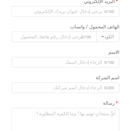
البريد الإلكتروني
0/100
الهاتف المحمول / واتساب
الكود
0/100
الاسم
0/100
اسم الشركة
0/200
رسالة