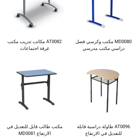
MD0080 مكتب وكرسي فصل
AT0082 مكاتب تدريب مكتب
دراسي مكتب مدرسي
غرفة اجتماعات
AT0096 طاولة دراسية قابلة
مكتب طالب قابل للتعديل في
للتعديل في الارتفاع
الارتفاع MD0081