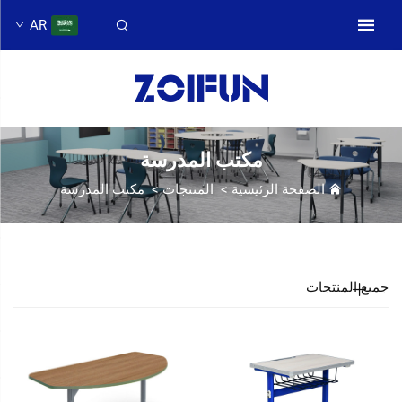
AR
مكتب المدرسة
الصفحة الرئيسية
>
المنتجات
>
مكتب المدرسة
جميع المنتجات