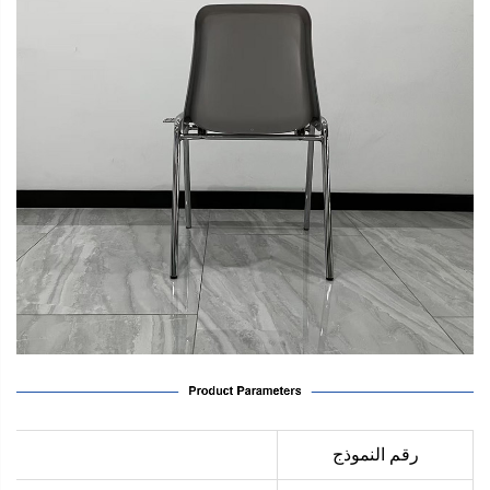
رقم النموذج