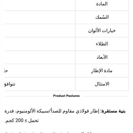
المادة
السُمك
خيارات الألوان
الطلاء
الأبعاد
مادة الإطار
حلول
الامتثال
تتوافق مع ا
بنية مستقرة:
إطار فولاذي مقاوم للصدأ/سبيكة الألومنيوم، قدرة
تحمل ≥ 200 كجم.