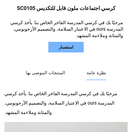
كرسي اجتماعات ملون قابل للتكديس SC0105
مرحبًا بك في كرسي المدرسة الفاخر الخاص بنا. يأخذ كرسي
المدرسة ours في الاعتبار السلامة، والتصميم الأرجونومي،
والمتانة وملاءمة المشهد.
استفسار
نظرة عامة
المنتجات الموصى بها
مرحبًا بك في كرسي المدرسة الفاخر الخاص بنا. يأخذ كرسي
المدرسة ours في الاعتبار السلامة، والتصميم الأرجونومي،
والمتانة وملاءمة المشهد.