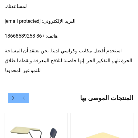
لمساعدتك.
البريد الإلكتروني:
[email protected]
هاتف: +86 18668589258
استخدم أفضل مكاتب وكراسي لدينا. نحن نعتقد أن المساحة
الحرة تلهم التفكير الحر. إنها حاضنة لتلاقح المعرفة ونقطة انطلاق
للنمو غير المحدود!
المنتجات الموصى بها