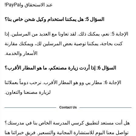
عند الاستحقاق وPayPal!
السؤال 5: هل يمكننا استخدام وكيل شحن خاص بنا؟
الإجابة 5: نعم، يمكنك ذلك. لقد تعاونا مع العديد من المرسلين. إذا
كنت بحاجة، يمكننا توصية بعض المرسلين لك، ويمكنك مقارنة
الأسعار والخدمة.
السؤال 6: إذا أردت زيارة مصنعكم، ما هو المطار الأقرب؟
الإجابة 6: مطار يي وو هو المطار الأقرب. نرحب دوماً بعملائنا
لزيارة مصنعنا والتعاون.
هل أنت مستعد لتطبيق كرسي المدرسة الخاص بنا في مدرستك؟
تواصل معنا اليوم للاستشارة المجانية والتسعير. فريق خبرائنا هنا