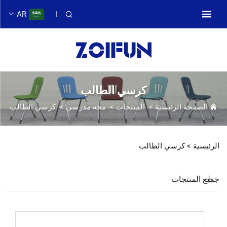
AR
كرسي الطالب
الصفحة الرئيسية
>
المنتجات
>
مجه مدرسي
>
كرسي الطالب
الرئيسية >
كرسي الطالب
جميع المنتجات