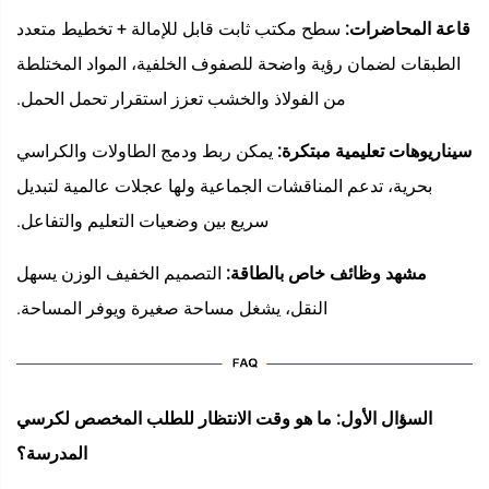
قاعة المحاضرات:
سطح مكتب ثابت قابل للإمالة + تخطيط متعدد
الطبقات لضمان رؤية واضحة للصفوف الخلفية، المواد المختلطة
من الفولاذ والخشب تعزز استقرار تحمل الحمل.
سيناريوهات تعليمية مبتكرة:
يمكن ربط ودمج الطاولات والكراسي
بحرية، تدعم المناقشات الجماعية ولها عجلات عالمية لتبديل
سريع بين وضعيات التعليم والتفاعل.
مشهد وظائف خاص بالطاقة:
التصميم الخفيف الوزن يسهل
النقل، يشغل مساحة صغيرة ويوفر المساحة.
السؤال الأول: ما هو وقت الانتظار للطلب المخصص لكرسي
المدرسة؟