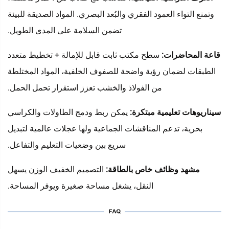
وتمنع التواء العمود الفقري والبُعد البصري. المواد الصديقة للبيئة
تضمن السلامة على المدى الطويل.
قاعة المحاضرات:
سطح مكتب ثابت قابل للإمالة + تخطيط متعدد
الطبقات لضمان رؤية واضحة للصفوف الخلفية، المواد المختلطة
من الفولاذ والخشب تعزز استقرار تحمل الحمل.
سيناريوهات تعليمية مبتكرة:
يمكن ربط ودمج الطاولات والكراسي
بحرية، تدعم المناقشات الجماعية ولها عجلات عالمية لتبديل
سريع بين وضعيات التعليم والتفاعل.
مشهد وظائف خاص بالطاقة:
التصميم الخفيف الوزن يسهل
النقل، يشغل مساحة صغيرة ويوفر المساحة.