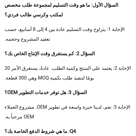
السؤال الأول: ما هو وقت التسليم لمجموعة طلب مخصص
لمكتب وكرسي طالب فردي؟
الإجابة 1: يتراوح وقت التسليم عادة بين 4 إلى 8 أسابيع، حسب
تعقيد المشروع وحجمه.
السؤال 2: كم يستغرق وقت الإنتاج الخاص بك؟
الإجابة 2: يعتمد على المنتج وكمية الطلب. عادةً، يستغرق الأمر 20
يومًا لتنفيذ طلب بكمية MOQ وهي 300 قطعة.
السؤال 3: هل توفر خدمات التطوير OEM؟
الإجابة 3: نعم، لدينا خبرة واسعة في تطوير OEM. مشروع العملاء
OEM مرحباً به.
Q4: ما هي شروط الدفع الخاصة بك؟