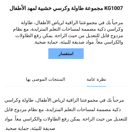
KG1007 مجموعة طاولة وكرسي خشبية لمهد الأطفال
مرحباً بك في مجموعتنا الراقية لرياض الأطفال، طاولة
وكراسي ذكية مصممة لمساحات التعلم المتزايدة، مع نظام
مزدوج قابل للتعديل من حيث الراحة. يمكن رفع الطاولات
والكراسي معاً. مواد صديقة للبيئة، حماية صحية.
استفسار
نظرة عامة
المنتجات الموصى بها
مرحباً بك في مجموعتنا الراقية لرياض الأطفال، طاولة وكراسي
ذكية مصممة لمساحات التعلم المتزايدة، مع نظام مزدوج قابل
للتعديل من حيث الراحة. يمكن رفع الطاولات والكراسي معاً. مواد
صديقة للبيئة، حماية صحية.