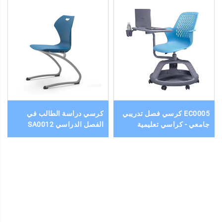
EC0005 كرسي فصل تدريبي
كرسي دراسة الطالب في
جامعي - كراسي تعليمية
الفصل الدراسي SA0012