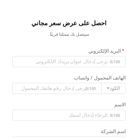
احصل على عرض سعر مجاني
سيتصل بك ممثلنا قريبًا.
البريد الإلكتروني
0/100
الهاتف المحمول / واتساب
الكود
0/100
الاسم
0/100
اسم الشركة