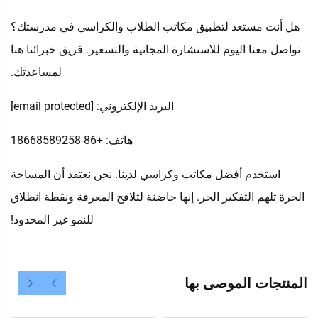
هل أنت مستعد لتطبيق مكاتب الطلاب والكراسي في مدرستك؟
تواصل معنا اليوم للاستشارة المجانية والتسعير. فريق خبرائنا هنا
لمساعدتك.
البريد الإلكتروني:
[email protected]
هاتف: +86-18668589258
استخدم أفضل مكاتب وكراسي لدينا. نحن نعتقد أن المساحة
الحرة تلهم التفكير الحر. إنها حاضنة لتلاقح المعرفة ونقطة انطلاق
للنمو غير المحدود!
المنتجات الموصى بها