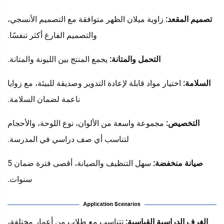
تصميم المقعد:
زاوية ميلان الظهر متوافقة مع التصميم الأنسجي،
والتصميم الفارغ أكثر تنفسًا.
التحمل والمتانة:
يجمع المنتج بين الليونة والمتانة.
السلامة:
اختيار مواد قابلة لإعادة التدوير وصديقة للبيئة، مع زوايا
ناعمة لضمان السلامة.
التخصيص:
مجموعة واسعة من الألوان، نوع اللوحة، والأحجام
لتناسب أي صف دراسي في المدرسة.
صيانة منخفضة:
سهل التنظيف والصيانة، أقصى فترة ضمان 5
سنوات.
‌
الغرف الدراسية القياسية:
تتناسب مع طلاب من أعمار مختلفة،