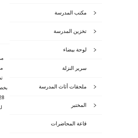
مكتب المدرسة
تخزين المدرسة
لوحة بيضاء
مر
سرير النزلة
مث
ملحقات أثاث المدرسة
المختبر
ل
قاعة المحاضرات