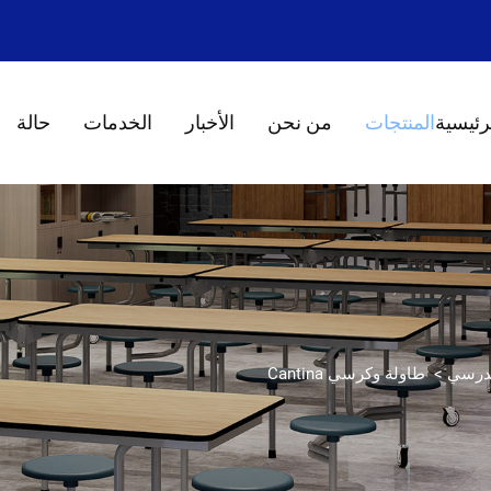
رئيسية
المنتجات
من نحن
الأخبار
الخدمات
حالة
>
طاولة وكرسي Cantina