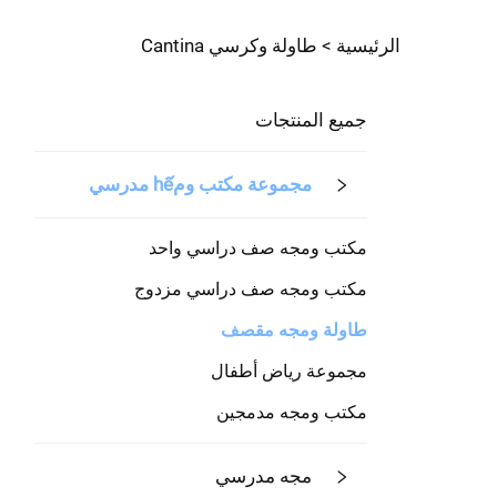
الرئيسية >
طاولة وكرسي Cantina
جميع المنتجات
مجموعة مكتب ومhế مدرسي
مكتب ومجه صف دراسي واحد
مكتب ومجه صف دراسي مزدوج
طاولة ومجه مقصف
مجموعة رياض أطفال
مكتب ومجه مدمجين
مجه مدرسي