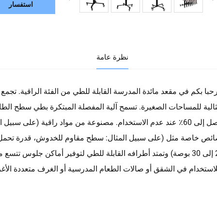
استفسار
نظرة عامة
حبا بكم في مقعد مائدة المدرسة القابلة للطي من الفئة الراقية. تجمع 
الية للمساحات الصغيرة. تسمح آلية المفصلة المبتكرة بطي سطح الطا
لاستخدام في الشقق أو صالات الطعام المدرسية أو الغرف متعددة الأغ