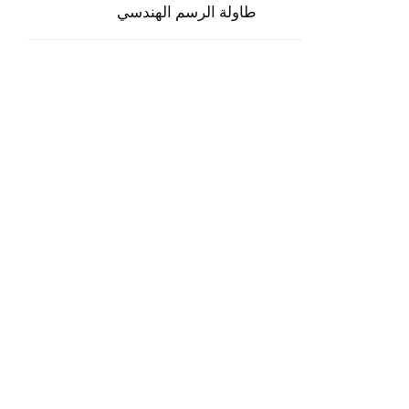
طاولة الرسم الهندسي