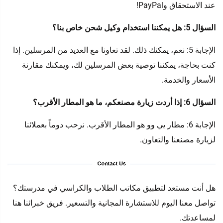
عند الاستحقاق وPayPal!
السؤال 5: هل يمكننا استخدام وكيل شحن خاص بنا؟
الإجابة 5: نعم، يمكنك ذلك. لقد تعاونا مع العديد من المرسلين. إذا
كنت بحاجة، يمكننا توصية بعض المرسلين لك، ويمكنك مقارنة
الأسعار والخدمة.
السؤال 6: إذا أردت زيارة مصنعكم، ما هو المطار الأقرب؟
الإجابة 6: مطار يي وو هو المطار الأقرب. نرحب دوماً بعملائنا
لزيارة مصنعنا والتعاون.
هل أنت مستعد لتطبيق مكاتب الطلاب والكراسي في مدرستك؟
تواصل معنا اليوم للاستشارة المجانية والتسعير. فريق خبرائنا هنا
لمساعدتك.