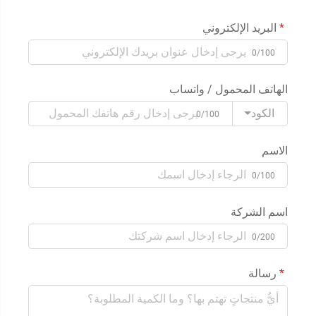
البريد الإلكتروني
0/100
الهاتف المحمول / واتساب
الكود
0/100
الاسم
0/100
اسم الشركة
0/200
رسالة