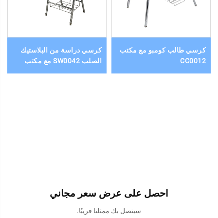
كرسي طالب كومبو مع مكتب
كرسي دراسة من البلاستيك
CC0012
الصلب SW0042 مع مكتب
احصل على عرض سعر مجاني
سيتصل بك ممثلنا قريبًا.