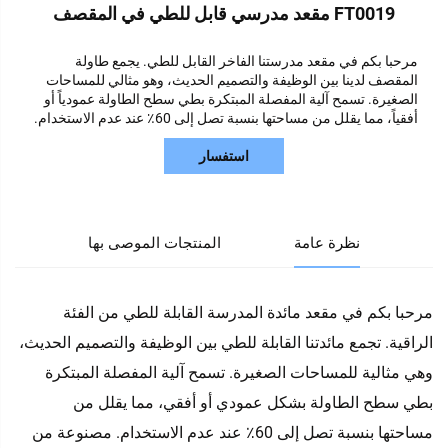
FT0019 مقعد مدرسي قابل للطي في المقصف
مرحبا بكم في مقعد مدرستنا الفاخر القابل للطي. يجمع طاولة
المقصف لدينا بين الوظيفة والتصميم الحديث، وهو مثالي للمساحات
الصغيرة. تسمح آلية المفصلة المبتكرة بطي سطح الطاولة عمودياً أو
أفقياً، مما يقلل من مساحتها بنسبة تصل إلى 60٪ عند عدم الاستخدام.
استفسار
نظرة عامة
المنتجات الموصى بها
مرحبا بكم في مقعد مائدة المدرسة القابلة للطي من الفئة
الراقية. تجمع مائدتنا القابلة للطي بين الوظيفة والتصميم الحديث،
وهي مثالية للمساحات الصغيرة. تسمح آلية المفصلة المبتكرة
بطي سطح الطاولة بشكل عمودي أو أفقي، مما يقلل من
مساحتها بنسبة تصل إلى 60٪ عند عدم الاستخدام. مصنوعة من