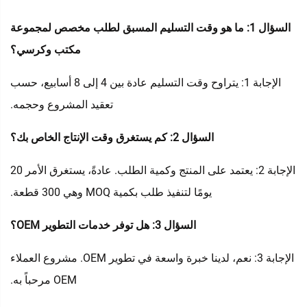
السؤال 1: ما هو وقت التسليم المسبق لطلب مخصص لمجموعة
مكتب وكرسي؟
الإجابة 1: يتراوح وقت التسليم عادة بين 4 إلى 8 أسابيع، حسب
تعقيد المشروع وحجمه.
السؤال 2: كم يستغرق وقت الإنتاج الخاص بك؟
الإجابة 2: يعتمد على المنتج وكمية الطلب. عادةً، يستغرق الأمر 20
يومًا لتنفيذ طلب بكمية MOQ وهي 300 قطعة.
السؤال 3: هل توفر خدمات التطوير OEM؟
الإجابة 3: نعم، لدينا خبرة واسعة في تطوير OEM. مشروع العملاء
OEM مرحباً به.