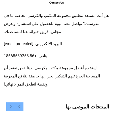
هل أنت مستعد لتطبيق مجموعة المكتب والكرسي الخاصة بنا في
مدرستك؟ تواصل معنا اليوم للحصول على استشارة وعرض
مجاني. فريق خبرائنا هنا لمساعدتك.
البريد الإلكتروني:
[email protected]
هاتف: +86-18668589258
استخدم أفضل مجموعة مكتب وكرسي لدينا. نحن نعتقد أن
المساحة الحرة تلهم التفكير الحر. إنها حاضنة لتلاقح المعرفة
ونقطة انطلاق لنمو لا نهائي!
المنتجات الموصى بها