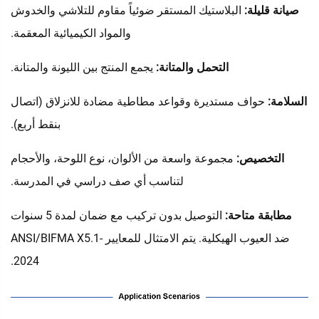
صيانة قليلة‌:
البلاستيك المستقر ضوئياً مقاوم للتلاشي والخدوش
والمواد الكيميائية المعقمة.
التحمل والمتانة:
يجمع المنتج بين الليونة والمتانة.
السلامة:
حواف مستديرة وقواعد مطاطية مضادة للانزلاق (اتصال
بنقط أربع).
التخصيص:
مجموعة واسعة من الألوان، نوع اللوحة، والأحجام
لتناسب أي صف دراسي في المدرسة.
مطابقة متاحة:
التوصيل بدون تركيب مع ضمان لمدة 5 سنوات
ضد العيوب الهيكلية. يتم الامتثال للمعايير ANSI/BIFMA X5.1-
2024.