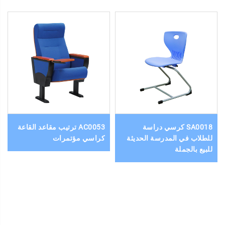
SA0018 كرسي دراسة
AC0053 ترتيب مقاعد القاعة
للطلاب في المدرسة الحديثة
كراسي مؤتمرات
للبيع بالجملة