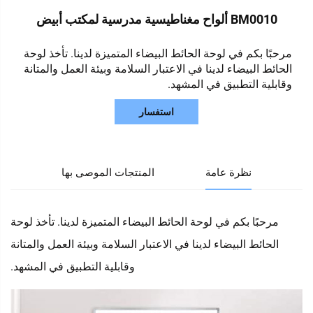
BM0010 ألواح مغناطيسية مدرسية لمكتب أبيض
مرحبًا بكم في لوحة الحائط البيضاء المتميزة لدينا. تأخذ لوحة
الحائط البيضاء لدينا في الاعتبار السلامة وبيئة العمل والمتانة
وقابلية التطبيق في المشهد.
استفسار
نظرة عامة
المنتجات الموصى بها
مرحبًا بكم في لوحة الحائط البيضاء المتميزة لدينا. تأخذ لوحة
الحائط البيضاء لدينا في الاعتبار السلامة وبيئة العمل والمتانة
وقابلية التطبيق في المشهد.