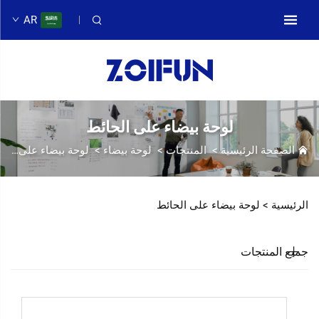
AR
لوحة بيضاء على الحائط
الصفحة الرئيسية
>
المنتجات
>
لوحة بيضاء
>
لوحة بيضاء على الحائط
الرئيسية >
لوحة بيضاء على الحائط
جميع المنتجات