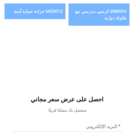
SW0033 كرسي مدرسي مع
MC0012 خزانة حماية آمنة
طاولة دوارة
احصل على عرض سعر مجاني
سيتصل بك ممثلنا قريبًا.
البريد الإلكتروني