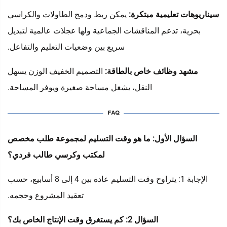
سيناريوهات تعليمية مبتكرة:
يمكن ربط ودمج الطاولات والكراسي
بحرية، تدعم المناقشات الجماعية ولها عجلات عالمية لتبديل
سريع بين وضعيات التعليم والتفاعل.
مشهد وظائف خاص بالطاقة:
التصميم الخفيف الوزن يسهل
النقل، يشغل مساحة صغيرة ويوفر المساحة.
السؤال الأول: ما هو وقت التسليم لمجموعة طلب مخصص
لمكتب وكرسي طالب فردي؟
الإجابة 1: يتراوح وقت التسليم عادة بين 4 إلى 8 أسابيع، حسب
تعقيد المشروع وحجمه.
السؤال 2: كم يستغرق وقت الإنتاج الخاص بك؟