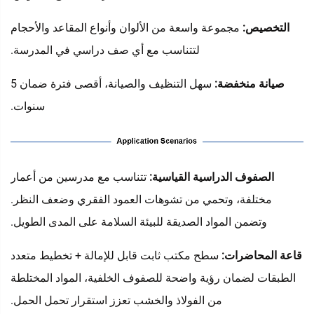
التخصيص:
مجموعة واسعة من الألوان وأنواع المقاعد والأحجام
لتتناسب مع أي صف دراسي في المدرسة.
صيانة منخفضة:
سهل التنظيف والصيانة، أقصى فترة ضمان 5
سنوات.
الصفوف الدراسية القياسية:
تتناسب مع مدرسين من أعمار
مختلفة، وتحمي من تشوهات العمود الفقري وضعف النظر.
وتضمن المواد الصديقة للبيئة السلامة على المدى الطويل.
قاعة المحاضرات:
سطح مكتب ثابت قابل للإمالة + تخطيط متعدد
الطبقات لضمان رؤية واضحة للصفوف الخلفية، المواد المختلطة
من الفولاذ والخشب تعزز استقرار تحمل الحمل.