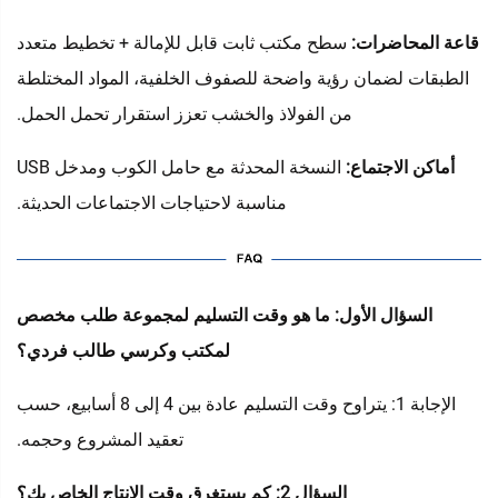
قاعة المحاضرات:
سطح مكتب ثابت قابل للإمالة + تخطيط متعدد
الطبقات لضمان رؤية واضحة للصفوف الخلفية، المواد المختلطة
من الفولاذ والخشب تعزز استقرار تحمل الحمل.
أماكن الاجتماع:
النسخة المحدثة مع حامل الكوب ومدخل USB
مناسبة لاحتياجات الاجتماعات الحديثة.
السؤال الأول: ما هو وقت التسليم لمجموعة طلب مخصص
لمكتب وكرسي طالب فردي؟
الإجابة 1: يتراوح وقت التسليم عادة بين 4 إلى 8 أسابيع، حسب
تعقيد المشروع وحجمه.
السؤال 2: كم يستغرق وقت الإنتاج الخاص بك؟