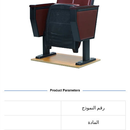
رقم النموذج
المادة