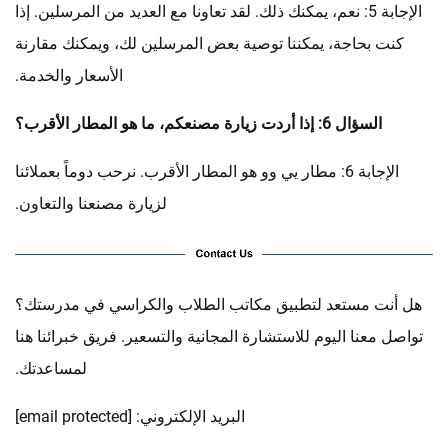
الإجابة 5: نعم، يمكنك ذلك. لقد تعاونا مع العديد من المرسلين. إذا
كنت بحاجة، يمكننا توصية بعض المرسلين لك، ويمكنك مقارنة
الأسعار والخدمة.
السؤال 6: إذا أردت زيارة مصنعكم، ما هو المطار الأقرب؟
الإجابة 6: مطار يي وو هو المطار الأقرب. نرحب دوماً بعملائنا
لزيارة مصنعنا والتعاون.
هل أنت مستعد لتطبيق مكاتب الطلاب والكراسي في مدرستك؟
تواصل معنا اليوم للاستشارة المجانية والتسعير. فريق خبرائنا هنا
لمساعدتك.
البريد الإلكتروني:
[email protected]