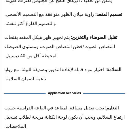
يمكن من تخفيف الإرهاق الناتج عن الجلوس لفترات طويلة.
تصميم المقعد:
زاوية ميلان الظهر متوافقة مع التصميم الأنسجي،
والتصميم الفارغ أكثر تنفسًا.
تقليل الضوضاء والتخزين:
يتم تجهيز ظهر هيكل المقعد بفتحات
امتصاص الصوت/قطن امتصاص الصوت، ومستوى الضوضاء
المحيطة أقل من 40 ديسيبل.
السلامة:
اختيار مواد قابلة لإعادة التدوير وصديقة للبيئة، مع زوايا
ناعمة لضمان السلامة.
التعليم‌:
يجب تعديل مسافة المقاعد في القاعة الدراسية حسب
ارتفاع السلالم، ويجب أن يكون لوحة الكتابة مريحة لطلاب تسجيل
الملاحظات.