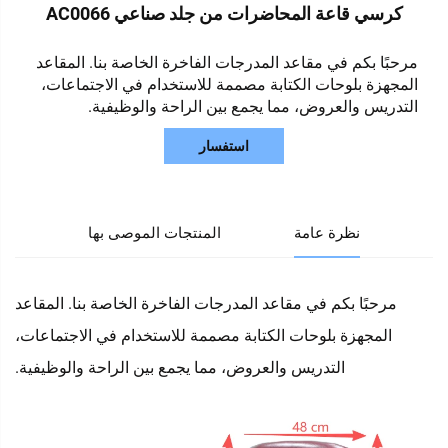
كرسي قاعة المحاضرات من جلد صناعي AC0066
مرحبًا بكم في مقاعد المدرجات الفاخرة الخاصة بنا. المقاعد
المجهزة بلوحات الكتابة مصممة للاستخدام في الاجتماعات،
التدريس والعروض، مما يجمع بين الراحة والوظيفية.
استفسار
نظرة عامة
المنتجات الموصى بها
مرحبًا بكم في مقاعد المدرجات الفاخرة الخاصة بنا. المقاعد
المجهزة بلوحات الكتابة مصممة للاستخدام في الاجتماعات،
التدريس والعروض، مما يجمع بين الراحة والوظيفية.