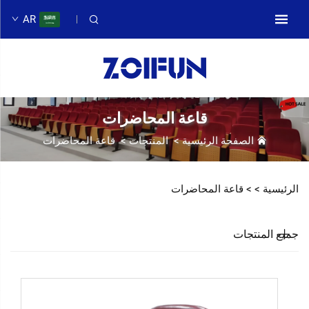
AR
قاعة المحاضرات
الصفحة الرئيسية
>
المنتجات
>
قاعة المحاضرات
الرئيسية >
>
قاعة المحاضرات
جميع المنتجات