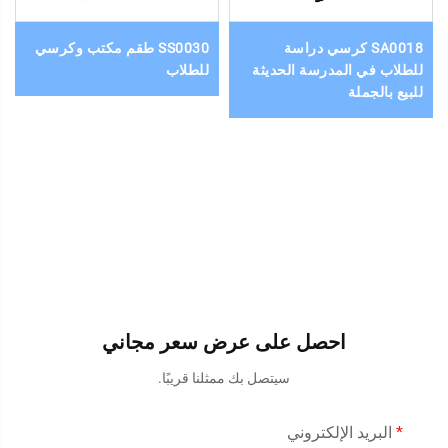
SA0018 كرسي دراسة
SS0030 طقم مكتب وكرسي
للطلاب في المدرسة الحديثة
للطلاب
للبيع بالجملة
احصل على عرض سعر مجاني
سيتصل بك ممثلنا قريبًا.
البريد الإلكتروني