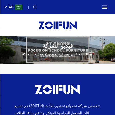
AR
فيديو الشركة
الصفحة الرئيسية
>
فيديو
>
فيديو الشركة
تتخصص شركة تشجيانغ تشنغيي للأثاث (ZOIFUN) في تصنيع
أثاث الفصول الدراسية المبتكر. وتدعم مقاعد الطلاب