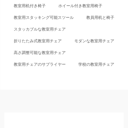
教室用机付き椅子
ホイール付き教室用椅子
教室用スタッキング可能スツール
教員用机と椅子
スタッカブルな教室用チェア
折りたたみ式教室用チェア
モダンな教室用チェア
高さ調整可能な教室用チェア
教室用チェアのサプライヤー
学校の教室用チェア