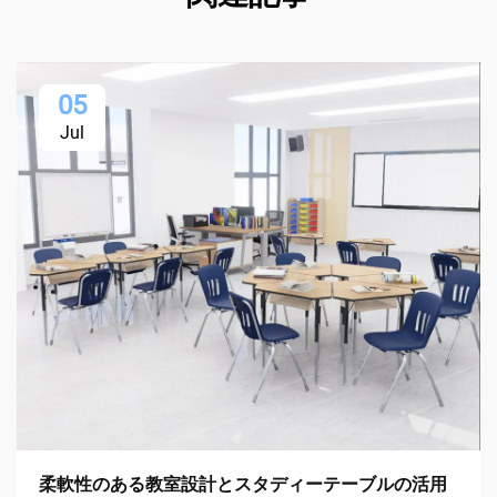
05
Jul
柔軟性のある教室設計とスタディーテーブルの活用