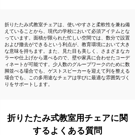
折りたたみ式教室チェアは、使いやすさと柔軟性を兼ね備
えていることから、現代の学校において必須アイテムとな
っています。面積が限られた忙しい空間では、数分で設置
および撤去ができるという利点が、教育環境において大き
な意味を持ちます。また、見た目も美しく、さまざまなカ
ラーや仕上げから選べるので、壁や家具に合わせたコーデ
ィネートが可能です。少人数のグループワークのために数
脚並べる場合でも、ゲストスピーカーを迎えて列を整える
場合でも、この多用途なチェアは学びに最適な雰囲気づく
りをサポートします。
折りたたみ式教室用チェアに関
するよくある質問