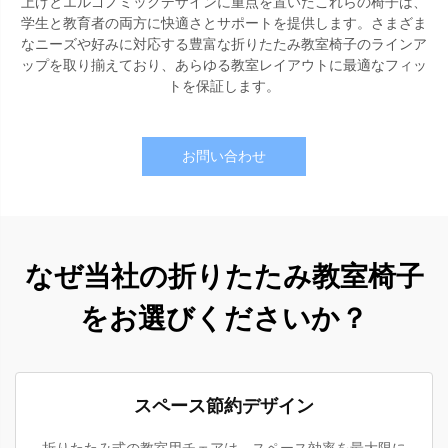
上げとエルゴノミックデザインに重点を置いたこれらの椅子は、
学生と教育者の両方に快適さとサポートを提供します。さまざま
なニーズや好みに対応する豊富な折りたたみ教室椅子のラインア
ップを取り揃えており、あらゆる教室レイアウトに最適なフィッ
トを保証します。
お問い合わせ
なぜ当社の折りたたみ教室椅子
をお選びくださいか？
スペース節約デザイン