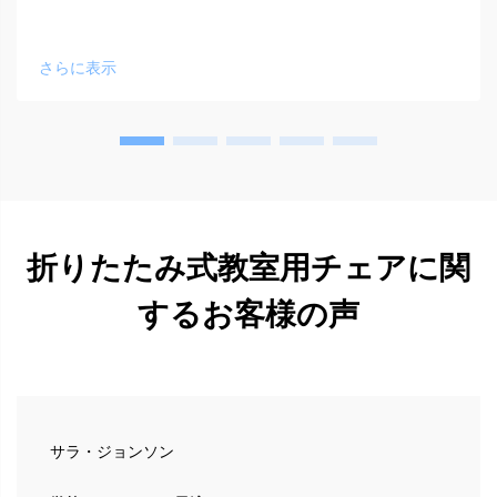
さらに表示
折りたたみ式教室用チェアに関
するお客様の声
サラ・ジョンソン