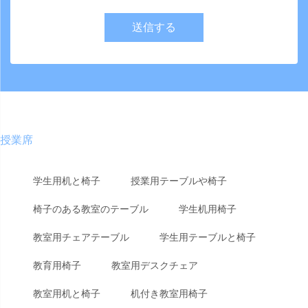
送信する
授業席
学生用机と椅子
授業用テーブルや椅子
椅子のある教室のテーブル
学生机用椅子
教室用チェアテーブル
学生用テーブルと椅子
教育用椅子
教室用デスクチェア
教室用机と椅子
机付き教室用椅子