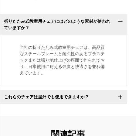
折りたたみ式教室用チェアにはどのような素材が使われ
ていますか？
当社の折りたたみ式教室用チェアは、高品質
なスチールフレームと耐久性のあるプラスチ
ックまたは張り地仕上げの座面で作られてお
り、日常使用に耐える強度と快適さを兼ね備
えています。
これらのチェアは屋外でも使用できますか？
関連記事