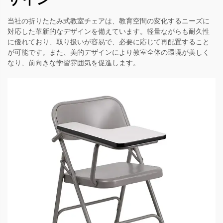
当社の折りたたみ式教室チェアは、教育空間の変化するニーズに
対応した革新的なデザインを備えています。軽量ながらも耐久性
に優れており、取り扱いが容易で、必要に応じて再配置すること
が可能です。また、美的デザインにより教室全体の環境が美しく
なり、前向きな学習雰囲気を促進します。