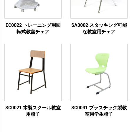
EC0022 トレーニング用回
SA0002 スタッキング可能
転式教室チェア
な教室用チェア
SC0021 木製スクール教室
SC0041 プラスチック製教
用椅子
室用学生椅子