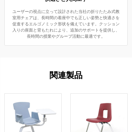
ユーザーの視点に立って設計された当社の折りたたみ式教
室用チェアは、長時間の着座中でも正しい姿勢と快適さを
促進するエルゴノミック形状を備えています。クッション
入りの座面と背もたれにより、追加のサポートを提供し、
長時間の授業やグループ活動に最適です。
関連製品