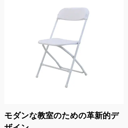
モダンな教室のための革新的デ
ザイン