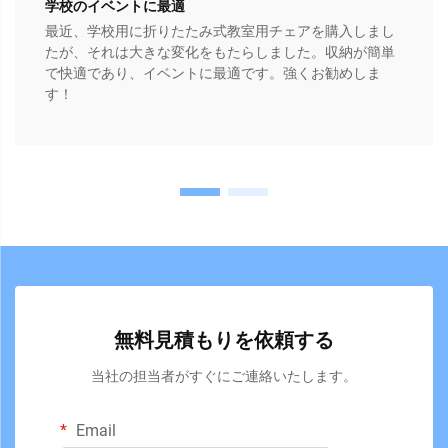
学校のイベントに最適
最近、学校用に折りたたみ式教室用チェアを購入しまし
たが、それは大きな変化をもたらしました。収納が簡単
で快適であり、イベントに最適です。強くお勧めしま
す！
無料見積もりを依頼する
当社の担当者がすぐにご連絡いたします。
Email