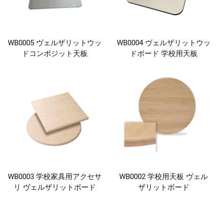
WB0005 ヴェルザリットウッ
WB0004 ヴェルザリットウッ
ドコンポジット天板
ドボード 学校用天板
WB0003 学校家具用アクセサ
WB0002 学校用天板 ヴェル
リ ヴェルザリットボード
ザリットボード