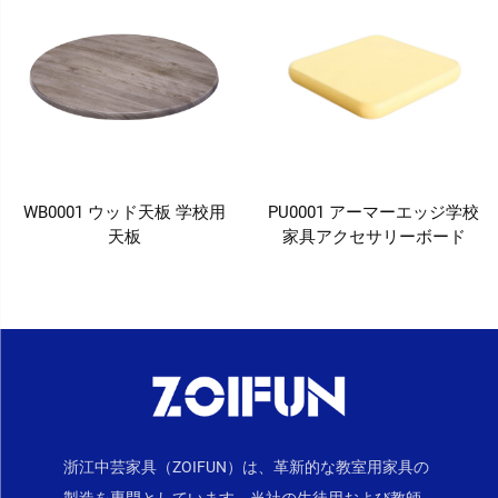
WB0001 ウッド天板 学校用
PU0001 アーマーエッジ学校
天板
家具アクセサリーボード
浙江中芸家具（ZOIFUN）は、革新的な教室用家具の