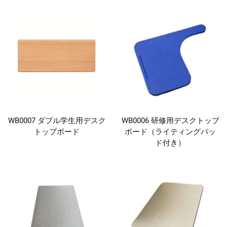
WB0007 ダブル学生用デスク
WB0006 研修用デスクトップ
トップボード
ボード（ライティングパッ
ド付き）