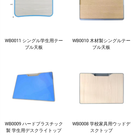
WB0011 シングル学生用テー
WB0010 木材製シングルテー
ブル天板
ブル天板
WB0009 ハードプラスチック
WB0008 学校家具用ウッドデ
製 学生用デスクライトップ
スクトップ