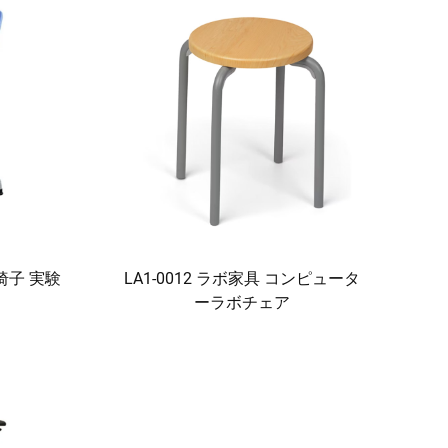
室椅子 実験
LA1-0012 ラボ家具 コンピュータ
ーラボチェア