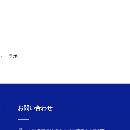
チャー ラボ
ク
お問い合わせ