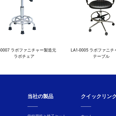
1-0007 ラボファニチャー製造元
LA1-0005 ラボファニ
ラボチェア
テーブル
当社の製品
クイックリン