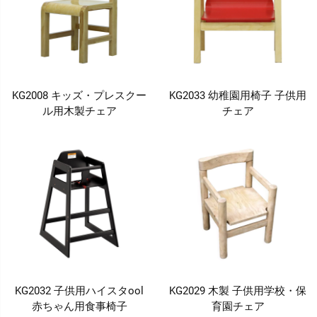
KG2008 キッズ・プレスクー
KG2033 幼稚園用椅子 子供用
ル用木製チェア
チェア
KG2032 子供用ハイスタool
KG2029 木製 子供用学校・保
赤ちゃん用食事椅子
育園チェア