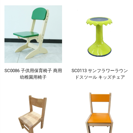
SC0086 子供用保育椅子 商用
SC0113 サンフラワーラウン
幼稚園用椅子
ドスツール キッズチェア