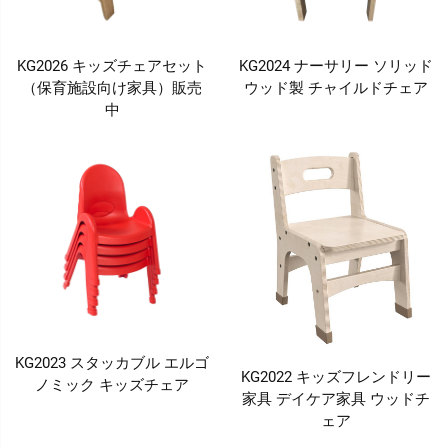
KG2026 キッズチェアセット
KG2024 ナーサリー ソリッド
（保育施設向け家具）販売
ウッド製 チャイルドチェア
中
KG2023 スタッカブル エルゴ
KG2022 キッズフレンドリー
ノミック キッズチェア
家具 デイケア家具 ウッドチ
ェア