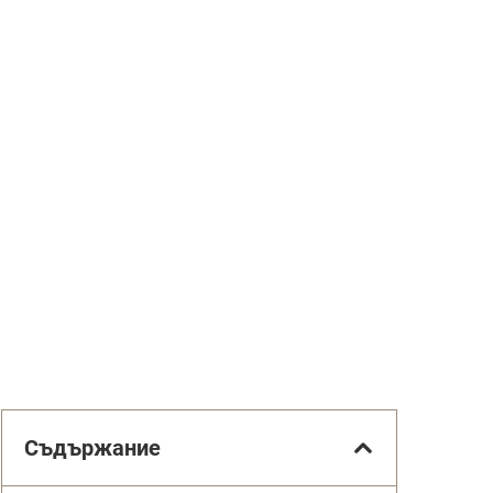
Съдържание