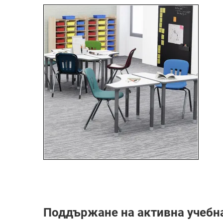
Поддържане на активна учебна