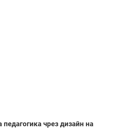
 педагогика чрез дизайн на