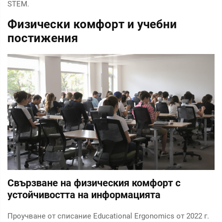
STEM.
Физически комфорт и учебни
постижения
Свързване на физическия комфорт с
устойчивостта на информацията
Проучване от списание Educational Ergonomics от 2022 г.