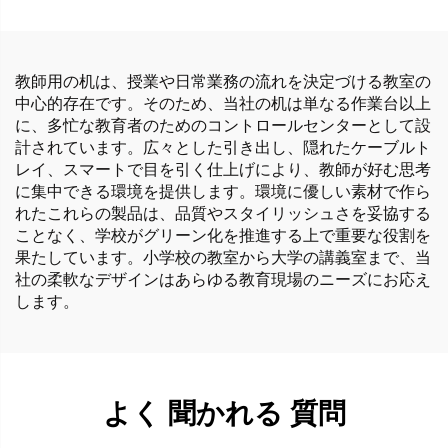
教師用の机は、授業や日常業務の流れを決定づける教室の
中心的存在です。そのため、当社の机は単なる作業台以上
に、多忙な教育者のためのコントロールセンターとして設
計されています。広々とした引き出し、隠れたケーブルト
レイ、スマートで目を引く仕上げにより、教師が好む思考
に集中できる環境を提供します。環境に優しい素材で作ら
れたこれらの製品は、品質やスタイリッシュさを妥協する
ことなく、学校がグリーン化を推進する上で重要な役割を
果たしています。小学校の教室から大学の講義室まで、当
社の柔軟なデザインはあらゆる教育現場のニーズにお応え
します。
よく 聞かれる 質問