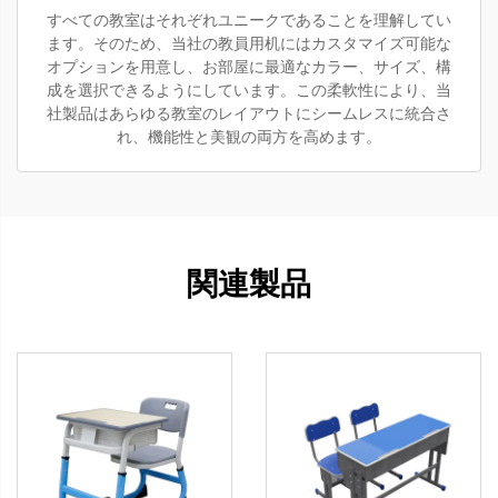
すべての教室はそれぞれユニークであることを理解してい
ます。そのため、当社の教員用机にはカスタマイズ可能な
オプションを用意し、お部屋に最適なカラー、サイズ、構
成を選択できるようにしています。この柔軟性により、当
社製品はあらゆる教室のレイアウトにシームレスに統合さ
れ、機能性と美観の両方を高めます。
関連製品