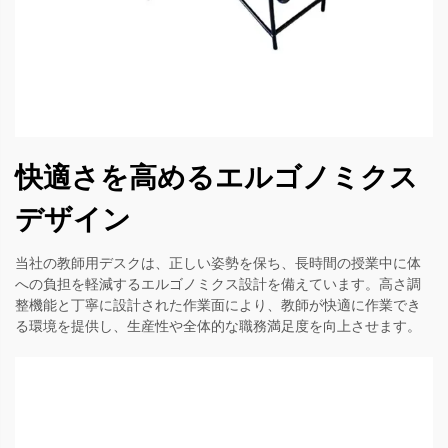
快適さを高めるエルゴノミクス
デザイン
当社の教師用デスクは、正しい姿勢を保ち、長時間の授業中に体
への負担を軽減するエルゴノミクス設計を備えています。高さ調
整機能と丁寧に設計された作業面により、教師が快適に作業でき
る環境を提供し、生産性や全体的な職務満足度を向上させます。