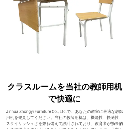
クラスルームを当社の教師用机
で快適に
Jinhua Zhongyi Furniture Co., Ltd.で、あなたの教室に最適な教師
用机を発見してください。当社の教師用机は、機能性、快適性、
スタイリッシュさを兼ね備えて設計されており、教育者が効果的