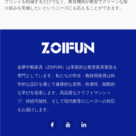
プリントを削減するだけでなく、教育機関が教室でグリーンな取
り組みを実施したいというニーズにも応えることができます。
金華中毅家具（ZOIFUN）は革新的な教室家具製造を
専門としています。私たちの学生・教師用座席は科
学的な設計を通じて健康的な姿勢、快適性、能動的
な学びを促進します。高品質なクラフトマンシッ
プ、持続可能性、そして現代教育のニーズへの対応
をお届けします。