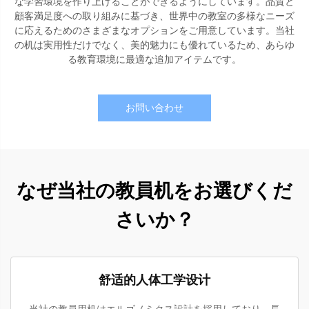
な学習環境を作り上げることができるようにしています。品質と
顧客満足度への取り組みに基づき、世界中の教室の多様なニーズ
に応えるためのさまざまなオプションをご用意しています。当社
の机は実用性だけでなく、美的魅力にも優れているため、あらゆ
る教育環境に最適な追加アイテムです。
お問い合わせ
なぜ当社の教員机をお選びくだ
さいか？
舒适的人体工学设计