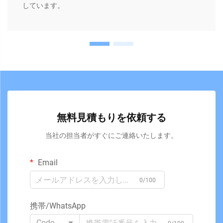
しています。
無料見積もりを依頼する
当社の担当者がすぐにご連絡いたします。
Email
0/100
携帯/WhatsApp
Code