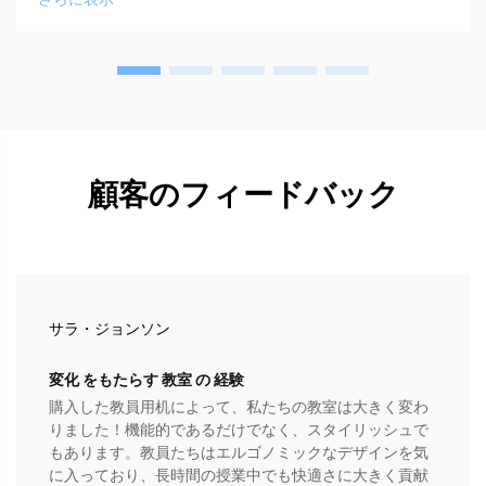
顧客のフィードバック
サラ・ジョンソン
変化 をもたらす 教室 の 経験
購入した教員用机によって、私たちの教室は大きく変わ
りました！機能的であるだけでなく、スタイリッシュで
もあります。教員たちはエルゴノミックなデザインを気
に入っており、長時間の授業中でも快適さに大きく貢献