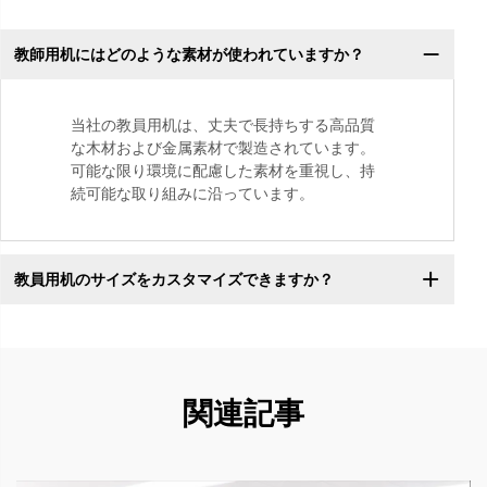
教師用机にはどのような素材が使われていますか？
当社の教員用机は、丈夫で長持ちする高品質
な木材および金属素材で製造されています。
可能な限り環境に配慮した素材を重視し、持
続可能な取り組みに沿っています。
教員用机のサイズをカスタマイズできますか？
関連記事