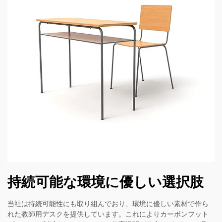
持続可能な環境に優しい選択肢
当社は持続可能性にも取り組んでおり、環境に優しい素材で作ら
れた教師用デスクを提供しています。これによりカーボンフット