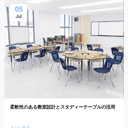
05
Jul
柔軟性のある教室設計とスタディーテーブルの活用
さらに表示