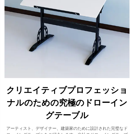
クリエイティブプロフェッショ
ナルのための究極のドローイン
グテーブル
アーティスト、デザイナー、建築家のために設計された完璧なド