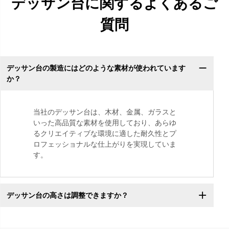
デッサン台に関するよくあるご
質問
デッサン台の製造にはどのような素材が使われています
か？
当社のデッサン台は、木材、金属、ガラスと
いった高品質な素材を使用しており、あらゆ
るクリエイティブな環境に適した耐久性とプ
ロフェッショナルな仕上がりを実現していま
す。
デッサン台の高さは調整できますか？