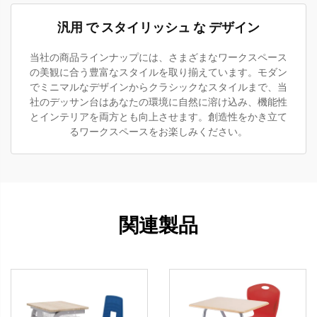
汎用 で スタイリッシュ な デザイン
当社の商品ラインナップには、さまざまなワークスペース
の美観に合う豊富なスタイルを取り揃えています。モダン
でミニマルなデザインからクラシックなスタイルまで、当
社のデッサン台はあなたの環境に自然に溶け込み、機能性
とインテリアを両方とも向上させます。創造性をかき立て
るワークスペースをお楽しみください。
関連製品