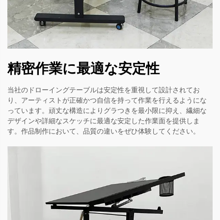
精密作業に最適な安定性
当社のドローイングテーブルは安定性を重視して設計されてお
り、アーティストが正確かつ自信を持って作業を行えるようにな
っています。頑丈な構造によりグラつきを最小限に抑え、繊細な
デザインや詳細なスケッチに最適な安定した作業面を提供しま
す。作品制作において、品質の違いをぜひ体験してください。