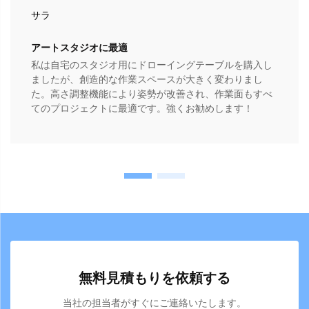
サラ
アートスタジオに最適
私は自宅のスタジオ用にドローイングテーブルを購入し
ましたが、創造的な作業スペースが大きく変わりまし
た。高さ調整機能により姿勢が改善され、作業面もすべ
てのプロジェクトに最適です。強くお勧めします！
無料見積もりを依頼する
当社の担当者がすぐにご連絡いたします。