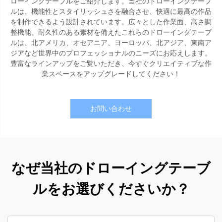
ローイングテーブルをご紹介します。当社のドローイングテーブ
ルは、機能性とスタイリッシュさを融合させ、快適に最高の作品
を制作できるよう設計されています。広々とした作業面、高さ調
整機能、耐久性のある素材を備えたこれらのドローイングテーブ
ルは、北アメリカ、オセアニア、ヨーロッパ、北アジア、東南ア
ジアなど世界中のプロフェッショナルのニーズにお応えします。
豊富なラインアップをご覧いただき、今すぐクリエイティブな作
業スペースをアップグレードしてください！
お問い合わせ
なぜ当社のドローイングテーブ
ルをお選びくださいか？