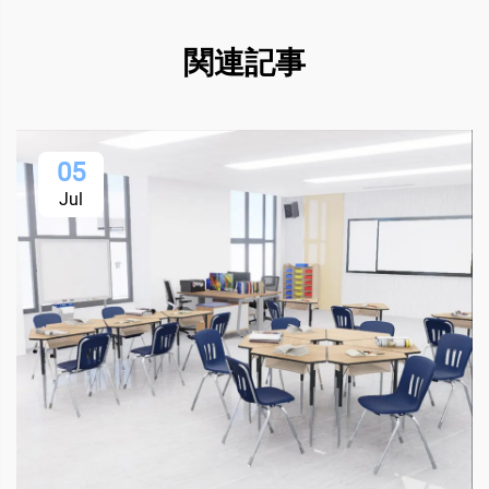
関連記事
05
Jul