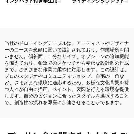
ィングパッド付き学生用椅
ライティングタブレット付
子
き
当社のドローイングテーブルは、アーティストやデザイナ
ーのニーズを念頭に置いて設計されており、作業場所を問
いません。傾斜面、十分なサイズ、オプションの追加機能
を備えており、鉛筆でのスケッチから精密な設計図の作成
まで、さまざまな作業に柔軟に対応します。この設計は、
プロのスタジオやコミュニティショップ、自宅の一角な
ど、さまざまな環境に適応するため、多様な文化背景を持
つ人々が自由に描画、ペイント、製図を行える環境を提供
します。自分のビジョンに合ったスタイルを選択すること
で、創造性の流れを即座に加速させることができます。