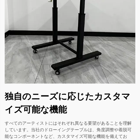
独自のニーズに応じたカスタマ
イズ可能な機能
すべてのアーティストにはそれぞれ異なる要望があることを理解
しています。当社のドローイングテーブルは、角度調整や着脱可
能なコンポーネントなど、カスタマイズ可能な機能を備えてお