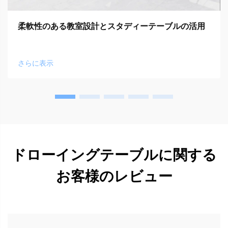
柔軟性のある教室設計とスタディーテーブルの活用
さらに表示
ドローイングテーブルに関する
お客様のレビュー