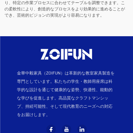
り、特定の作業プロセスに合わせてテーブルを調整できます。こ
の柔軟性により、創造的なプロセスをより効果的に進めることが
でき、芸術的ビジョンの実現がより容易になります。
金華中毅家具（ZOIFUN）は革新的な教室家具製造を
専門としています。私たちの学生・教師用座席は科
学的な設計を通じて健康的な姿勢、快適性、能動的
な学びを促進します。高品質なクラフトマンシッ
プ、持続可能性、そして現代教育のニーズへの対応
をお届けします。