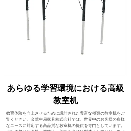
あらゆる学習環境における高級
教室机
教育体験を向上させるために設計された豊富な種類の教室机をご
覧ください。金華中易家具株式会社では、世界中のお客様の多様
なニーズに対応する高品質な教室机の提供を専門としています。