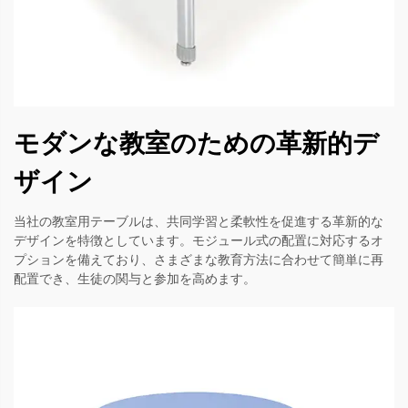
モダンな教室のための革新的デ
ザイン
当社の教室用テーブルは、共同学習と柔軟性を促進する革新的な
デザインを特徴としています。モジュール式の配置に対応するオ
プションを備えており、さまざまな教育方法に合わせて簡単に再
配置でき、生徒の関与と参加を高めます。