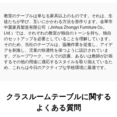
教室のテーブルは単なる家具以上のものです。それは、生
徒たちが学び、互いにかかわる方法を形作ります。金華市
中翼家具製造有限公司（Jinhua Zhongyi Furniture Co.,
Ltd.）では、それぞれの教室が独自のトーンを持ち、独自
のセットアップを必要としていることを理解しています。
そのため、当社のテーブルは、協働作業を促進し、アイデ
アを刺激し、児童の快適性を保つように設計されていま
す。グループワーク、一人での読書、あるいは教師が計画
するその他の用途に適応するスタイルを取り揃えているた
め、これらは今日のアクティブな学校環境に最適です。
クラスルームテーブルに関する
よくある質問