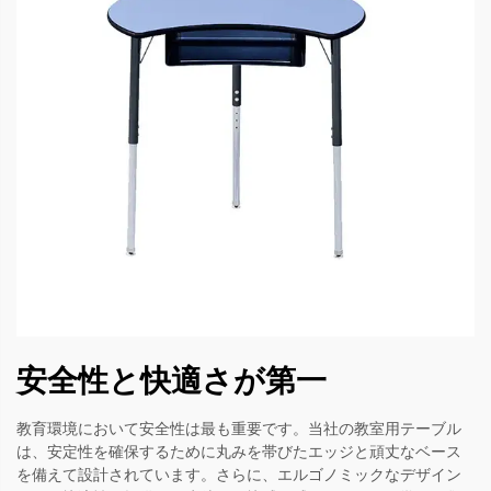
安全性と快適さが第一
教育環境において安全性は最も重要です。当社の教室用テーブル
は、安定性を確保するために丸みを帯びたエッジと頑丈なベース
を備えて設計されています。さらに、エルゴノミックなデザイン