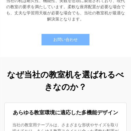
当社の机は耐久性、機能性、美観を念頭に製造されており、現代
の教室の要求を満たしています。柔軟な座席配置が必要な場合で
も、丈夫な学習用天板が必要な場合でも、当社の教室机が最適な
解決策となります。
お問い合わせ
なぜ当社の教室机を選ばれるべ
きなのか？
あらゆる教室環境に適応した多機能デザイン
当社の教室用テーブルは、さまざまな形状やサイズを取り