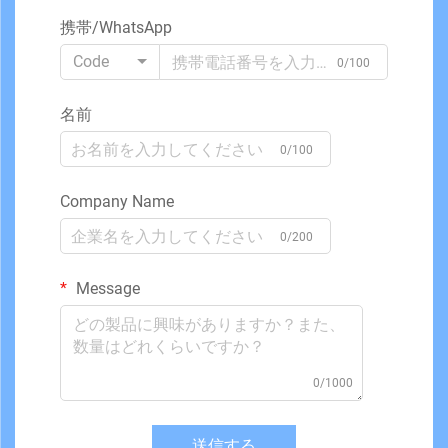
携帯/WhatsApp
Code
0/100
名前
0/100
Company Name
0/200
Message
0/1000
送信する