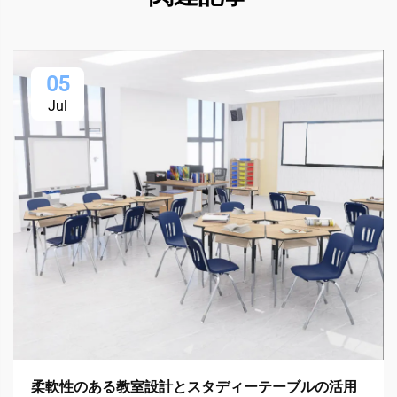
05
Jul
柔軟性のある教室設計とスタディーテーブルの活用