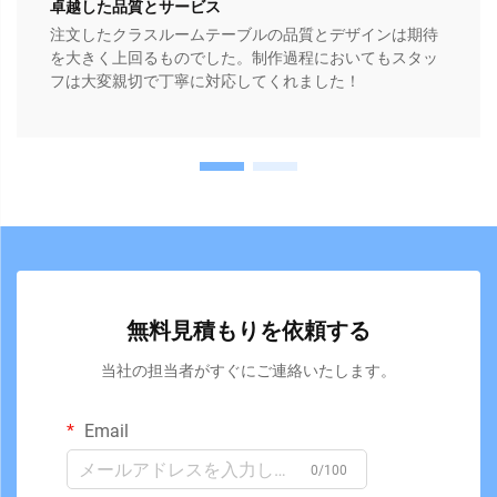
卓越した品質とサービス
注文したクラスルームテーブルの品質とデザインは期待
を大きく上回るものでした。制作過程においてもスタッ
フは大変親切で丁寧に対応してくれました！
無料見積もりを依頼する
当社の担当者がすぐにご連絡いたします。
Email
0/100