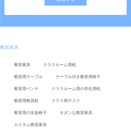
教室家具
教室家具
クラスルーム用机
教室用テーブル
テーブル付き教室用椅子
教室用ベンチ
クラスルーム用の学生用机
教室用教員机
クラス用デスク
教室用の生徒椅子
モダンな教室家具
カスタム教室家具