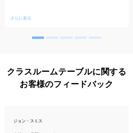
さらに表示
クラスルームテーブルに関する
お客様のフィードバック
ジョン・スミス