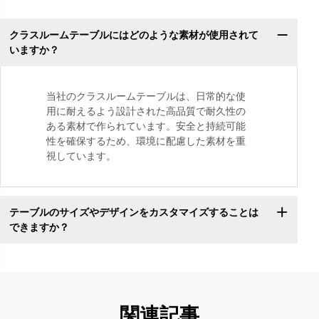
クラスルームテーブルにはどのような素材が使用されて
いますか？
当社のクラスルームテーブルは、日常的な使
用に耐えるよう設計された高品質で耐久性の
ある素材で作られています。安全と持続可能
性を確保するため、環境に配慮した素材を重
視しています。
テーブルのサイズやデザインをカスタマイズすることは
できますか？
関連記事