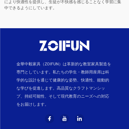
により快適性を提供し、生徒が不快感を感じることなく学習に集
中できるようにしています。
金華中毅家具（ZOIFUN）は革新的な教室家具製造を
専門としています。私たちの学生・教師用座席は科
学的な設計を通じて健康的な姿勢、快適性、能動的
な学びを促進します。高品質なクラフトマンシッ
プ、持続可能性、そして現代教育のニーズへの対応
をお届けします。