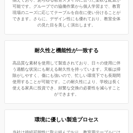
揃えており、あらゆる教育スタイルに合った柔軟な配置が
可能です。グループでの協働作業から個人学習まで、教育
現場のニーズに応じてテーブルを自在に使い分けることが
できます。さらに、デザイン性にも優れており、教室全体
の見た目を美しく演出します。
耐久性と機能性が一致する
高品質な素材を使用して製造されており、日々の使用に伴
う過酷な状況にも耐える耐久性を持っています。天板は掃
除がしやすく、傷にも強いので、忙しい環境下でも長期間
使用することが可能です。この耐久性により、学校は長く
使える家具に投資でき、頻繁な交換の必要性を減らすこと
ができます。
環境に優しい製造プロセス
当社は持続可能性に取り組んでおり、教室用テーブルには