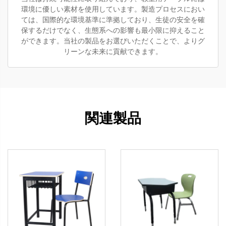
環境に優しい素材を使用しています。製造プロセスにおい
ては、国際的な環境基準に準拠しており、生徒の安全を確
保するだけでなく、生態系への影響も最小限に抑えること
ができます。当社の製品をお選びいただくことで、よりグ
リーンな未来に貢献できます。
関連製品