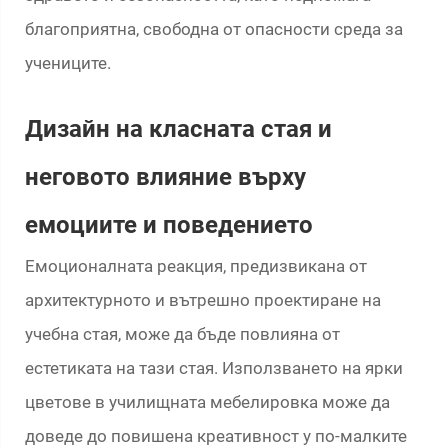
благоприятна, свободна от опасности среда за
учениците.
Дизайн на класната стая и
неговото влияние върху
емоциите и поведението
Емоционалната реакция, предизвикана от
архитектурното и вътрешно проектиране на
учебна стая, може да бъде повлияна от
естетиката на тази стая. Използването на ярки
цветове в училищната мебелировка може да
доведе до повишена креативност у по-малките