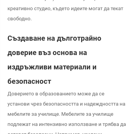
креативно студио, където идеите могат да текат
свободно.
Създаване на дълготрайно
доверие въз основа на
издръжливи материали и
безопасност
Доверието в образованието може да се
установи чрез безопасността и надеждността на
мебелите за училище. Мебелите за училище
подлежат на интензивно използване и трябва да