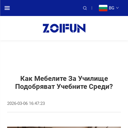
BG
Как Мебелите За Училище
Подобряват Учебните Среди?
2026-03-06 16:47:23