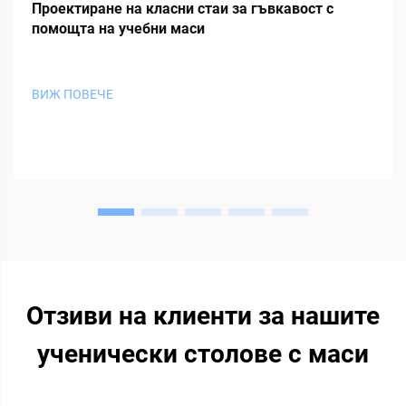
Проектиране на класни стаи за гъвкавост с
помощта на учебни маси
ВИЖ ПОВЕЧЕ
Отзиви на клиенти за нашите
ученически столове с маси