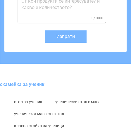
0/1000
Изпрати
скамейка за ученик
стол за ученик
ученически стол с маса
ученическа маса със стол
класна стойка за ученици