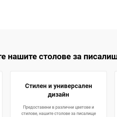
те нашите столове за писали
Стилен и универсален
дизайн
Предоставени в различни цветове и
стилове, нашите столове за писалище