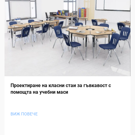
Проектиране на класни стаи за гъвкавост с
помощта на учебни маси
ВИЖ ПОВЕЧЕ