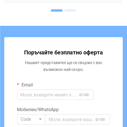
Поръчайте безплатно оферта
Нашият представител ще се свърже с вас
възможно най-скоро.
Email
0/100
Мобилен/WhatsApp
Code
0/100