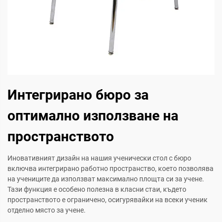
Интегрирано бюро за
оптимално използване на
пространството
Иновативният дизайн на нашия ученически стол с бюро
включва интегрирано работно пространство, което позволява
на учениците да използват максимално площта си за учене.
Тази функция е особено полезна в класни стаи, където
пространството е ограничено, осигурявайки на всеки ученик
отделно място за учене.