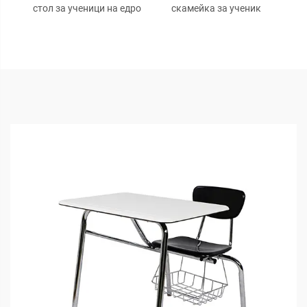
стол за ученици на едро
скамейка за ученик