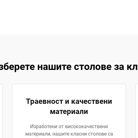
зберете нашите столове за кл
Траевност и качествени
материали
Изработени от висококачествени
материали, нашите класни столове са