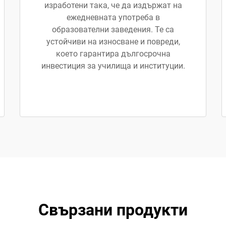
изработени така, че да издържат на
ежедневната употреба в
образователни заведения. Те са
устойчиви на износване и повреди,
което гарантира дългосрочна
инвестиция за училища и институции.
Свързани продукти