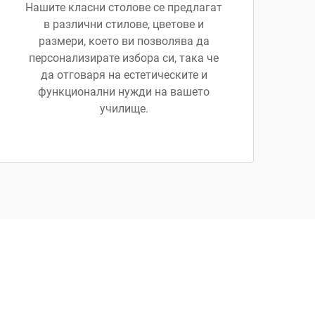
Нашите класни столове се предлагат
в различни стилове, цветове и
размери, което ви позволява да
персонализирате избора си, така че
да отговаря на естетическите и
функционални нужди на вашето
училище.