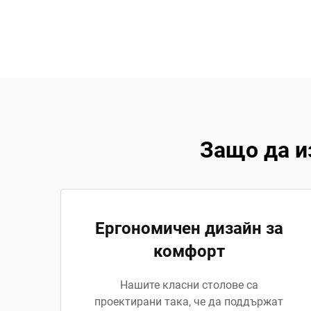
Защо да и
Ергономичен дизайн за
комфорт
Нашите класни столове са
проектирани така, че да поддържат