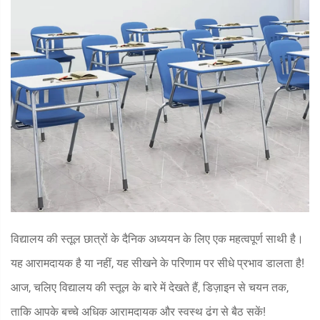
विद्यालय की स्तूल छात्रों के दैनिक अध्ययन के लिए एक महत्वपूर्ण साथी है।
यह आरामदायक है या नहीं, यह सीखने के परिणाम पर सीधे प्रभाव डालता है!
आज, चलिए विद्यालय की स्तूल के बारे में देखते हैं, डिज़ाइन से चयन तक,
ताकि आपके बच्चे अधिक आरामदायक और स्वस्थ ढंग से बैठ सकें!