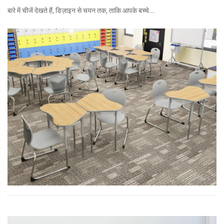
बारे में चीजें देखते हैं, डिज़ाइन से चयन तक, ताकि आपके बच्चे...