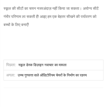
स्कूल की सीटों का चयन नजरअंदाज़ नहीं किया जा सकता। अयोग्य सीटें
गंभीर परिणाम ला सकती हैं! आइए हम एक बेहतर सीखने की पर्यावरण को
बच्चों के लिए बनाएँ!
पिछला
स्कूल डेस्क डिज़ाइन नवाचार का मामला
अगला
उच्च गुणवत्ता वाले ऑडिटोरियम चेयरों के निर्माण का रहस्य