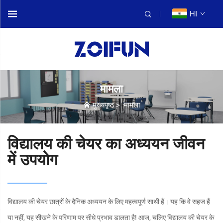
HI
मामला
मुख्यपृष्ठ
>
मामला
विद्यालय की चेयर का अध्ययन जीवन
में उपयोग
विद्यालय की चेयर छात्रों के दैनिक अध्ययन के लिए महत्वपूर्ण साथी हैं। यह कि वे सहज हैं
या नहीं, यह सीखने के परिणाम पर सीधे प्रभाव डालता है! आज, चलिए विद्यालय की चेयर के