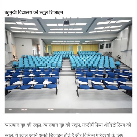
बहुमुखी विद्यालय की स्तूल डिज़ाइन
व्याख्यान गृह की स्तूल, व्याख्यान गृह की स्तूल, मल्टीमीडिया ऑडिटोरियम की
स्तूल, ये स्तूल अपने अनूठे डिज़ाइन होते हैं और विभिन्न परिदृश्यों के लिए