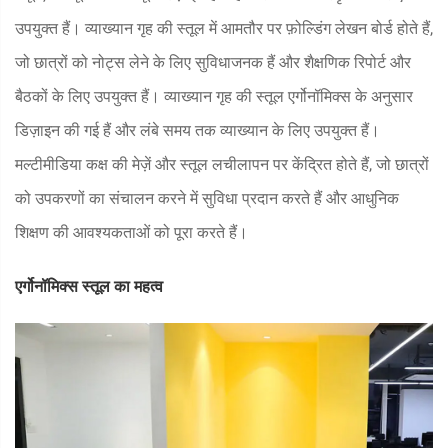
उपयुक्त हैं। व्याख्यान गृह की स्तूल में आमतौर पर फ़ोल्डिंग लेखन बोर्ड होते हैं,
जो छात्रों को नोट्स लेने के लिए सुविधाजनक हैं और शैक्षणिक रिपोर्ट और
बैठकों के लिए उपयुक्त हैं। व्याख्यान गृह की स्तूल एर्गोनॉमिक्स के अनुसार
डिज़ाइन की गई हैं और लंबे समय तक व्याख्यान के लिए उपयुक्त हैं।
मल्टीमीडिया कक्ष की मेज़ें और स्तूल लचीलापन पर केंद्रित होते हैं, जो छात्रों
को उपकरणों का संचालन करने में सुविधा प्रदान करते हैं और आधुनिक
शिक्षण की आवश्यकताओं को पूरा करते हैं।
एर्गोनॉमिक्स स्तूल का महत्व