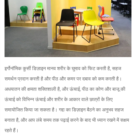
इर्गोनॉमिक कुर्सी डिज़ाइन मानव शरीर के घुमाव को फिट करती है, सहज
समर्थन प्रदान करती है और पीठ और कमर पर दबाव को कम करती है।
अधयातन की क्षमता शक्तिशाली है, और ऊंचाई, पीठ का कोण और बाजू की
ऊंचाई को विभिन्न ऊंचाई और शरीर के आकार वाले छात्रों के लिए
समायोजित किया जा सकता है। गद्दा का डिज़ाइन बैठने का अनुभव सहज
बनाता है, और आप लंबे समय तक पढ़ाई करने के बाद भी ध्यान रखने में सक्षम
रहते हैं।