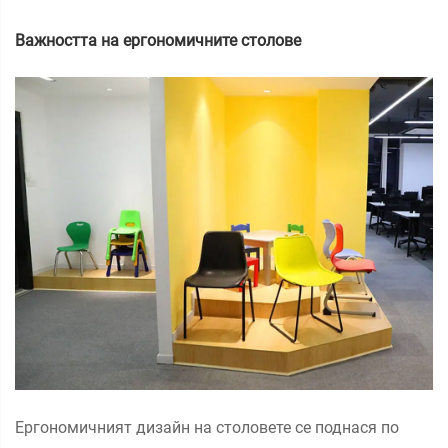
Важността на ергономичните столове
Ергономичният дизайн на столовете се поднася по