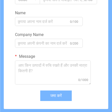
0/100
Name
0/100
Company Name
0/200
Message
0/1000
जमा करें