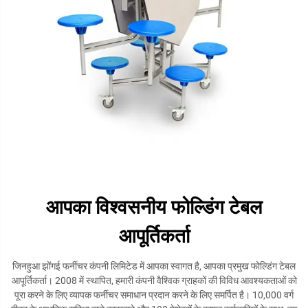
आपका विश्वसनीय फोल्डिंग टेबल
आपूर्तिकर्ता
जिनहुआ झोंगई फर्नीचर कंपनी लिमिटेड में आपका स्वागत है, आपका प्रमुख फोल्डिंग टेबल
आपूर्तिकर्ता। 2008 में स्थापित, हमारी कंपनी वैश्विक ग्राहकों की विविध आवश्यकताओं को
पूरा करने के लिए व्यापक फर्नीचर समाधान प्रदान करने के लिए समर्पित है। 10,000 वर्ग