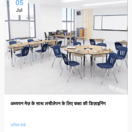
05
Jul
अध्ययन मेज़ के साथ लचीलेपन के लिए कक्षा की डिज़ाइनिंग
अधिक देखें