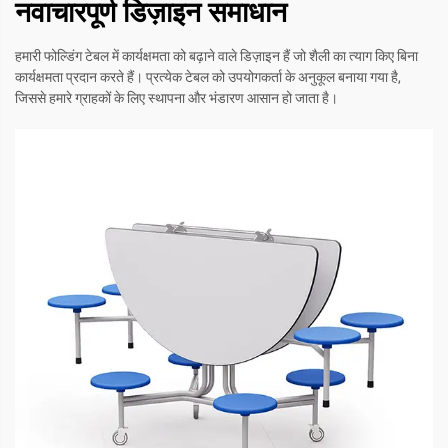
नवाचारपूर्ण डिज़ाइन समाधान
हमारी फोल्डिंग टेबल में कार्यक्षमता को बढ़ाने वाले डिज़ाइन हैं जो शैली का त्याग किए बिना
कार्यक्षमता प्रदान करते हैं। प्रत्येक टेबल को उपयोगकर्ता के अनुकूल बनाया गया है,
जिससे हमारे ग्राहकों के लिए स्थापना और भंडारण आसान हो जाता है।