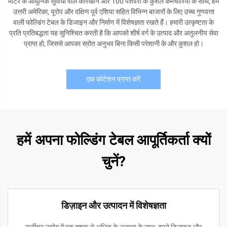
मीटर के आधुनिक सुविधा वाले कारखाने और 100 पेशेवरों के कुशल कर्मचारियों के साथ, हम
उत्तरी अमेरिका, यूरोप और दक्षिण पूर्व एशिया सहित विभिन्न बाजारों के लिए उच्च गुणवत्ता
वाली फोल्डिंग टेबल के डिजाइन और निर्माण में विशेषज्ञता रखते हैं। हमारी उत्कृष्टता के
प्रति प्रतिबद्धता यह सुनिश्चित करती है कि आपको शीर्ष वर्ग के उत्पाद और अतुलनीय सेवा
प्राप्त हो, जिससे आपका स्रोत अनुभव बिना किसी परेशानी के और कुशल हो।
एक कोटेशन प्राप्त करें
हमें अपना फोल्डिंग टेबल आपूर्तिकर्ता क्यों
चुनें?
डिज़ाइन और उत्पादन में विशेषज्ञता