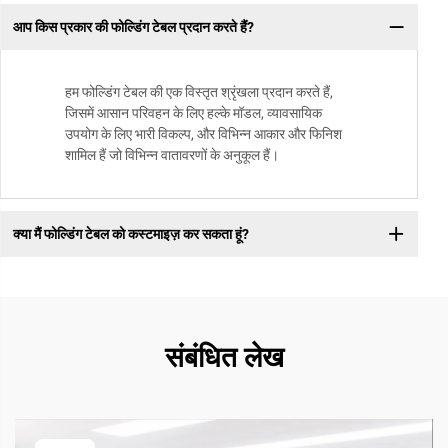
आप किस प्रकार की फोल्डिंग टेबल प्रदान करते हैं?
हम फोल्डिंग टेबल की एक विस्तृत श्रृंखला प्रदान करते हैं,
जिसमें आसान परिवहन के लिए हल्के मॉडल, व्यावसायिक
उपयोग के लिए भारी विकल्प, और विभिन्न आकार और फिनिश
शामिल हैं जो विभिन्न वातावरणों के अनुकूल हैं।
क्या मैं फोल्डिंग टेबल को कस्टमाइज़ कर सकता हूं?
संबंधित लेख