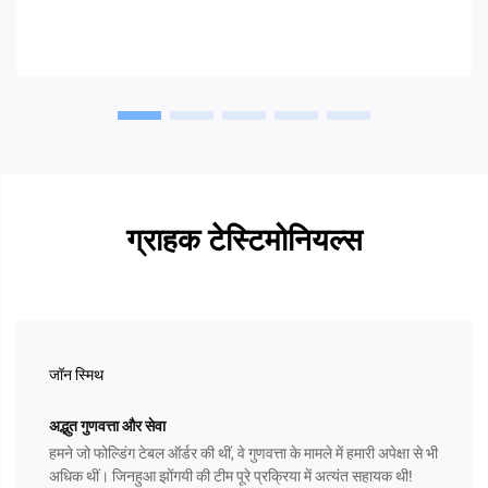
ग्राहक टेस्टिमोनियल्स
जॉन स्मिथ
अद्भुत गुणवत्ता और सेवा
हमने जो फोल्डिंग टेबल ऑर्डर की थीं, वे गुणवत्ता के मामले में हमारी अपेक्षा से भी
अधिक थीं। जिनहुआ झोंगयी की टीम पूरे प्रक्रिया में अत्यंत सहायक थी!