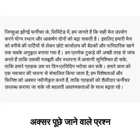
जिनहुआ झोंगई फर्नीचर कं, लिमिटेड में, हम जानते हैं कि सही मेज उपयोग
करने योग्य स्थान और आकर्षण दोनों को बढ़ा सकती है। इसलिए हमारी मेज
को बगीचे की पार्टियों से लेकर छोटे कार्यालय की बैठकों और पारिवारिक खाने
तक सबके अनुकूल बनाया गया है। हम प्रत्येक टुकड़े की अच्छी तरह से जांच
करते हैं ताकि उसकी मजबूती और स्थापना में आसानी सुनिश्चित हो सके,
ताकि हमारे ग्राहक उस पर दिन-प्रतिदिन भरोसा कर सकें। हमारे काम को
एक नवाचार की भावना से संचालित किया जाता है; हम विशेषताओं और
फिनिश को अक्सर नवीनीकृत करते हैं, ताकि ग्राहकों को शैलीदार फर्नीचर
उपलब्ध कराया जा सके जो बदलती आवश्यकताओं के साथ बढ़ता रहे।
अक्सर पूछे जाने वाले प्रश्न