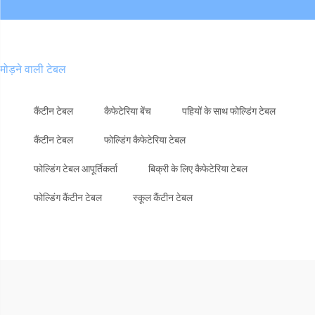
मोड़ने वाली टेबल
कैंटीन टेबल
कैफेटेरिया बेंच
पहियों के साथ फोल्डिंग टेबल
कैंटीन टेबल
फोल्डिंग कैफेटेरिया टेबल
फोल्डिंग टेबल आपूर्तिकर्ता
बिक्री के लिए कैफेटेरिया टेबल
फोल्डिंग कैंटीन टेबल
स्कूल कैंटीन टेबल