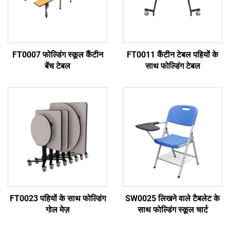
FT0007 फोल्डिंग स्कूल कैंटीन
FT0011 कैंटीन टेबल पहियों के
बेंच टेबल
साथ फोल्डिंग टेबल
FT0023 पहियों के साथ फोल्डिंग
SW0025 लिखने वाले टैबलेट के
गोल मेज़
साथ फोल्डिंग स्कूल चार्ट