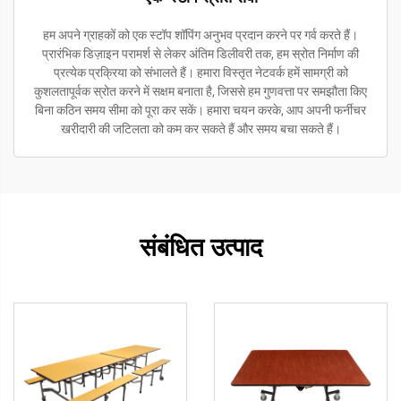
हम अपने ग्राहकों को एक स्टॉप शॉपिंग अनुभव प्रदान करने पर गर्व करते हैं।
प्रारंभिक डिज़ाइन परामर्श से लेकर अंतिम डिलीवरी तक, हम स्रोत निर्माण की
प्रत्येक प्रक्रिया को संभालते हैं। हमारा विस्तृत नेटवर्क हमें सामग्री को
कुशलतापूर्वक स्रोत करने में सक्षम बनाता है, जिससे हम गुणवत्ता पर समझौता किए
बिना कठिन समय सीमा को पूरा कर सकें। हमारा चयन करके, आप अपनी फर्नीचर
खरीदारी की जटिलता को कम कर सकते हैं और समय बचा सकते हैं।
संबंधित उत्पाद