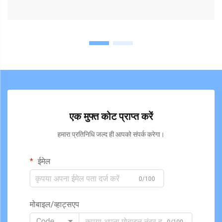
एक मुफ्त कोट प्राप्त करें
हमारा प्रतिनिधि जल्द ही आपको संपर्क करेगा।
ईमेल
0/100
मोबाइल/व्हाट्सएप
Code