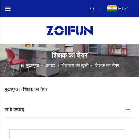
HI
शिक्षक का चेयर
मुख्यपृष्ठ
>
उत्पाद
>
विद्यालय की कुर्सी
>
शिक्षक का चेयर
मुख्यपृष्ठ >
शिक्षक का चेयर
सभी उत्पाद