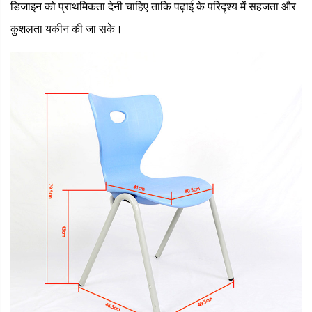
डिजाइन को प्राथमिकता देनी चाहिए ताकि पढ़ाई के परिदृश्य में सहजता और
कुशलता यकीन की जा सके।