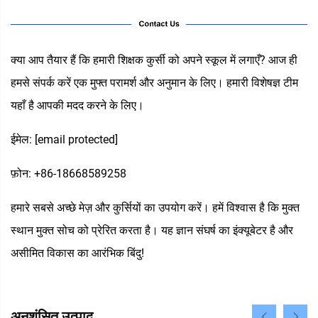
क्या आप तैयार हैं कि हमारी शिक्षक कुर्सी को अपने स्कूल में लगाएँ? आज ही
हमसे संपर्क करें एक मुफ्त परामर्श और अनुमान के लिए। हमारी विशेषज्ञ टीम
यहाँ है आपकी मदद करने के लिए।
ईमेल:
[email protected]
फ़ोन: +86-18668589258
हमारे सबसे अच्छे मेज़ और कुर्सियों का उपयोग करें। हमें विश्वास है कि मुक्त
स्थान मुक्त सोच को प्रेरित करता है। यह ज्ञान संघर्ष का इंक्यूबेटर है और
असीमित विकास का आरंभिक बिंदु!
अनुशंसित उत्पाद