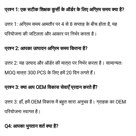
प्रश्न 1: एक सटीक शिक्षक कुर्सी के ऑर्डर के लिए अग्रिम समय क्या है?
उत्तर 1: अग्रिम समय आमतौर पर 4 से 8 सप्ताह के बीच होता है, यह
परियोजना की जटिलता और आकार पर निर्भर करता है।
प्रश्न 2: आपका उत्पादन अग्रिम समय कितना है?
उत्तर 2: यह उत्पाद और ऑर्डर की मात्रा पर निर्भर करता है। सामान्यतः
MOQ मात्रा 300 PCS के लिए हमें 20 दिन लगते हैं।
प्रश्न 3: क्या आप OEM विकास सेवाएँ प्रदान करते हैं?
उत्तर 3: हाँ, हमें OEM विकास में बहुत सारा अनुभव है। ग्राहक का OEM
परियोजना स्वागत है।
Q4: आपका भुगतान शर्त क्या है?