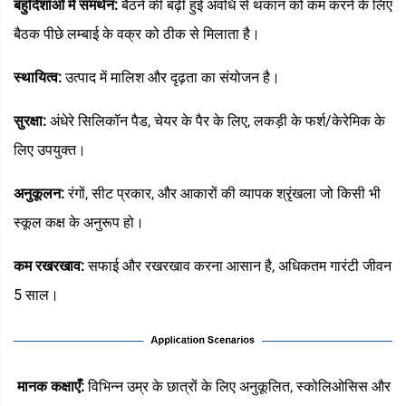
बहुदिशाओं में समर्थन:
बैठने की बढ़ी हुई अवधि से थकान को कम करने के लिए
बैठक पीछे लम्बाई के वक्र को ठीक से मिलाता है।
स्थायित्व:
उत्पाद में मालिश और दृढ़ता का संयोजन है।
सुरक्षा:
अंधेरे सिलिकॉन पैड, चेयर के पैर के लिए, लकड़ी के फर्श/केरेमिक के
लिए उपयुक्त।
अनुकूलन:
रंगों, सीट प्रकार, और आकारों की व्यापक श्रृंखला जो किसी भी
स्कूल कक्ष के अनुरूप हो।
कम रखरखाव:
सफाई और रखरखाव करना आसान है, अधिकतम गारंटी जीवन
5 साल।
‌
मानक कक्षाएँ‌:
विभिन्न उम्र के छात्रों के लिए अनुकूलित, स्कोलिओसिस और