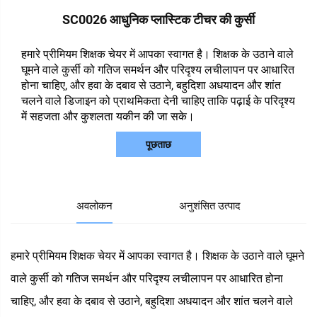
SC0026 आधुनिक प्लास्टिक टीचर की कुर्सी
हमारे प्रीमियम शिक्षक चेयर में आपका स्वागत है। शिक्षक के उठाने वाले
घूमने वाले कुर्सी को गतिज समर्थन और परिदृश्य लचीलापन पर आधारित
होना चाहिए, और हवा के दबाव से उठाने, बहुदिशा अधयादन और शांत
चलने वाले डिजाइन को प्राथमिकता देनी चाहिए ताकि पढ़ाई के परिदृश्य
में सहजता और कुशलता यकीन की जा सके।
पूछताछ
अवलोकन
अनुशंसित उत्पाद
हमारे प्रीमियम शिक्षक चेयर में आपका स्वागत है। शिक्षक के उठाने वाले घूमने
वाले कुर्सी को गतिज समर्थन और परिदृश्य लचीलापन पर आधारित होना
चाहिए, और हवा के दबाव से उठाने, बहुदिशा अधयादन और शांत चलने वाले