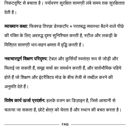
निकटदृष्टि से बचाता है। पर्यावरण सुरक्षित सामग्री लंबे समय तक सुरक्षितता
देती है।
व्याख्यान कक्षा:
फिक्स्ड तिरछा डेस्कटॉप + परतबद्ध व्यवस्था बैठने वाले पीछे
की पंक्ति के लिए अवरुद्ध दृश्य सुनिश्चित करती है, स्टील और लकड़ी के
मिश्रित सामग्री भार-सहन क्षमता में वृद्धि करती है।
नवाचारपूर्ण शिक्षण परिदृश्य:
टेबल और कुर्सियाँ स्वतंत्र रूप से जोड़ी और
मिलाई जा सकती हैं, समूह चर्चा का समर्थन करती हैं, और सार्वभौमिक पहिये
होते हैं जो शिक्षण और इंटरैक्टिव मोड के बीच तेजी से तब्दील करने की
अनुमति देते हैं।
विशेष कार्य ऊर्जा प्रदर्शन:
हलके वजन का डिज़ाइन है, जिसे आसानी से
चलाया जा सकता है, छोटे क्षेत्र को घेरता है और स्थान की बचत करता है।