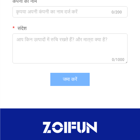
कंपनी का नाम
0/200
संदेश
0/1000
जमा करें