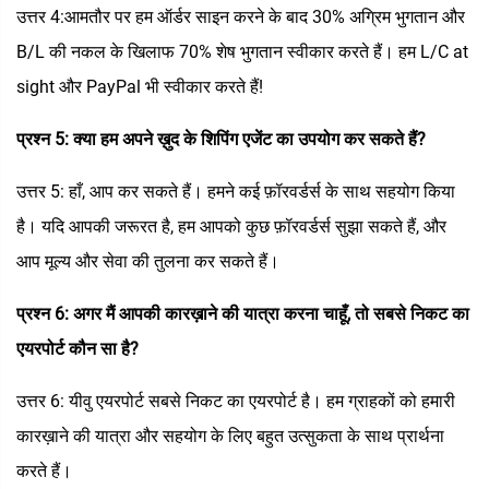
उत्तर 4:आमतौर पर हम ऑर्डर साइन करने के बाद 30% अग्रिम भुगतान और
B/L की नकल के खिलाफ 70% शेष भुगतान स्वीकार करते हैं। हम L/C at
sight और PayPal भी स्वीकार करते हैं!
प्रश्न 5: क्या हम अपने ख़ुद के शिपिंग एजेंट का उपयोग कर सकते हैं?
उत्तर 5: हाँ, आप कर सकते हैं। हमने कई फ़ॉरवर्डर्स के साथ सहयोग किया
है। यदि आपकी जरूरत है, हम आपको कुछ फ़ॉरवर्डर्स सुझा सकते हैं, और
आप मूल्य और सेवा की तुलना कर सकते हैं।
प्रश्न 6: अगर मैं आपकी कारख़ाने की यात्रा करना चाहूँ, तो सबसे निकट का
एयरपोर्ट कौन सा है?
उत्तर 6: यीवु एयरपोर्ट सबसे निकट का एयरपोर्ट है। हम ग्राहकों को हमारी
कारख़ाने की यात्रा और सहयोग के लिए बहुत उत्सुकता के साथ प्रार्थना
करते हैं।