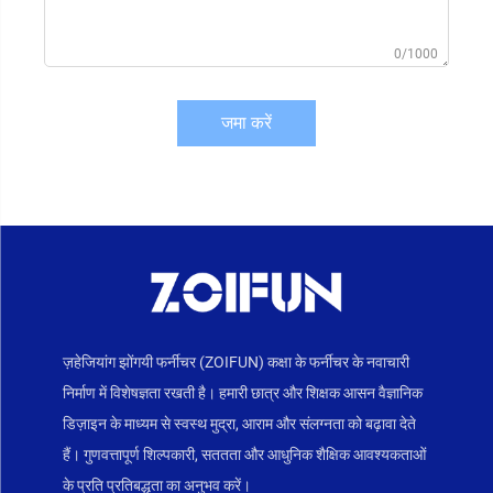
0/1000
जमा करें
ज़हेजियांग झोंगयी फर्नीचर (ZOIFUN) कक्षा के फर्नीचर के नवाचारी
निर्माण में विशेषज्ञता रखती है। हमारी छात्र और शिक्षक आसन वैज्ञानिक
डिज़ाइन के माध्यम से स्वस्थ मुद्रा, आराम और संलग्नता को बढ़ावा देते
हैं। गुणवत्तापूर्ण शिल्पकारी, सततता और आधुनिक शैक्षिक आवश्यकताओं
के प्रति प्रतिबद्धता का अनुभव करें।