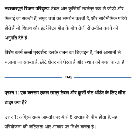
नवाचारपूर्ण शिक्षण परिदृश्य:
टेबल और कुर्सियाँ स्वतंत्र रूप से जोड़ी और
मिलाई जा सकती हैं, समूह चर्चा का समर्थन करती हैं, और सार्वभौमिक पहिये
होते हैं जो शिक्षण और इंटरैक्टिव मोड के बीच तेजी से तब्दील करने की
अनुमति देते हैं।
विशेष कार्य ऊर्जा प्रदर्शन:
हलके वजन का डिज़ाइन है, जिसे आसानी से
चलाया जा सकता है, छोटे क्षेत्र को घेरता है और स्थान की बचत करता है।
प्रश्न 1: एक कस्टम एकल छात्र टेबल और कुर्सी सेट ऑर्डर के लिए लीड
टाइम क्या है?
उत्तर 1: अग्रिम समय आमतौर पर 4 से 8 सप्ताह के बीच होता है, यह
परियोजना की जटिलता और आकार पर निर्भर करता है।