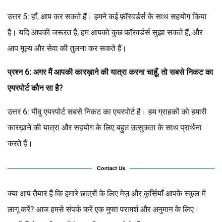
उत्तर 5: हाँ, आप कर सकते हैं। हमने कई फ़ॉरवर्डर्स के साथ सहयोग किया
है। यदि आपकी जरूरत है, हम आपको कुछ फ़ॉरवर्डर्स सुझा सकते हैं, और
आप मूल्य और सेवा की तुलना कर सकते हैं।
प्रश्न 6: अगर मैं आपकी कारख़ाने की यात्रा करना चाहूँ, तो सबसे निकट का
एयरपोर्ट कौन सा है?
उत्तर 6: यीवु एयरपोर्ट सबसे निकट का एयरपोर्ट है। हम ग्राहकों को हमारी
कारख़ाने की यात्रा और सहयोग के लिए बहुत उत्सुकता के साथ प्रार्थना
करते हैं।
क्या आप तैयार हैं कि हमारे छात्रों के लिए मेज़ और कुर्सियाँ आपके स्कूल में
लागू करें? आज हमसे संपर्क करें एक मुफ्त परामर्श और अनुमान के लिए।