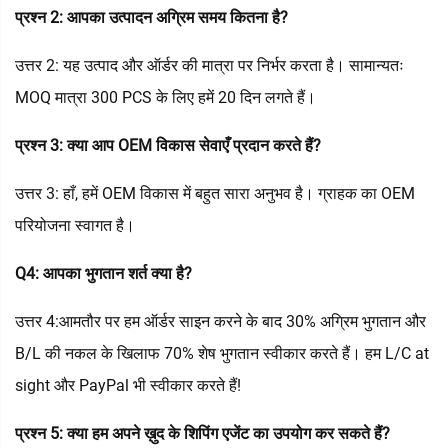
प्रश्न 2: आपका उत्पादन अग्रिम समय कितना है?
उत्तर 2: यह उत्पाद और ऑर्डर की मात्रा पर निर्भर करता है। सामान्यतः
MOQ मात्रा 300 PCS के लिए हमें 20 दिन लगते हैं।
प्रश्न 3: क्या आप OEM विकास सेवाएँ प्रदान करते हैं?
उत्तर 3: हाँ, हमें OEM विकास में बहुत सारा अनुभव है। ग्राहक का OEM
परियोजना स्वागत है।
Q4: आपका भुगतान शर्त क्या है?
उत्तर 4:आमतौर पर हम ऑर्डर साइन करने के बाद 30% अग्रिम भुगतान और
B/L की नकल के खिलाफ 70% शेष भुगतान स्वीकार करते हैं। हम L/C at
sight और PayPal भी स्वीकार करते हैं!
प्रश्न 5: क्या हम अपने ख़ुद के शिपिंग एजेंट का उपयोग कर सकते हैं?