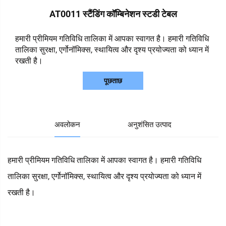
AT0011 स्टैंडिंग कॉम्बिनेशन स्टडी टेबल
हमारी प्रीमियम गतिविधि तालिका में आपका स्वागत है। हमारी गतिविधि
तालिका सुरक्षा, एर्गोनॉमिक्स, स्थायित्व और दृश्य प्रयोज्यता को ध्यान में
रखती है।
पूछताछ
अवलोकन
अनुशंसित उत्पाद
हमारी प्रीमियम गतिविधि तालिका में आपका स्वागत है। हमारी गतिविधि
तालिका सुरक्षा, एर्गोनॉमिक्स, स्थायित्व और दृश्य प्रयोज्यता को ध्यान में
रखती है।