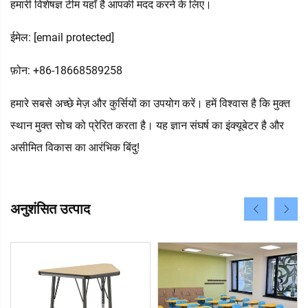
हमारी विशेषज्ञ टीम यहाँ है आपकी मदद करने के लिए।
ईमेल:
[email protected]
फ़ोन: +86-18668589258
हमारे सबसे अच्छे मेज़ और कुर्सियों का उपयोग करें। हमें विश्वास है कि मुक्त
स्थान मुक्त सोच को प्रेरित करता है। यह ज्ञान संघर्ष का इंक्यूबेटर है और
असीमित विकास का आरंभिक बिंदु!
अनुशंसित उत्पाद