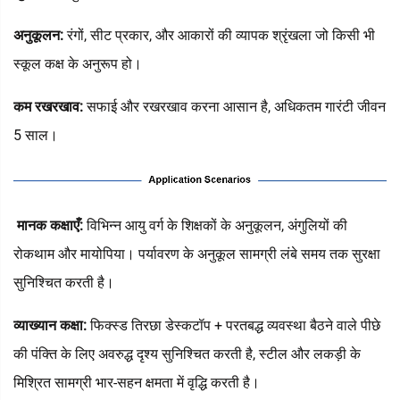
अनुकूलन:
रंगों, सीट प्रकार, और आकारों की व्यापक श्रृंखला जो किसी भी
स्कूल कक्ष के अनुरूप हो।
कम रखरखाव:
सफाई और रखरखाव करना आसान है, अधिकतम गारंटी जीवन
5 साल।
‌
मानक कक्षाएँ‌:
विभिन्न आयु वर्ग के शिक्षकों के अनुकूलन, अंगुलियों की
रोकथाम और मायोपिया। पर्यावरण के अनुकूल सामग्री लंबे समय तक सुरक्षा
सुनिश्चित करती है।
व्याख्यान कक्षा:
फिक्स्ड तिरछा डेस्कटॉप + परतबद्ध व्यवस्था बैठने वाले पीछे
की पंक्ति के लिए अवरुद्ध दृश्य सुनिश्चित करती है, स्टील और लकड़ी के
मिश्रित सामग्री भार-सहन क्षमता में वृद्धि करती है।