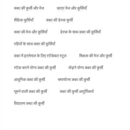
कक्षा की कुर्सी और मेज
छात्र मेज और कुर्सियाँ
शैक्षिक कुर्सियाँ
कक्षा की डेस्क कुर्सी
कक्षा की मेज और कुर्सियाँ
डेस्क के साथ कक्षा की कुर्सियाँ
पहियों के साथ कक्षा की कुर्सियाँ
कक्षा में इस्तेमाल के लिए स्टैकेबल स्टूल
शिक्षक की मेज और कुर्सी
स्टैक करने योग्य कक्षा की कुर्सी
मोड़ने योग्य कक्षा की कुर्सी
आधुनिक कक्षा की कुर्सी
समायोज्य कक्षा की कुर्सी
घूमने वाली कक्षा की कुर्सी
कक्षा की कुर्सी आपूर्तिकर्ता
विद्यालय कक्षा की कुर्सी