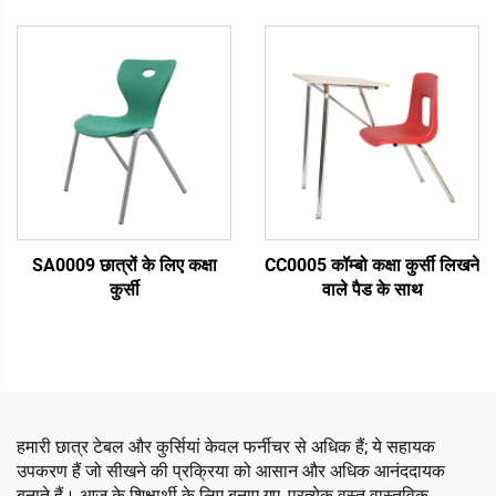
SA0009 छात्रों के लिए कक्षा
CC0005 कॉम्बो कक्षा कुर्सी लिखने
कुर्सी
वाले पैड के साथ
हमारी छात्र टेबल और कुर्सियां केवल फर्नीचर से अधिक हैं; ये सहायक
उपकरण हैं जो सीखने की प्रक्रिया को आसान और अधिक आनंददायक
बनाते हैं। आज के शिक्षार्थी के लिए बनाए गए, प्रत्येक वस्तु वास्तविक