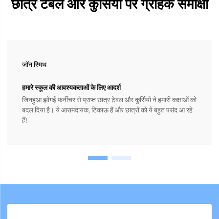
छात्र टेबल और कुर्सियों पर ग्राहक समीक्षा
जॉन स्मिथ
हमारे स्कूल की आवश्यकताओं के लिए आदर्श
जिनहुआ झोंगई फर्नीचर से प्राप्त छात्र टेबल और कुर्सियों ने हमारी कक्षाओं को
बदल दिया है। ये आरामदायक, टिकाऊ हैं और छात्रों को ये बहुत पसंद आ रहे
हैं!