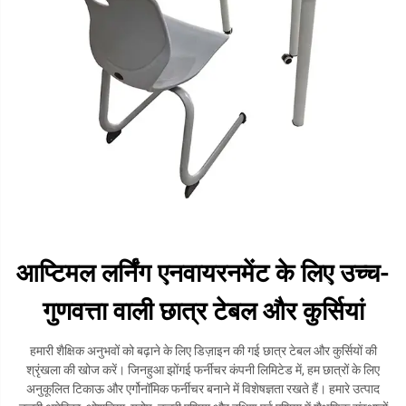
आप्टिमल लर्निंग एनवायरनमेंट के लिए उच्च-
गुणवत्ता वाली छात्र टेबल और कुर्सियां
हमारी शैक्षिक अनुभवों को बढ़ाने के लिए डिज़ाइन की गई छात्र टेबल और कुर्सियों की
श्रृंखला की खोज करें। जिनहुआ झोंगई फर्नीचर कंपनी लिमिटेड में, हम छात्रों के लिए
अनुकूलित टिकाऊ और एर्गोनॉमिक फर्नीचर बनाने में विशेषज्ञता रखते हैं। हमारे उत्पाद