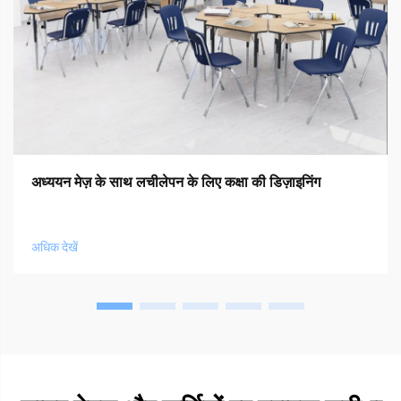
अध्ययन मेज़ के साथ लचीलेपन के लिए कक्षा की डिज़ाइनिंग
अधिक देखें