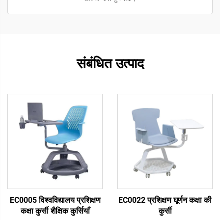
संबंधित उत्पाद
EC0005 विश्वविद्यालय प्रशिक्षण
EC0022 प्रशिक्षण घूर्णन कक्षा की
कक्षा कुर्सी शैक्षिक कुर्सियाँ
कुर्सी