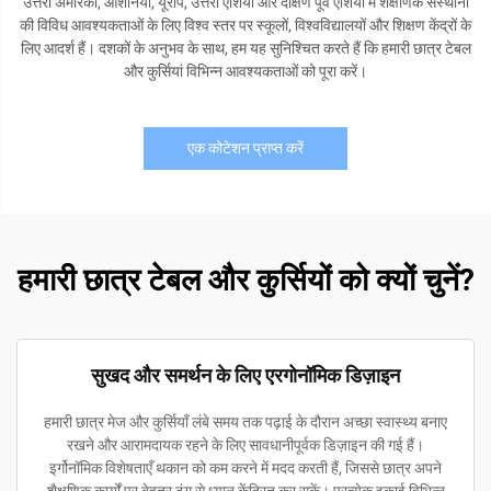
उत्तरी अमेरिका, ओशनिया, यूरोप, उत्तरी एशिया और दक्षिण पूर्व एशिया में शैक्षणिक संस्थानों
की विविध आवश्यकताओं के लिए विश्व स्तर पर स्कूलों, विश्वविद्यालयों और शिक्षण केंद्रों के
लिए आदर्श हैं। दशकों के अनुभव के साथ, हम यह सुनिश्चित करते हैं कि हमारी छात्र टेबल
और कुर्सियां विभिन्न आवश्यकताओं को पूरा करें।
एक कोटेशन प्राप्त करें
हमारी छात्र टेबल और कुर्सियों को क्यों चुनें?
सुखद और समर्थन के लिए एरगोनॉमिक डिज़ाइन
हमारी छात्र मेज और कुर्सियाँ लंबे समय तक पढ़ाई के दौरान अच्छा स्वास्थ्य बनाए
रखने और आरामदायक रहने के लिए सावधानीपूर्वक डिज़ाइन की गई हैं।
इर्गोनॉमिक विशेषताएँ थकान को कम करने में मदद करती हैं, जिससे छात्र अपने