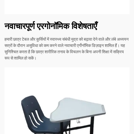
नवाचारपूर्ण एरगोनॉमिक विशेषताएँ
हमारी छात्र टेबल और कुर्सियों में स्वास्थ्य संबंधी मुद्रा को बढ़ावा देने वाले और लंबे अध्ययन
सत्रों के दौरान असुविधा को कम करने वाले नवाचारी एर्गोनॉमिक डिज़ाइन शामिल हैं। यह
सुनिश्चित करता है कि छात्र शारीरिक तनाव के विचलन के बिना अपनी शिक्षा में सक्रिय
रूप से शामिल हो सकें।