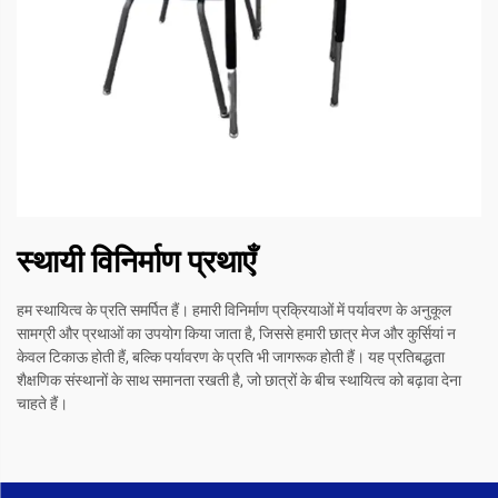
स्थायी विनिर्माण प्रथाएँ
हम स्थायित्व के प्रति समर्पित हैं। हमारी विनिर्माण प्रक्रियाओं में पर्यावरण के अनुकूल
सामग्री और प्रथाओं का उपयोग किया जाता है, जिससे हमारी छात्र मेज और कुर्सियां न
केवल टिकाऊ होती हैं, बल्कि पर्यावरण के प्रति भी जागरूक होती हैं। यह प्रतिबद्धता
शैक्षणिक संस्थानों के साथ समानता रखती है, जो छात्रों के बीच स्थायित्व को बढ़ावा देना
चाहते हैं।