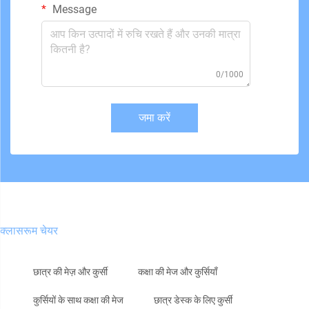
Message
0/1000
जमा करें
क्लासरूम चेयर
छात्र की मेज़ और कुर्सी
कक्षा की मेज और कुर्सियाँ
कुर्सियों के साथ कक्षा की मेज
छात्र डेस्क के लिए कुर्सी