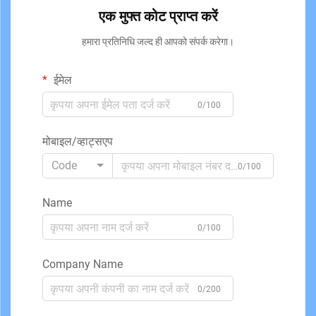
एक मुफ्त कोट प्राप्त करें
हमारा प्रतिनिधि जल्द ही आपको संपर्क करेगा।
ईमेल
0/100
मोबाइल/व्हाट्सएप
Code
0/100
Name
0/100
Company Name
0/200