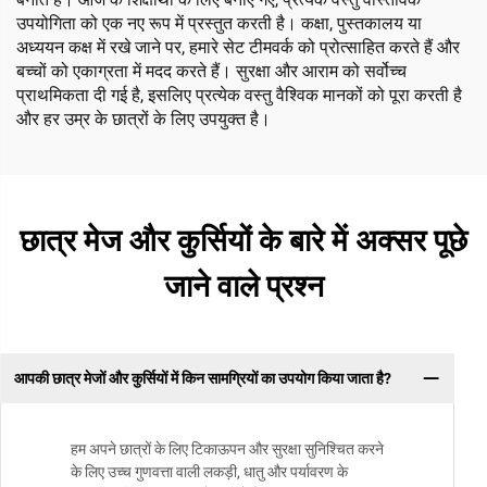
उपयोगिता को एक नए रूप में प्रस्तुत करती है। कक्षा, पुस्तकालय या
अध्ययन कक्ष में रखे जाने पर, हमारे सेट टीमवर्क को प्रोत्साहित करते हैं और
बच्चों को एकाग्रता में मदद करते हैं। सुरक्षा और आराम को सर्वोच्च
प्राथमिकता दी गई है, इसलिए प्रत्येक वस्तु वैश्विक मानकों को पूरा करती है
और हर उम्र के छात्रों के लिए उपयुक्त है।
छात्र मेज और कुर्सियों के बारे में अक्सर पूछे
जाने वाले प्रश्न
आपकी छात्र मेजों और कुर्सियों में किन सामग्रियों का उपयोग किया जाता है?
हम अपने छात्रों के लिए टिकाऊपन और सुरक्षा सुनिश्चित करने
के लिए उच्च गुणवत्ता वाली लकड़ी, धातु और पर्यावरण के