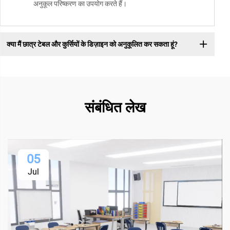
अनुकूल परिष्करण का उपयोग करते हैं।
क्या मैं छात्र टेबल और कुर्सियों के डिज़ाइन को अनुकूलित कर सकता हूं?
संबंधित लेख
05
Jul