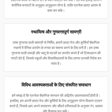
शैक्षणिक कार्यों पर बेहतर ढंग से ध्यान केंद्रित कर सकें। प्रत्येक इकाई विभिन्न
शारीरिक बनावटों के अनुकूल अनुकूलन योग्य है, ताकि प्रत्येक छात्र आराम से
काम कर सके।
स्थायित्व और गुणवत्तापूर्ण सामग्री
उच्च गुणवत्ता वाली सामग्री से निर्मित, हमारी छात्र मेज और कुर्सियाँ शैक्षणिक
स्थानों में दैनिक उपयोग के तनाव का सामना करने के लिए बनी हैं। हम उच्च
गुणवत्ता वाली लकड़ी और धातु के घटकों का उपयोग करते हैं जो टिकाऊपन की
गारंटी देते हैं, जिससे स्कूलों और विश्वविद्यालयों के लिए लागत प्रभावी निवेश बन
जाता है।
विविध आवश्यकताओं के लिए संरूपित समाधान
हमें समझ है कि प्रत्येक शैक्षणिक संस्थान की अद्वितीय आवश्यकताएँ होती हैं।
इसलिए, हम अपनी छात्र मेज और कुर्सियों के लिए अनुकूलन योग्य विकल्प प्रदान
करते हैं, जिससे आप अपने वातावरण और सौंदर्य वरीयताओं के अनुसार रंग, आकार
और विन्यास चुन सकें।