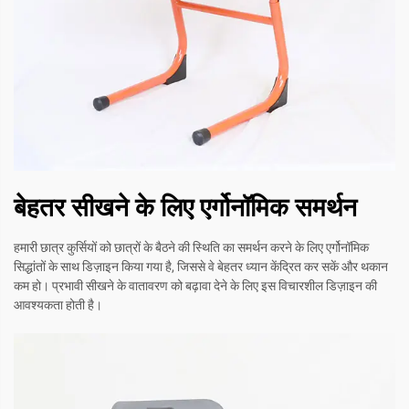
बेहतर सीखने के लिए एर्गोनॉमिक समर्थन
हमारी छात्र कुर्सियों को छात्रों के बैठने की स्थिति का समर्थन करने के लिए एर्गोनॉमिक
सिद्धांतों के साथ डिज़ाइन किया गया है, जिससे वे बेहतर ध्यान केंद्रित कर सकें और थकान
कम हो। प्रभावी सीखने के वातावरण को बढ़ावा देने के लिए इस विचारशील डिज़ाइन की
आवश्यकता होती है।