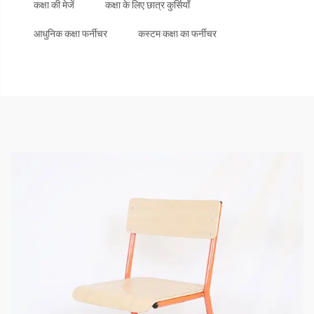
कक्षा की मेजें
कक्षा के लिए छात्र कुर्सियाँ
आधुनिक कक्षा फर्नीचर
कस्टम कक्षा का फर्नीचर