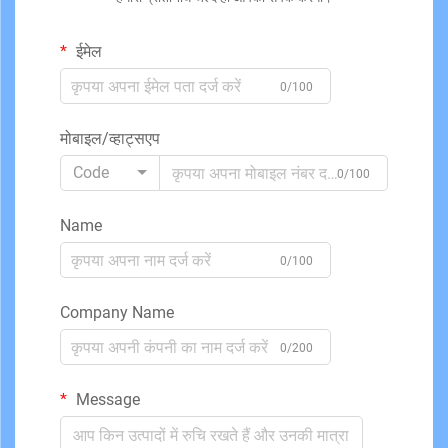
ईमेल
0/100
मोबाइल/व्हाट्सएप
Code
0/100
Name
0/100
Company Name
0/200
Message