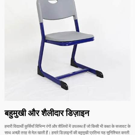
बहुमुखी और शैलीदार डिज़ाइन
हमारी विद्यार्थी कुर्सियाँ विभिन्न रंगों और शैलियों में उपलब्ध हैं जो किसी भी कक्षा के सजावट के
साथ अच्छी तरह से मेल खाती हैं। हमारे डिज़ाइनों की बहुमुखी प्रतिभा यह सुनिश्चित करती