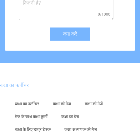
0/1000
जमा करें
कक्षा का फर्नीचर
कक्षा का फर्नीचर
कक्षा की मेज
कक्षा की मेजें
मेज के साथ कक्षा कुर्सी
कक्षा का बेंच
कक्षा के लिए छात्र डेस्क
कक्षा अध्यापक की मेज