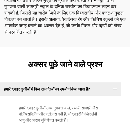
कक्षाओं के दौरान स्वस्थ मुद्रा को प्रोत्साहित करती हैं। मजबूत, उच्च
गुणवत्ता वाली सामग्री स्कूल के दैनिक उपयोग का टिकाऊपन सहन कर
सकती है, जिससे यह खरीद जिले के लिए एक विश्वसनीय और बजट-अनुकूल
विकल्प बन जाती है। इसके अलावा, वैकल्पिक रंग और फिनिश स्कूलों को एक
आकर्षक जगह बनाने का अवसर देते हैं, जो उनके मिशन और मूल्यों को गौरव
से प्रदर्शित करती है।
अक्सर पूछे जाने वाले प्रश्न
हमारी छात्र कुर्सियों में किन सामग्रियों का उपयोग किया जाता है?
हमारी छात्र कुर्सियाँ उच्च गुणवत्ता वाले, स्थायी सामग्री जैसे
पॉलीप्रोपिलीन और स्टील से बनी हैं, जो छात्रों के लिए लंबी
आयु और आराम सुनिश्चित करती हैं।