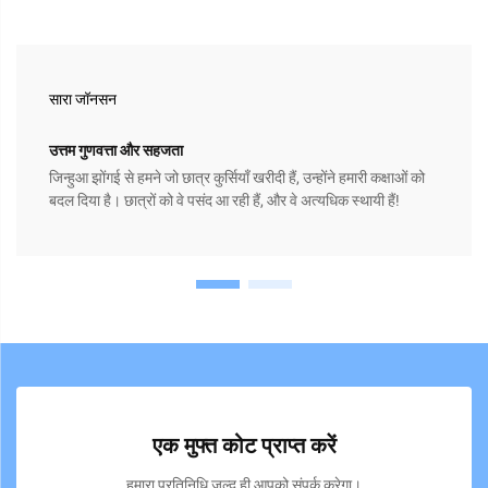
सारा जॉनसन
उत्तम गुणवत्ता और सहजता
जिन्हुआ झोंगई से हमने जो छात्र कुर्सियाँ खरीदी हैं, उन्होंने हमारी कक्षाओं को
बदल दिया है। छात्रों को वे पसंद आ रही हैं, और वे अत्यधिक स्थायी हैं!
एक मुफ्त कोट प्राप्त करें
हमारा प्रतिनिधि जल्द ही आपको संपर्क करेगा।