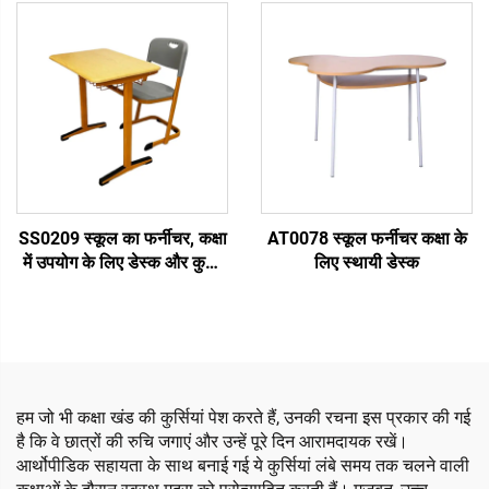
SS0209 स्कूल का फर्नीचर, कक्षा
AT0078 स्कूल फर्नीचर कक्षा के
में उपयोग के लिए डेस्क और कुर्सी
लिए स्थायी डेस्क
का सेट
हम जो भी कक्षा खंड की कुर्सियां पेश करते हैं, उनकी रचना इस प्रकार की गई
है कि वे छात्रों की रुचि जगाएं और उन्हें पूरे दिन आरामदायक रखें।
आर्थोपीडिक सहायता के साथ बनाई गई ये कुर्सियां लंबे समय तक चलने वाली