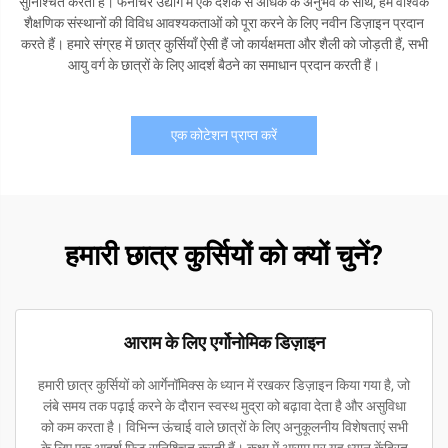
सुनिश्चित करती है। फर्नीचर उद्योग में एक दशक से अधिक के अनुभव के साथ, हम वैश्विक
शैक्षणिक संस्थानों की विविध आवश्यकताओं को पूरा करने के लिए नवीन डिज़ाइन प्रदान
करते हैं। हमारे संग्रह में छात्र कुर्सियाँ ऐसी हैं जो कार्यक्षमता और शैली को जोड़ती हैं, सभी
आयु वर्ग के छात्रों के लिए आदर्श बैठने का समाधान प्रदान करती हैं।
एक कोटेशन प्राप्त करें
हमारी छात्र कुर्सियों को क्यों चुनें?
आराम के लिए एर्गोनोमिक डिज़ाइन
हमारी छात्र कुर्सियों को आर्गेनॉमिक्स के ध्यान में रखकर डिज़ाइन किया गया है, जो
लंबे समय तक पढ़ाई करने के दौरान स्वस्थ मुद्रा को बढ़ावा देता है और असुविधा
को कम करता है। विभिन्न ऊंचाई वाले छात्रों के लिए अनुकूलनीय विशेषताएं सभी