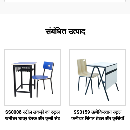
संबंधित उत्पाद
SS0008 स्टील लकड़ी का स्कूल
SS0159 उज़्बेकिस्तान स्कूल
फर्नीचर छात्र डेस्क और कुर्सी सेट
फर्नीचर सिंगल टेबल और कुर्सियाँ