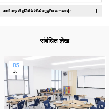
क्या मैं छात्र की कुर्सियों के रंगों को अनुकूलित कर सकता हूं?
संबंधित लेख
05
Jul