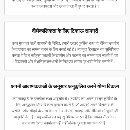
के लिए एक आदर्श फिट सुनिश्चित करती हैं। कक्षा में आराम पर यह ध्यान केंद्रित
करना एकाग्रता और उत्पादकता में सुधार करता है।
दीर्घकालिकता के लिए टिकाऊ सामग्री
उच्च गुणवत्ता वाली सामग्री से निर्मित, हमारी छात्र कुर्सियां कक्षा के दैनिक उपयोग
के कठोरता का सामना करने के लिए बनाई गई हैं। मजबूत डिज़ाइन यह सुनिश्चित
करता है कि वे सक्रिय छात्रों के उपयोग और पहनावे का सामना कर सकते हैं, जो
विद्यालयों और शैक्षणिक संस्थानों के लिए एक लागत प्रभावी निवेश बनाते हैं।
अपनी आवश्यकताओं के अनुसार अनुकूलित करने योग्य विकल्प
हमें समझ है कि प्रत्येक कक्षा अद्वितीय है। इसलिए हम अपनी छात्र कुर्सियों के
लिए अनुकूलन योग्य विकल्प प्रदान करते हैं, जो आपको अपने विद्यालय की
ब्रांडिंग और सौंदर्य के साथ मेल खाने वाले रंगों, सामग्री और शैलियों को चुनने की
अनुमति देता है। यह लचीलापन यह सुनिश्चित करता है कि आपका सीखने का
वातावरण केवल कार्यात्मक ही नहीं बल्कि दृश्यतः आकर्षक भी है।