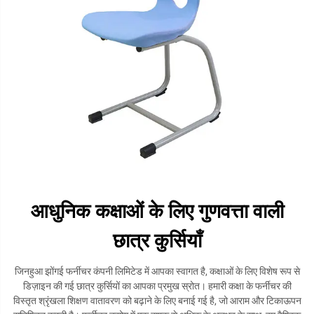
आधुनिक कक्षाओं के लिए गुणवत्ता वाली
छात्र कुर्सियाँ
जिनहुआ झोंगई फर्नीचर कंपनी लिमिटेड में आपका स्वागत है, कक्षाओं के लिए विशेष रूप से
डिज़ाइन की गई छात्र कुर्सियों का आपका प्रमुख स्रोत। हमारी कक्षा के फर्नीचर की
विस्तृत श्रृंखला शिक्षण वातावरण को बढ़ाने के लिए बनाई गई है, जो आराम और टिकाऊपन