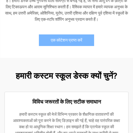
हैं। हमारी डेस्क उच्च गुणवत्ता वाली सामग्री से बनाई गई हैं, जो सभी आयु वर्ग के छात्रों के
लिए टिकाऊपन और आराम सुनिश्चित करती हैं। वैश्विक व्यापार में हमारे व्यापक अनुभव के
साथ, हम उत्तरी अमेरिका, ओशिनिया, यूरोप, उत्तरी एशिया और दक्षिण पूर्व एशिया में स्कूलों के
लिए एक-स्टॉप शॉपिंग अनुभव प्रदान करते हैं।
एक कोटेशन प्राप्त करें
हमारी कस्टम स्कूल डेस्क क्यों चुनें?
विविध जरूरतों के लिए सटीक समाधान
हमारी कस्टम स्कूल की मेजें विभिन्न प्रकार के शैक्षणिक वातावरणों की
आवश्यकताओं को पूरा करने के लिए डिज़ाइन की गई हैं, चाहे वह पारंपरिक कक्षा
कक्ष हो या आधुनिक शिक्षा स्थान। हम समझते हैं कि प्रत्येक स्कूल की