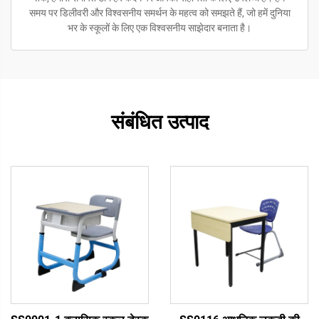
समय पर डिलीवरी और विश्वसनीय समर्थन के महत्व को समझते हैं, जो हमें दुनिया
भर के स्कूलों के लिए एक विश्वसनीय साझेदार बनाता है।
संबंधित उत्पाद