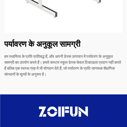
पर्यावरण के अनुकूल सामग्री
हम स्थायित्व के प्रति प्रतिबद्ध हैं, और अपनी डेस्क उत्पादन में पर्यावरण के अनुकूल
सामग्री का उपयोग करते हैं। हमारे कस्टम स्कूल डेस्क केवल टिकाऊता प्रदान नहीं करते
हैं बल्कि एक स्वस्थ ग्रह में भी योगदान देते हैं, जो पर्यावरण के प्रति जागरूक शैक्षणिक
संस्थानों के मूल्यों के अनुरूप है।