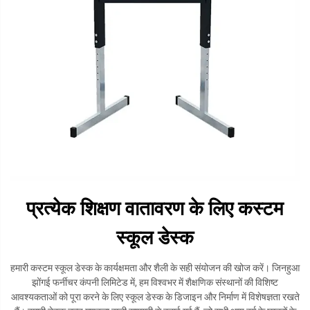
प्रत्येक शिक्षण वातावरण के लिए कस्टम
स्कूल डेस्क
हमारी कस्टम स्कूल डेस्क के कार्यक्षमता और शैली के सही संयोजन की खोज करें। जिनहुआ
झोंगई फर्नीचर कंपनी लिमिटेड में, हम विश्वभर में शैक्षणिक संस्थानों की विशिष्ट
आवश्यकताओं को पूरा करने के लिए स्कूल डेस्क के डिजाइन और निर्माण में विशेषज्ञता रखते