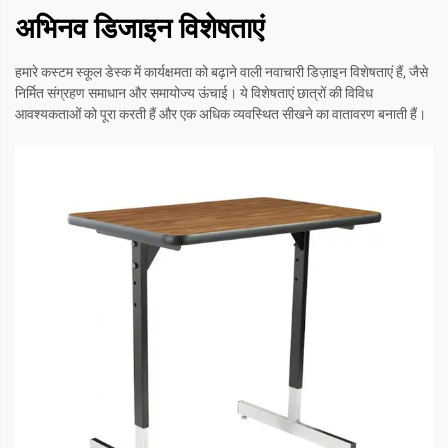
अभिनव डिजाइन विशेषताएं
हमारे कस्टम स्कूल डेस्क में कार्यक्षमता को बढ़ाने वाली नवाचारी डिज़ाइन विशेषताएं हैं, जैसे
निर्मित संग्रहण समाधान और समायोज्य ऊंचाई। ये विशेषताएं छात्रों की विविध
आवश्यकताओं को पूरा करती हैं और एक अधिक व्यवस्थित सीखने का वातावरण बनाती हैं।