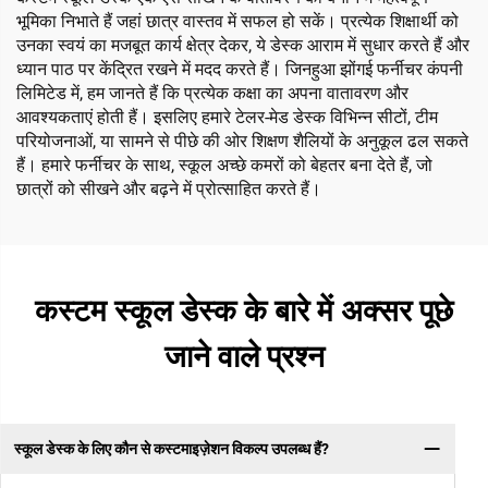
भूमिका निभाते हैं जहां छात्र वास्तव में सफल हो सकें। प्रत्येक शिक्षार्थी को
उनका स्वयं का मजबूत कार्य क्षेत्र देकर, ये डेस्क आराम में सुधार करते हैं और
ध्यान पाठ पर केंद्रित रखने में मदद करते हैं। जिनहुआ झोंगई फर्नीचर कंपनी
लिमिटेड में, हम जानते हैं कि प्रत्येक कक्षा का अपना वातावरण और
आवश्यकताएं होती हैं। इसलिए हमारे टेलर-मेड डेस्क विभिन्न सीटों, टीम
परियोजनाओं, या सामने से पीछे की ओर शिक्षण शैलियों के अनुकूल ढल सकते
हैं। हमारे फर्नीचर के साथ, स्कूल अच्छे कमरों को बेहतर बना देते हैं, जो
छात्रों को सीखने और बढ़ने में प्रोत्साहित करते हैं।
कस्टम स्कूल डेस्क के बारे में अक्सर पूछे
जाने वाले प्रश्न
स्कूल डेस्क के लिए कौन से कस्टमाइज़ेशन विकल्प उपलब्ध हैं?