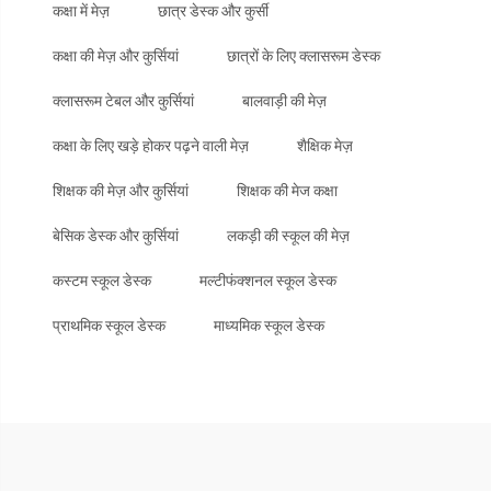
कक्षा में मेज़
छात्र डेस्क और कुर्सी
कक्षा की मेज़ और कुर्सियां
छात्रों के लिए क्लासरूम डेस्क
क्लासरूम टेबल और कुर्सियां
बालवाड़ी की मेज़
कक्षा के लिए खड़े होकर पढ़ने वाली मेज़
शैक्षिक मेज़
शिक्षक की मेज़ और कुर्सियां
शिक्षक की मेज कक्षा
बेसिक डेस्क और कुर्सियां
लकड़ी की स्कूल की मेज़
कस्टम स्कूल डेस्क
मल्टीफंक्शनल स्कूल डेस्क
प्राथमिक स्कूल डेस्क
माध्यमिक स्कूल डेस्क