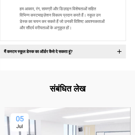
हम आकार, रंग, सामग्री और डिज़ाइन विशेषताओं सहित
विभिन्न कस्टमाइज़ेशन विकल्प प्रदान करते हैं। स्कूल उन
डेस्क का चयन कर सकते हैं जो उनकी विशिष्ट आवश्यकताओं
और सौंदर्य वरीयताओं के अनुकूल हों।
मैं कस्टम स्कूल डेस्क का ऑर्डर कैसे दे सकता हूं?
संबंधित लेख
05
Jul