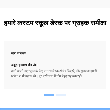
हमारे कस्टम स्कूल डेस्क पर ग्राहक समीक्षा
सारा जॉनसन
अद्भुत गुणवत्ता और सेवा
हमने अपने नए स्कूल के लिए कस्टम डेस्क ऑर्डर किए थे, और गुणवत्ता हमारी
अपेक्षा से भी बेहतर थी। पूरे प्रक्रिया में टीम बेहद सहायक रही!