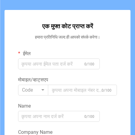
एक मुफ्त कोट प्राप्त करें
हमारा प्रतिनिधि जल्द ही आपको संपर्क करेगा।
ईमेल
0/100
मोबाइल/व्हाट्सएप
Code
0/100
Name
0/100
Company Name