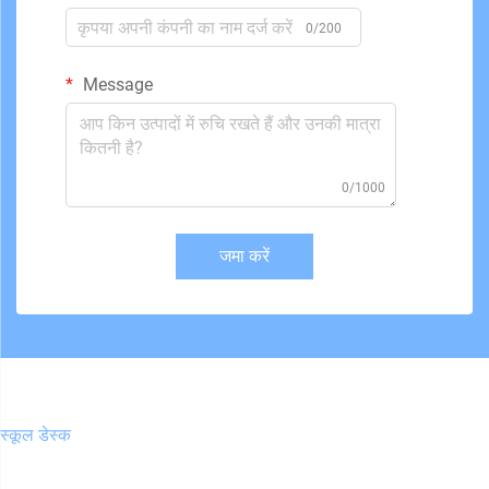
0/200
Message
0/1000
जमा करें
स्कूल डेस्क