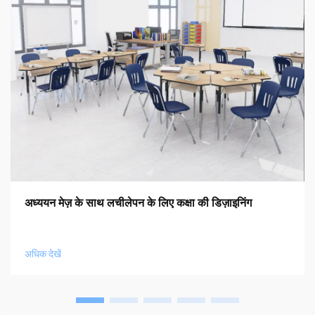
अध्ययन मेज़ के साथ लचीलेपन के लिए कक्षा की डिज़ाइनिंग
अधिक देखें